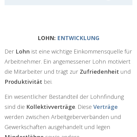
LOHN:
ENTWICKLUNG
Der
Lohn
ist eine wichtige Einkommensquelle für
Arbeitnehmer. Ein angemessener Lohn motiviert
die Mitarbeiter und trägt zur
Zufriedenheit
und
Produktivität
bei.
Ein wesentlicher Bestandteil der Lohnfindung
sind die
Kollektivverträge
. Diese
Verträge
werden zwischen Arbeitgeberverbänden und
Gewerkschaften ausgehandelt und legen
Mindestlöhne
sowie andere