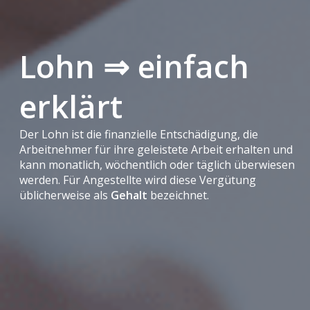
Lohn ⇒ einfach
erklärt
Der Lohn ist die finanzielle Entschädigung, die
Arbeitnehmer für ihre geleistete Arbeit erhalten und
kann monatlich, wöchentlich oder täglich überwiesen
werden. Für Angestellte wird diese Vergütung
üblicherweise als
Gehalt
bezeichnet.