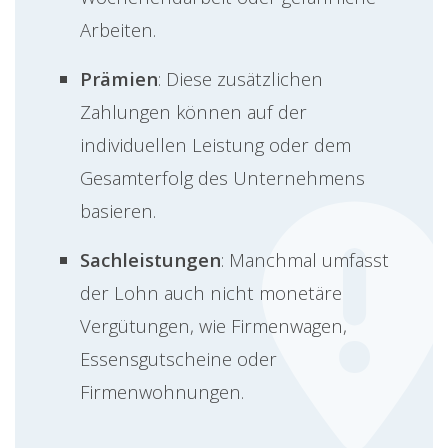
Arbeiten.
Prämien
: Diese zusätzlichen
Zahlungen können auf der
individuellen Leistung oder dem
Gesamterfolg des Unternehmens
basieren.
Sachleistungen
: Manchmal umfasst
der Lohn auch nicht monetäre
Vergütungen, wie Firmenwagen,
Essensgutscheine oder
Firmenwohnungen.