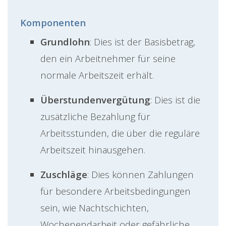
Komponenten
Grundlohn
: Dies ist der Basisbetrag,
den ein Arbeitnehmer für seine
normale Arbeitszeit erhält.
Überstundenvergütung
: Dies ist die
zusätzliche Bezahlung für
Arbeitsstunden, die über die reguläre
Arbeitszeit hinausgehen.
Zuschläge
: Dies können Zahlungen
für besondere Arbeitsbedingungen
sein, wie Nachtschichten,
Wochenendarbeit oder gefährliche