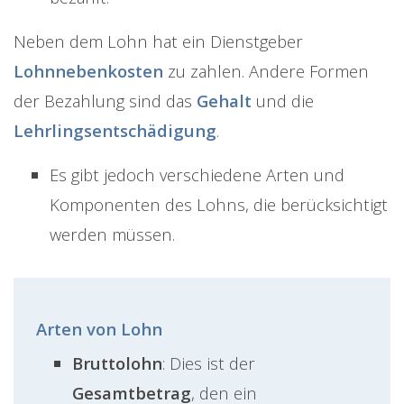
Neben dem Lohn hat ein Dienstgeber
Lohnnebenkosten
zu zahlen. Andere Formen
der Bezahlung sind das
Gehalt
und die
Lehrlingsentschädigung
.
Es gibt jedoch verschiedene Arten und
Komponenten des Lohns, die berücksichtigt
werden müssen.
Arten von Lohn
Bruttolohn
: Dies ist der
Gesamtbetrag
, den ein