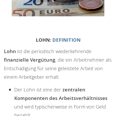
LOHN:
DEFINITION
Lohn
ist die periodisch wiederkehrende
finanzielle Vergütung
, die ein Arbeitnehmer als
Entschädigung für seine geleistete Arbeit von
einem Arbeitgeber erhält.
Der Lohn ist eine der
zentralen
Komponenten des Arbeitsverhältnisses
und wird typischerweise in Form von Geld
bezahlt.