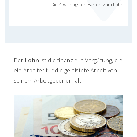
Die 4 wichtigsten Fakten zum Lohn
Der
Lohn
ist die finanzielle Vergütung, die
ein Arbeiter für die geleistete Arbeit von
seinem Arbeitgeber erhält.