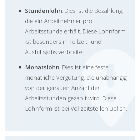
Stundenlohn
: Dies ist die Bezahlung,
die ein Arbeitnehmer pro
Arbeitsstunde erhält. Diese Lohnform
ist besonders in Teilzeit- und
Aushilfsjobs verbreitet.
Monatslohn
: Dies ist eine feste
monatliche Vergütung, die unabhängig
von der genauen Anzahl der
Arbeitsstunden gezahlt wird. Diese
Lohnform ist bei Vollzeitstellen üblich.