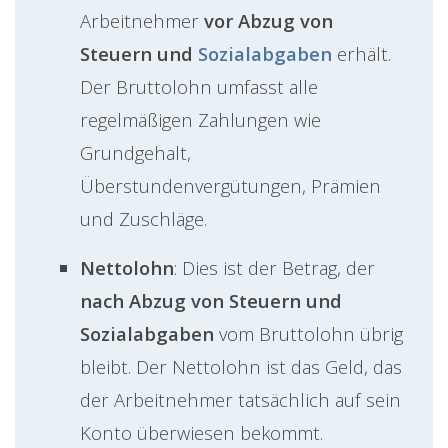
Arbeitnehmer
vor Abzug von
Steuern
und
Sozialabgaben
erhält.
Der Bruttolohn umfasst alle
regelmäßigen Zahlungen wie
Grundgehalt,
Überstundenvergütungen, Prämien
und Zuschläge.
Nettolohn
: Dies ist der Betrag, der
nach Abzug von Steuern und
Sozialabgaben
vom Bruttolohn übrig
bleibt. Der Nettolohn ist das Geld, das
der Arbeitnehmer tatsächlich auf sein
Konto überwiesen bekommt.