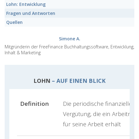
Lohn:
Entwicklung
Fragen und Antworten
Quellen
Simone A.
Mitgründerin der FreeFinance Buchhaltungssoftware, Entwicklung,
Inhalt & Marketing
LOHN
– AUF EINEN BLICK
Definition
Die periodische finanzielle
Vergütung, die ein Arbeitne
für seine Arbeit erhält