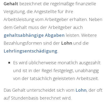
Gehalt
bezeichnet die regelmäßige finanzielle
Vergütung, die Angestellte für ihre
Arbeitsleistung vom Arbeitgeber erhalten. Neben
dem Gehalt muss der Arbeitgeber auch
gehaltsabhängige Abgaben
leisten. Weitere
Bezahlungsformen sind der
Lohn
und die
Lehrlingsentschädigung
.
Es wird üblicherweise monatlich ausgezahlt
und ist in der Regel festgelegt, unabhängig
von der tatsächlich geleisteten Arbeitszeit.
Das Gehalt unterscheidet sich vom
Lohn
, der oft
auf Stundenbasis berechnet wird.