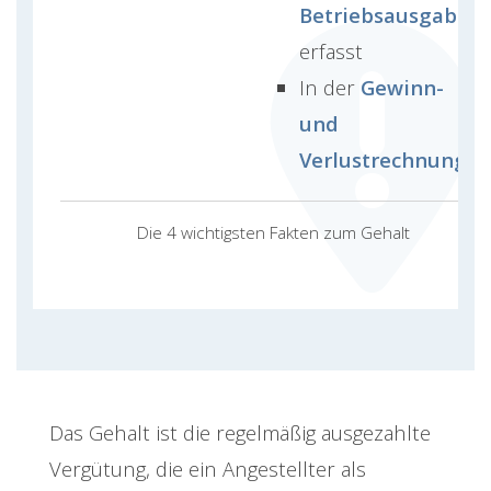
Betriebsausgabe
erfasst
In der
Gewinn-
und
Verlustrechnung
Die 4 wichtigsten Fakten zum Gehalt
Das Gehalt ist die regelmäßig ausgezahlte
Vergütung, die ein Angestellter als