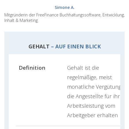
Simone A.
Mitgründerin der FreeFinance Buchhaltungssoftware, Entwicklung,
Inhalt & Marketing
GEHALT
– AUF EINEN BLICK
Definition
Gehalt ist die
regelmäßige, meist
monatliche Vergütung,
die Angestellte für ihre
Arbeitsleistung vom
Arbeitgeber erhalten