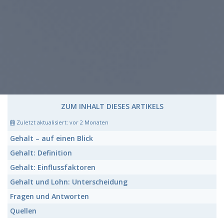
ZUM INHALT DIESES ARTIKELS
Zuletzt aktualisiert:
vor 2 Monaten
Gehalt
– auf einen Blick
Gehalt:
Definition
Gehalt:
Einflussfaktoren
Gehalt
und Lohn: Unterscheidung
Fragen und Antworten
Quellen