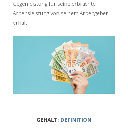
Gegenleistung für seine erbrachte
Arbeitsleistung von seinem Arbeitgeber
erhält.
GEHALT:
DEFINITION