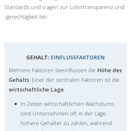
Standards und tragen zur Lohntransparenz und
-gerechtigkeit bei.
GEHALT:
EINFLUSSFAKTOREN
Mehrere Faktoren beeinflussen die
Höhe des
Gehalts
. Einer der zentralen Faktoren ist die
wirtschaftliche Lage
.
In Zeiten wirtschaftlichen Wachstums
sind Unternehmen oft in der Lage,
höhere Gehälter zu zahlen, während