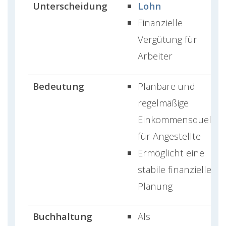
Unterscheidung
Lohn
Finanzielle
Vergütung für
Arbeiter
Bedeutung
Planbare und
regelmäßige
Einkommensquelle
für Angestellte
Ermöglicht eine
stabile finanzielle
Planung
Buchhaltung
Als