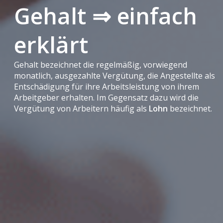
Gehalt ⇒ einfach
erklärt
Gehalt bezeichnet die regelmäßig, vorwiegend
monatlich, ausgezahlte Vergütung, die Angestellte als
Entschädigung für ihre Arbeitsleistung von ihrem
Arbeitgeber erhalten. Im Gegensatz dazu wird die
Vergütung von Arbeitern häufig als
Lohn
bezeichnet.