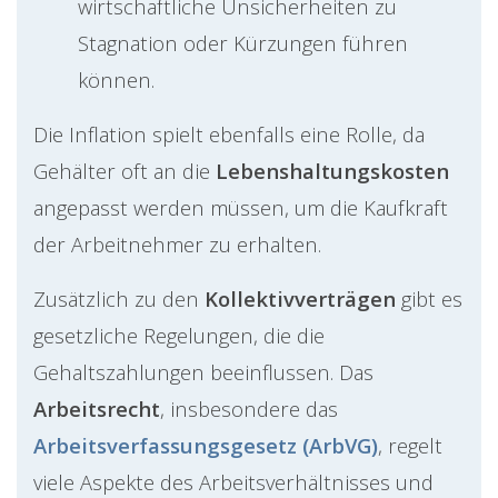
wirtschaftliche Unsicherheiten zu
Stagnation oder Kürzungen führen
können.
Die Inflation spielt ebenfalls eine Rolle, da
Gehälter oft an die
Lebenshaltungskosten
angepasst werden müssen, um die Kaufkraft
der Arbeitnehmer zu erhalten.
Zusätzlich zu den
Kollektivverträgen
gibt es
gesetzliche Regelungen, die die
Gehaltszahlungen beeinflussen. Das
Arbeitsrecht
, insbesondere das
Arbeitsverfassungsgesetz (ArbVG)
, regelt
viele Aspekte des Arbeitsverhältnisses und