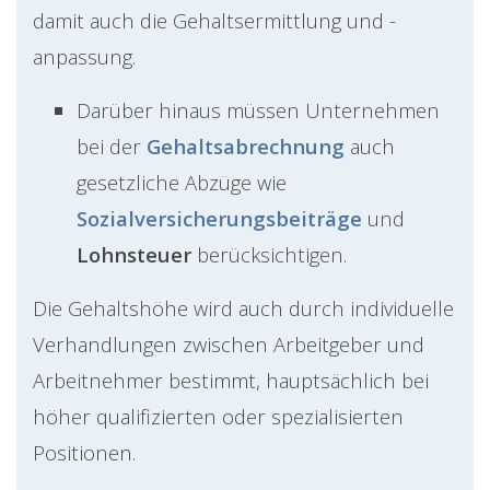
damit auch die Gehaltsermittlung und -
anpassung.
Darüber hinaus müssen Unternehmen
bei der
Gehaltsabrechnung
auch
gesetzliche Abzüge wie
Sozialversicherungsbeiträge
und
Lohnsteuer
berücksichtigen.
Die Gehaltshöhe wird auch durch individuelle
Verhandlungen zwischen Arbeitgeber und
Arbeitnehmer bestimmt, hauptsächlich bei
höher qualifizierten oder spezialisierten
Positionen.