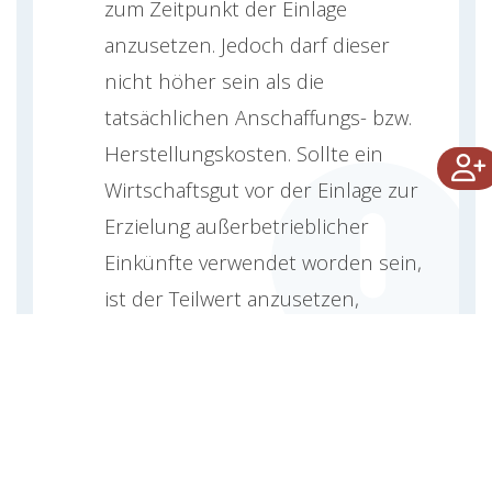
zum Zeitpunkt der Einlage
anzusetzen. Jedoch darf dieser
nicht höher sein als die
tatsächlichen Anschaffungs- bzw.
Herstellungskosten. Sollte ein
Wirtschaftsgut vor der Einlage zur
Erzielung außerbetrieblicher
Einkünfte verwendet worden sein,
ist der Teilwert anzusetzen,
maximal jedoch der um die
Abschreibungen
gekürzte Wert.