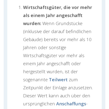
Wirtschaftsgüter, die vor mehr
als einem Jahr angeschafft
wurden:
Wenn Grundstücke
(inklusive der darauf befindlichen
Gebäude) bereits vor mehr als 10
Jahren oder sonstige
Wirtschaftsgüter vor mehr als
einem Jahr angeschafft oder
hergestellt wurden, ist der
sogenannte
Teilwert
zum
Zeitpunkt der Einlage anzusetzen.
Dieser Wert kann auch über den
ursprünglichen
Anschaffungs
-