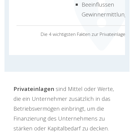
Beeinflussen
Gewinnermittlung
Die 4 wichtigsten Fakten zur Privateinlage
Privateinlagen
sind Mittel oder Werte,
die ein Unternehmer zusätzlich in das
Betriebsvermögen einbringt, um die
Finanzierung des Unternehmens zu
stärken oder Kapitalbedarf zu decken.