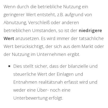
Wenn durch die betriebliche Nutzung ein
geringerer Wert entsteht, z.B. aufgrund von
Abnutzung, Verschleiß oder anderen
betrieblichen Umständen, so ist der
niedrigere
Wert
anzusetzen. Es wird immer der tatsächliche
Wert berücksichtigt, der sich aus dem Markt oder
der Nutzung im Unternehmen ergibt.
Dies stellt sicher, dass der bilanzielle und
steuerliche Wert der Einlagen und
Entnahmen realitätsnah erfasst wird und
weder eine Über- noch eine
Unterbewertung erfolgt.