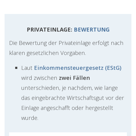
PRIVATEINLAGE:
BEWERTUNG
Die Bewertung der Privateinlage erfolgt nach
klaren gesetzlichen Vorgaben.
Laut
Einkommensteuergesetz (EStG)
wird zwischen
zwei Fällen
unterschieden, je nachdem, wie lange
das eingebrachte Wirtschaftsgut vor der
Einlage angeschafft oder hergestellt
wurde.