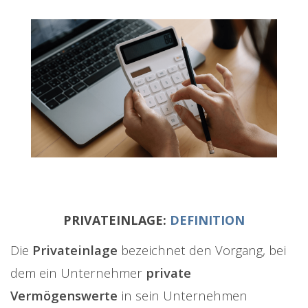
PRIVATEINLAGE:
DEFINITION
Die
Privateinlage
bezeichnet den Vorgang, bei
dem ein Unternehmer
private
Vermögenswerte
in sein Unternehmen