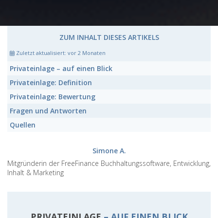
ZUM INHALT DIESES ARTIKELS
Zuletzt aktualisiert:
vor 2 Monaten
Privateinlage
– auf einen Blick
Privateinlage:
Definition
Privateinlage:
Bewertung
Fragen und Antworten
Quellen
Simone A.
Mitgründerin der FreeFinance Buchhaltungssoftware, Entwicklung,
Inhalt & Marketing
PRIVATEINLAGE
– AUF EINEN BLICK