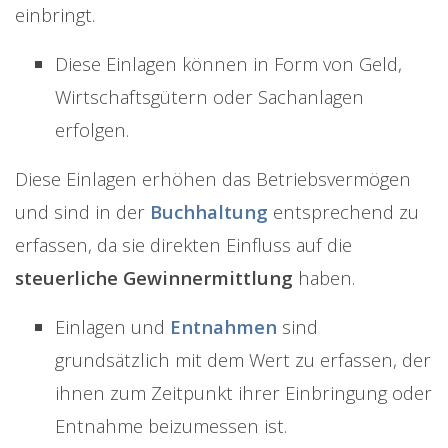
einbringt.
Diese Einlagen können in Form von Geld,
Wirtschaftsgütern oder Sachanlagen
erfolgen.
Diese Einlagen erhöhen das Betriebsvermögen
und sind in der
Buchhaltung
entsprechend zu
erfassen, da sie direkten Einfluss auf die
steuerliche Gewinnermittlung
haben.
Einlagen und
Entnahmen
sind
grundsätzlich mit dem Wert zu erfassen, der
ihnen zum Zeitpunkt ihrer Einbringung oder
Entnahme beizumessen ist.