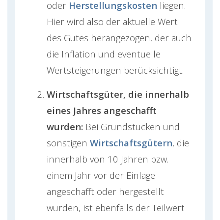
oder
Herstellungskosten
liegen.
Hier wird also der aktuelle Wert
des Gutes herangezogen, der auch
die Inflation und eventuelle
Wertsteigerungen berücksichtigt.
Wirtschaftsgüter, die innerhalb
eines Jahres angeschafft
wurden:
Bei Grundstücken und
sonstigen
Wirtschaftsgütern
, die
innerhalb von 10 Jahren bzw.
einem Jahr vor der Einlage
angeschafft oder hergestellt
wurden, ist ebenfalls der Teilwert