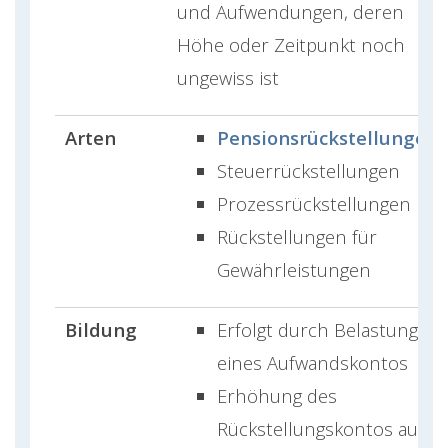
und Aufwendungen, deren
Höhe oder Zeitpunkt noch
ungewiss ist
Arten
Pensionsrückstellungen
Steuerrückstellungen
Prozessrückstellungen
Rückstellungen für
Gewährleistungen
Bildung
Erfolgt durch Belastung
eines Aufwandskontos
Erhöhung des
Rückstellungskontos auf