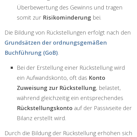
Überbewertung des Gewinns und tragen
somit zur
Risikominderung
bei.
Die Bildung von Rückstellungen erfolgt nach den
Grundsätzen der ordnungsgemäßen
Buchführung (GoB)
.
Bei der Erstellung einer Rückstellung wird
ein Aufwandskonto, oft das
Konto
Zuweisung zur Rückstellung
, belastet,
während gleichzeitig ein entsprechendes
Rückstellungskonto
auf der Passivseite der
Bilanz erstellt wird.
Durch die Bildung der Rückstellung erhöhen sich