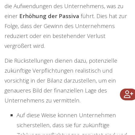
die Aufwendungen des Unternehmens, was zu
einer
Erhöhung der Passiva
führt. Dies hat zur
Folge, dass der Gewinn des Unternehmens
reduziert oder ein bestehender Verlust
vergrößert wird.
Die Rückstellungen dienen dazu, potenzielle
zukünftige Verpflichtungen realistisch und
vorsichtig in der Bilanz darzustellen, um ein
genaueres Bild der finanziellen Lage des
Unternehmens zu vermitteln.
Auf diese Weise können Unternehmen
sicherstellen, dass sie für zukünftige
Zahlungsverpflichtungen gerüstet sind und