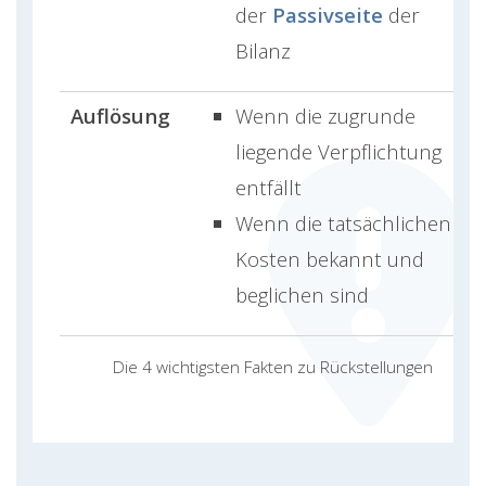
der
Passivseite
der
Bilanz
Auflösung
Wenn die zugrunde
liegende Verpflichtung
entfällt
Wenn die tatsächlichen
Kosten bekannt und
beglichen sind
Die 4 wichtigsten Fakten zu Rückstellungen