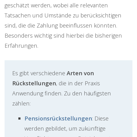
geschätzt werden, wobei alle relevanten
Tatsachen und Umstände zu berücksichtigen
sind, die die Zahlung beeinflussen könnten.
Besonders wichtig sind hierbei die bisherigen
Erfahrungen.
Es gibt verschiedene
Arten von
Rückstellungen
, die in der Praxis
Anwendung finden. Zu den häufigsten
zählen:
Pensionsrückstellungen
: Diese
werden gebildet, um zukünftige