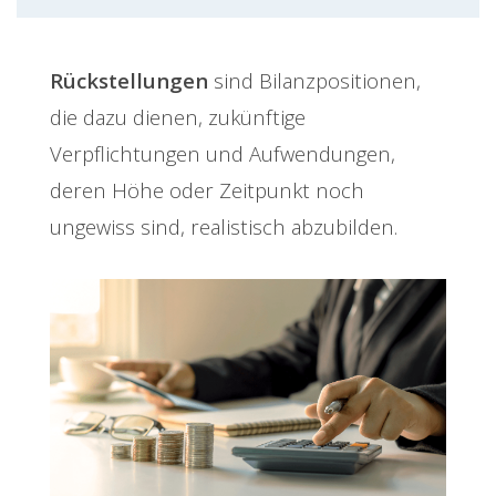
Rückstellungen
sind Bilanzpositionen,
die dazu dienen, zukünftige
Verpflichtungen und Aufwendungen,
deren Höhe oder Zeitpunkt noch
ungewiss sind, realistisch abzubilden.