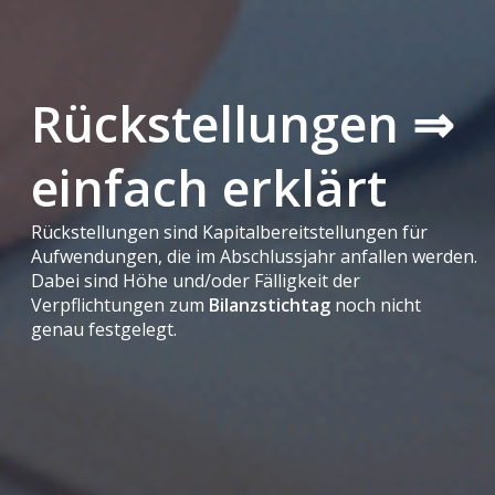
Rückstellungen ⇒
einfach erklärt
Rückstellungen sind Kapitalbereitstellungen für
Aufwendungen, die im Abschlussjahr anfallen werden.
Dabei sind Höhe und/oder Fälligkeit der
Verpflichtungen zum
Bilanzstichtag
noch nicht
genau festgelegt.