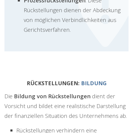
Prozessrückstellungen
: Diese
Rückstellungen dienen der Abdeckung
von möglichen Verbindlichkeiten aus
Gerichtsverfahren.
RÜCKSTELLUNGEN:
BILDUNG
Die
Bildung von Rückstellungen
dient der
Vorsicht und bildet eine realistische Darstellung
der finanziellen Situation des Unternehmens ab.
Rückstellungen verhindern eine