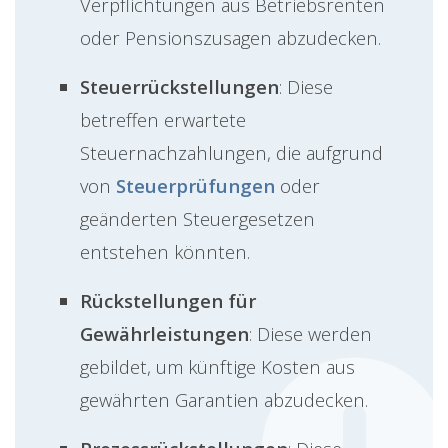
Verpflichtungen aus Betriebsrenten
oder Pensionszusagen abzudecken.
Steuerrückstellungen
: Diese
betreffen erwartete
Steuernachzahlungen, die aufgrund
von
Steuerprüfungen
oder
geänderten Steuergesetzen
entstehen könnten.
Rückstellungen für
Gewährleistungen
: Diese werden
gebildet, um künftige Kosten aus
gewährten Garantien abzudecken.