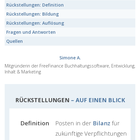
Rückstellungen:
Definition
Rückstellungen:
Bildung
Rückstellungen:
Auflösung
Fragen und Antworten
Quellen
Simone A.
Mitgründerin der FreeFinance Buchhaltungssoftware, Entwicklung,
Inhalt & Marketing
RÜCKSTELLUNGEN
– AUF EINEN BLICK
Definition
Posten in der
Bilanz
für
zukünftige Verpflichtungen