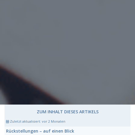
ZUM INHALT DIESES ARTIKELS
Zuletzt aktualisiert:
vor 2 Monaten
Rückstellungen
– auf einen Blick