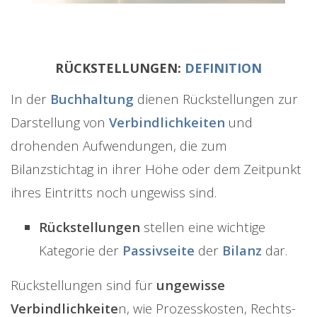
RÜCKSTELLUNGEN:
DEFINITION
In der
Buchhaltung
dienen Rückstellungen zur
Darstellung von
Verbindlichkeiten
und
drohenden Aufwendungen, die zum
Bilanzstichtag in ihrer Höhe oder dem Zeitpunkt
ihres Eintritts noch ungewiss sind.
Rückstellungen
stellen eine wichtige
Kategorie der
Passivseite
der
Bilanz
dar.
Rückstellungen sind für
ungewisse
Verbindlichkeite
n, wie Prozesskosten, Rechts-