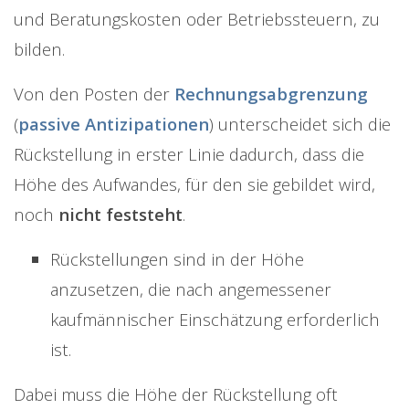
und Beratungskosten oder Betriebssteuern, zu
bilden.
Von den Posten der
Rechnungsabgrenzung
(
passive Antizipationen
) unterscheidet sich die
Rückstellung in erster Linie dadurch, dass die
Höhe des Aufwandes, für den sie gebildet wird,
noch
nicht feststeht
.
Rückstellungen sind in der Höhe
anzusetzen, die nach angemessener
kaufmännischer Einschätzung erforderlich
ist.
Dabei muss die Höhe der Rückstellung oft