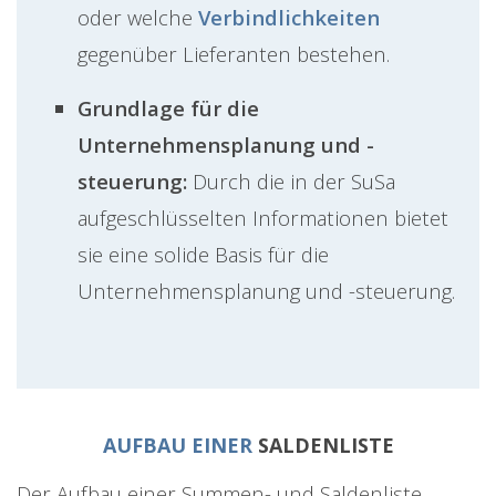
oder welche
Verbindlichkeiten
gegenüber Lieferanten bestehen.
Grundlage für die
Unternehmensplanung und -
steuerung:
Durch die in der SuSa
aufgeschlüsselten Informationen bietet
sie eine solide Basis für die
Unternehmensplanung und -steuerung.
AUFBAU EINER
SALDENLISTE
Der Aufbau einer Summen- und Saldenliste