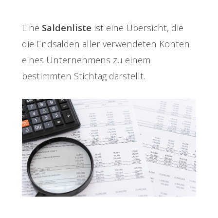
Eine
Saldenliste
ist eine Übersicht, die
die Endsalden aller verwendeten Konten
eines Unternehmens zu einem
bestimmten Stichtag darstellt.