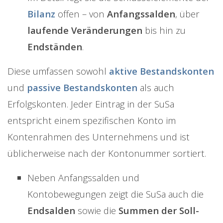
Bilanz
offen – von
Anfangssalden
, über
laufende Veränderungen
bis hin zu
Endständen
.
Diese umfassen sowohl
aktive Bestandskonten
und
passive Bestandskonten
als auch
Erfolgskonten. Jeder Eintrag in der SuSa
entspricht einem spezifischen Konto im
Kontenrahmen des Unternehmens und ist
üblicherweise nach der Kontonummer sortiert.
Neben Anfangssalden und
Kontobewegungen zeigt die SuSa auch die
Endsalden
sowie die
Summen der Soll-