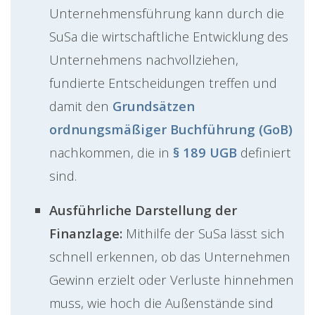
Unternehmensführung kann durch die
SuSa die wirtschaftliche Entwicklung des
Unternehmens nachvollziehen,
fundierte Entscheidungen treffen und
damit den
Grundsätzen
ordnungsmäßiger Buchführung (GoB)
nachkommen, die in
§ 189 UGB
definiert
sind.
Ausführliche Darstellung der
Finanzlage:
Mithilfe der SuSa lässt sich
schnell erkennen, ob das Unternehmen
Gewinn erzielt oder Verluste hinnehmen
muss, wie hoch die Außenstände sind