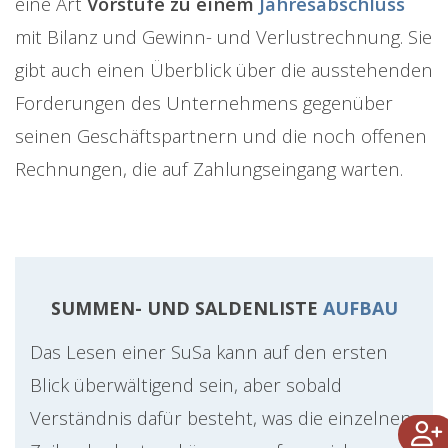
eine Art
Vorstufe zu einem
Jahresabschluss
mit Bilanz und Gewinn- und Verlustrechnung. Sie
gibt auch einen Überblick über die ausstehenden
Forderungen des Unternehmens gegenüber
seinen Geschäftspartnern und die noch offenen
Rechnungen, die auf Zahlungseingang warten.
SUMMEN- UND SALDENLISTE
AUFBAU
Das Lesen einer SuSa kann auf den ersten
Blick überwältigend sein, aber sobald
Verständnis dafür besteht, was die einzelnen