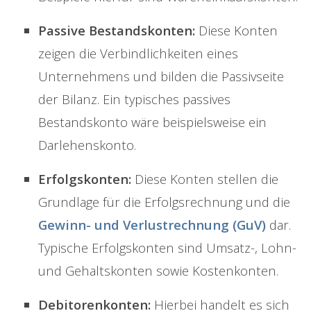
Passive Bestandskonten:
Diese Konten
zeigen die Verbindlichkeiten eines
Unternehmens und bilden die Passivseite
der Bilanz. Ein typisches passives
Bestandskonto wäre beispielsweise ein
Darlehenskonto.
Erfolgskonten:
Diese Konten stellen die
Grundlage für die Erfolgsrechnung und die
Gewinn- und Verlustrechnung (GuV)
dar.
Typische Erfolgskonten sind Umsatz-, Lohn-
und Gehaltskonten sowie Kostenkonten.
Debitorenkonten:
Hierbei handelt es sich