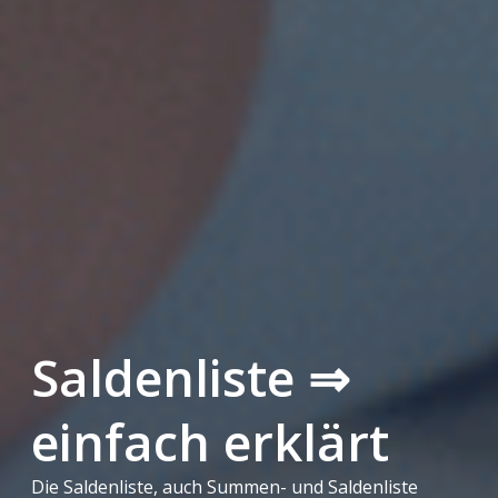
Saldenliste ⇒
einfach erklärt
Die Saldenliste, auch Summen- und Saldenliste