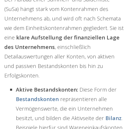
(SuSa) hängt stark vom Kontenrahmen des
Unternehmens ab, und wird oft nach Schemata
wie dem Einheitskontenrahmen gegliedert. Sie ist
eine
klare Aufstellung der finanziellen Lage
des Unternehmens
, einschließlich
Detailauswertungen aller Konten, von aktiven
und passiven Bestandskonten bis hin zu
Erfolgskonten.
Aktive Bestandskonten:
Diese Form der
Bestandskonten
repräsentieren alle
Vermögenswerte, die ein Unternehmen
besitzt, und bilden die Aktivseite der
Bilanz
.
Beispiele hierfür sind Wareneinkaufskonten.