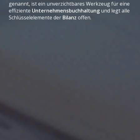
genannt, ist ein unverzichtbares Werkzeug für eine
effiziente
Unternehmensbuchhaltung
und legt alle
Schlüsselelemente der
Bilanz
offen.