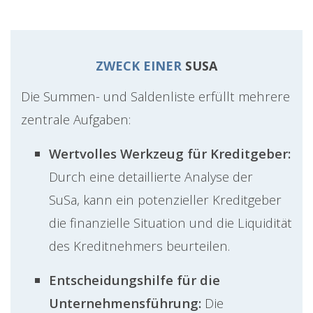
ZWECK EINER
SUSA
Die Summen- und Saldenliste erfüllt mehrere
zentrale Aufgaben:
Wertvolles Werkzeug für Kreditgeber:
Durch eine detaillierte Analyse der
SuSa, kann ein potenzieller Kreditgeber
die finanzielle Situation und die Liquidität
des Kreditnehmers beurteilen.
Entscheidungshilfe für die
Unternehmensführung:
Die