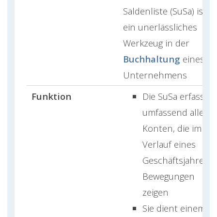
Saldenliste (SuSa) ist
ein unerlässliches
Werkzeug in der
Buchhaltung
eines
Unternehmens
Funktion
Die SuSa erfasst
umfassend alle
Konten, die im
Verlauf eines
Geschäftsjahres
Bewegungen
zeigen
Sie dient einem