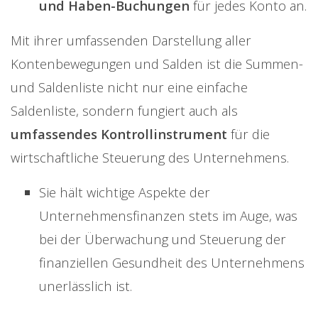
und Haben-Buchungen
für jedes Konto an.
Mit ihrer umfassenden Darstellung aller
Kontenbewegungen und Salden ist die Summen-
und Saldenliste nicht nur eine einfache
Saldenliste, sondern fungiert auch als
umfassendes Kontrollinstrument
für die
wirtschaftliche Steuerung des Unternehmens.
Sie hält wichtige Aspekte der
Unternehmensfinanzen stets im Auge, was
bei der Überwachung und Steuerung der
finanziellen Gesundheit des Unternehmens
unerlässlich ist.