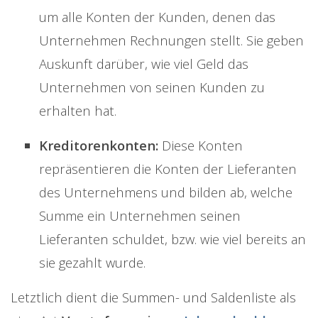
um alle Konten der Kunden, denen das
Unternehmen Rechnungen stellt. Sie geben
Auskunft darüber, wie viel Geld das
Unternehmen von seinen Kunden zu
erhalten hat.
Kreditorenkonten:
Diese Konten
repräsentieren die Konten der Lieferanten
des Unternehmens und bilden ab, welche
Summe ein Unternehmen seinen
Lieferanten schuldet, bzw. wie viel bereits an
sie gezahlt wurde.
Letztlich dient die Summen- und Saldenliste als