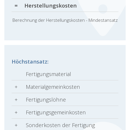
=
Herstellungskosten
Berechnung der Herstellungskosten - Mindestansatz
Höchstansatz:
Fertigungsmaterial
+
Materialgemeinkosten
+
Fertigungslöhne
+
Fertigungsgemeinkosten
+
Sonderkosten der Fertigung