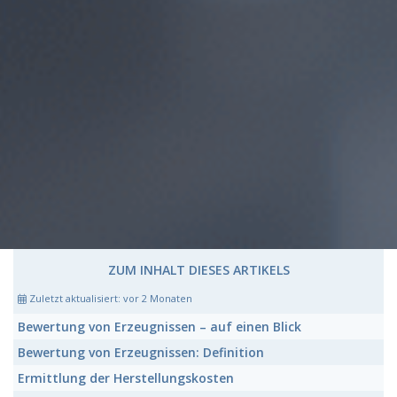
ZUM INHALT DIESES ARTIKELS
Zuletzt aktualisiert:
vor 2 Monaten
Bewertung von Erzeugnissen
– auf einen Blick
Bewertung von Erzeugnissen:
Definition
Ermittlung der
Herstellungskosten