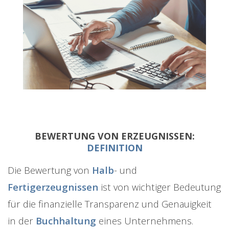
BEWERTUNG VON ERZEUGNISSEN:
DEFINITION
Die Bewertung von
Halb
- und
Fertigerzeugnissen
ist von wichtiger Bedeutung
für die finanzielle Transparenz und Genauigkeit
in der
Buchhaltung
eines Unternehmens.