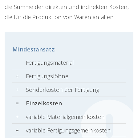
die Summe der direkten und indirekten Kosten,
die für die Produktion von Waren anfallen:
Mindestansatz:
Fertigungsmaterial
+
Fertigungslöhne
+
Sonderkosten der Fertigung
=
Einzelkosten
+
variable Materialgemeinkosten
+
variable Fertigungsgemeinkosten