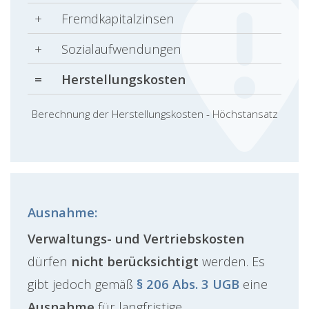
+
Fremdkapitalzinsen
+
Sozialaufwendungen
=
Herstellungskosten
Berechnung der Herstellungskosten - Höchstansatz
Ausnahme:
Verwaltungs- und Vertriebskosten
dürfen
nicht berücksichtigt
werden. Es
gibt jedoch gemäß
§ 206 Abs. 3 UGB
eine
Ausnahme
für langfristige