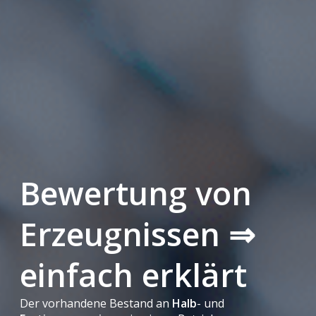
Bewertung von
Erzeugnissen ⇒
einfach erklärt
Der vorhandene Bestand an
Halb
- und