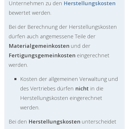
Unternehmen zu den
Herstellungskosten
bewertet werden.
Bei der Berechnung der Herstellungskosten
dürfen auch angemessene Teile der
Materialgemeinkosten
und der
Fertigungsgemeinkosten
eingerechnet
werden.
Kosten der allgemeinen Verwaltung und
des Vertriebes dürfen
nicht
in die
Herstellungskosten eingerechnet
werden.
Bei den
Herstellungskosten
unterscheidet