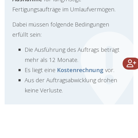
Fertigungsaufträge im Umlaufvermögen.
Dabei müssen folgende Bedingungen
erfüllt sein:
Die Ausführung des Auftrags beträgt
mehr als 12 Monate.
Es liegt eine
Kostenrechnung
vor.
Aus der Auftragsabwicklung drohen
keine Verluste.