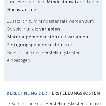
man zwischen dem
Mindestansatz
und dem
Höchstansatz
.
Zusätzlich zum Mindestansatz werden zum
Beispiel nur die
variablen
Materialgemeinkosten
und
variablen
Fertigungsgemeinkosten
in die
Berechnung der Herstellungskosten
einbezogen.
BERECHNUNG DER
HERSTELLUNGSKOSTEN
Die Berechnung der Herstellungskosten umfasst