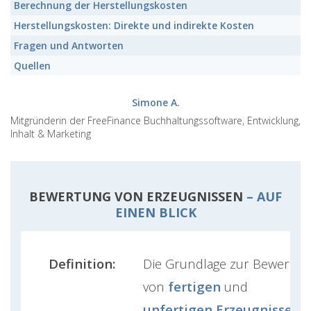
Berechnung der
Herstellungskosten
Herstellungskosten:
Direkte und indirekte Kosten
Fragen und Antworten
Quellen
Simone A.
Mitgründerin der FreeFinance Buchhaltungssoftware, Entwicklung,
Inhalt & Marketing
BEWERTUNG VON ERZEUGNISSEN
– AUF
EINEN BLICK
Definition:
Die Grundlage zur Bewertun
von
fertigen
und
unfertigen Erzeugnissen