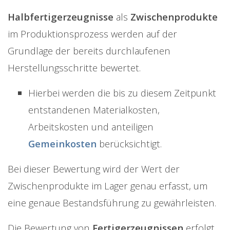
Halbfertigerzeugnisse
als
Zwischenprodukte
im Produktionsprozess werden auf der
Grundlage der bereits durchlaufenen
Herstellungsschritte bewertet.
Hierbei werden die bis zu diesem Zeitpunkt
entstandenen Materialkosten,
Arbeitskosten und anteiligen
Gemeinkosten
berücksichtigt.
Bei dieser Bewertung wird der Wert der
Zwischenprodukte im Lager genau erfasst, um
eine genaue Bestandsführung zu gewährleisten.
Die Bewertung von
Fertigerzeugnissen
erfolgt