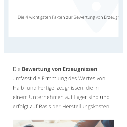
Die 4 wichtigsten Fakten zur Bewertung von Erzeugniss
Die
Bewertung von Erzeugnissen
umfasst die Ermittlung des Wertes von
Halb- und Fertigerzeugnissen, die in
einem Unternehmen auf Lager sind und
erfolgt auf Basis der Herstellungskosten.