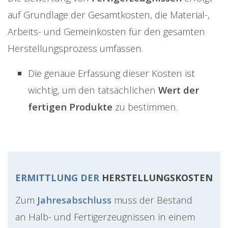
auf Grundlage der Gesamtkosten, die Material-,
Arbeits- und Gemeinkosten für den gesamten
Herstellungsprozess umfassen.
Die genaue Erfassung dieser Kosten ist
wichtig, um den tatsächlichen
Wert der
fertigen Produkte
zu bestimmen.
ERMITTLUNG DER
HERSTELLUNGSKOSTEN
Zum
Jahresabschluss
muss der Bestand
an Halb- und Fertigerzeugnissen in einem