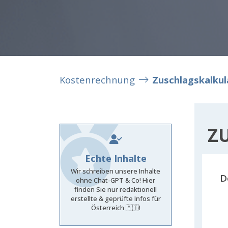
Kostenrechnung
Zuschlagskalkul
Z
Echte Inhalte
Wir schreiben unsere Inhalte
D
ohne Chat-GPT & Co! Hier
finden Sie nur redaktionell
erstellte & geprüfte Infos für
Österreich 🇦🇹!