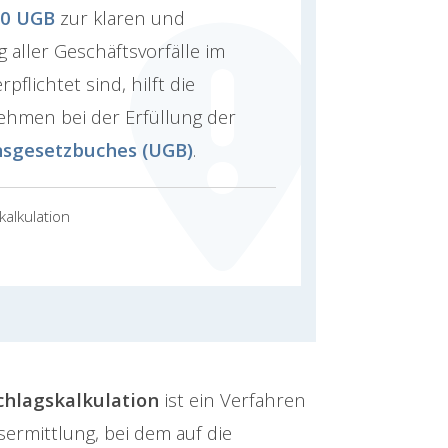
90 UGB
zur klaren und
 aller Geschäftsvorfälle im
rpflichtet sind, hilft die
ehmen bei der Erfüllung der
sgesetzbuches (UGB)
.
kalkulation
chlagskalkulation
ist ein Verfahren
sermittlung, bei dem auf die