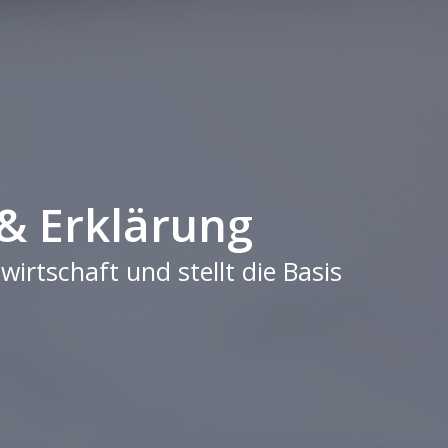
 & Erklärung
wirtschaft und stellt die Basis