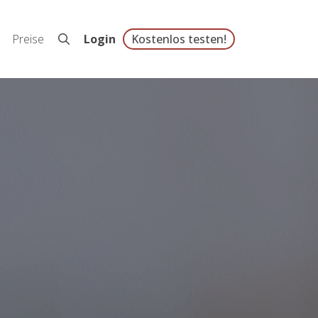
Preise
Login
Kostenlos testen!