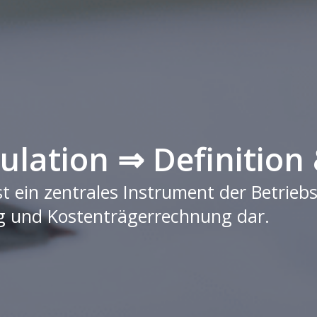
ulation ⇒ Definition
t ein zentrales Instrument der Betriebs
ung und Kostenträgerrechnung dar.