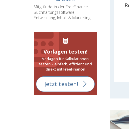
R
Mitgründerin der FreeFinance
Buchhaltungssoftware,
Entwicklung, Inhalt & Marketing
Vorlagen testen!
Vorlagen für Kalkulationen
testen – einfach, effizient und
direkt mit FreeFinance!
Jetzt testen!