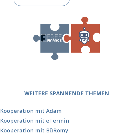
WEITERE SPANNENDE THEMEN
Kooperation mit Adam
Kooperation mit eTermin
Kooperation mit BüRomy