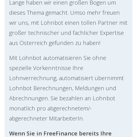
Lange haben wir einen großen Bogen um
dieses Thema gemacht. Umso mehr freuen
wir uns, mit Lohnbot einen tollen Partner mit
großer technischer und fachlicher Expertise
aus Österreich gefunden zu haben!
Mit Lohnbot automatisieren Sie ohne
spezielle Vorkenntnisse Ihre
Lohnverrechnung, automatisiert übernimmt
Lohnbot Berechnungen, Meldungen und
Abrechnungen. Sie bezahlen an Lohnbot
monatlich pro abgerechnetem/­
abgerechneter MitarbeiterIn.
Wenn Sie in FreeFinance bereits Ihre