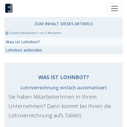
ZUM INHALT DIESES ARTIKELS
Zuletzt aktualisiert:
vor 5 Monaten
Was ist Lohnbot?
Lohnbot
anbinden
WAS IST LOHNBOT?
Lohnverrechnung einfach automatisiert
Sie haben MitarbeiterInnen in Ihrem
Unternehmen? Dann kommt bei Ihnen die
Lohnverrechnung aufs Tablett.