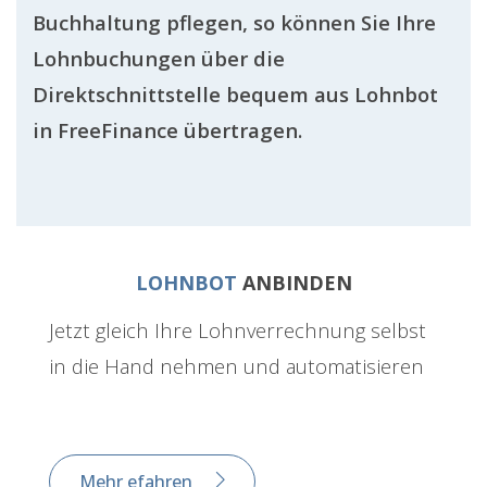
Buchhaltung pflegen, so können Sie Ihre
Lohnbuchungen über die
Direktschnittstelle bequem aus Lohnbot
in FreeFinance übertragen.
LOHNBOT
ANBINDEN
Jetzt gleich Ihre Lohnverrechnung selbst
in die Hand nehmen und automatisieren
Mehr efahren