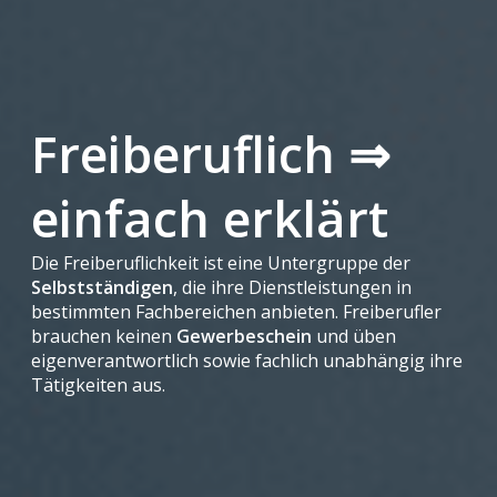
Freiberuflich ⇒
einfach erklärt
Die Freiberuflichkeit ist eine Untergruppe der
Selbstständigen
, die ihre Dienstleistungen in
bestimmten Fachbereichen anbieten. Freiberufler
brauchen keinen
Gewerbeschein
und üben
eigenverantwortlich sowie fachlich unabhängig ihre
Tätigkeiten aus.