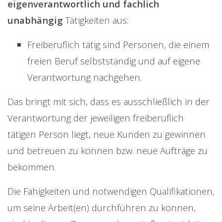
eigenverantwortlich und fachlich
unabhängig
Tätigkeiten aus:
Freiberuflich tätig sind Personen, die einem
freien Beruf selbstständig und auf eigene
Verantwortung nachgehen.
Das bringt mit sich, dass es ausschließlich in der
Verantwortung der jeweiligen freiberuflich
tätigen Person liegt, neue Kunden zu gewinnen
und betreuen zu können bzw. neue Aufträge zu
bekommen.
Die Fähigkeiten und notwendigen Qualifikationen,
um seine Arbeit(en) durchführen zu können,