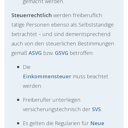
gemacht werden.
Steuerrechtlich
werden freiberuflich
tätige Personen ebenso als Selbstständige
betrachtet – und sind dementsprechend
auch von den steuerlichen Bestimmungen
gemäß
ASVG
bzw.
GSVG
betroffen:
Die
Einkommensteuer
muss beachtet
werden.
Freiberufler unterliegen
versicherungstechnisch der
SVS
.
Es gelten die Regularien für
Neue