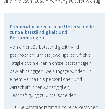
sind in diesem Zusammenhang äußerst wichtig.
Freiberuflich: rechtliche Unterschiede
zur Selbstständigkeit und
Bestimmungen
Von einer „Selbstständigkeit“ wird
gesprochen, um die jeweilige berufliche
Tätigkeit von einer nichtselbstständigen
bzw. abhängigen (weisungsgebunden, in
einem Verhältnis persönlicher und
wirtschaftlicher Abhängigkeit)
Beschäftigung zu unterscheiden.
Selbstständig tätig sind jene Personen,