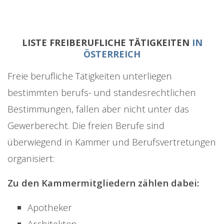
LISTE FREIBERUFLICHE TÄTIGKEITEN
IN
ÖSTERREICH
Freie berufliche Tätigkeiten unterliegen
bestimmten berufs- und standesrechtlichen
Bestimmungen, fallen aber nicht unter das
Gewerberecht. Die freien Berufe sind
überwiegend in Kammer und Berufsvertretungen
organisiert:
Zu den Kammermitgliedern zählen dabei:
Apotheker
Architekten