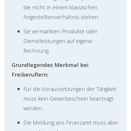
die nicht in einem klassischen
Angestelltenverhältnis stehen.
Sie vermarkten Produkte oder
Dienstleistungen auf eigene
Rechnung.
Grundlegendes Merkmal bei
Freiberuflern:
Für die Voraussetzungen der Tätigkeit
muss kein
Gewerbeschein beantragt
werden.
Die Meldung ans Finanzamt muss aber