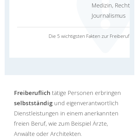
Medizin, Recht, K
Journalismus
Die 5 wichtigsten Fakten zur Freiberuflichk
Freiberuflich
tätige Personen erbringen
selbstständig
und eigenverantwortlich
Dienstleistungen in einem anerkannten
freien Beruf, wie zum Beispiel Ärzte,
Anwälte oder Architekten.