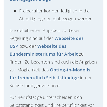
Freiberufler können lediglich in die
Abfertigung neu einbezogen werden.
Die detaillierten Angaben zu dieser
Regelung sind auf der
Webseite des
USP
bzw. der
Webseite des
Bundesministeriums für Arbeit
zu
finden. Zu beachten sind auch die Angaben
zur Möglichkeit des
Opting-in-Modells
für freiberuflich Selbstständige
in der
Selbstständigenvorsorge.
Für Berufstätige unterscheiden sich
Selbstständigkeit und Freiberuflichkeit vor