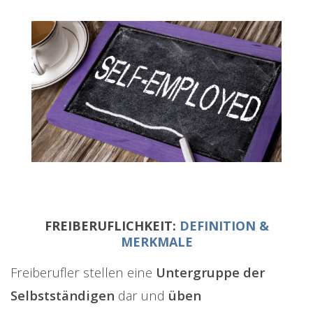
FREIBERUFLICHKEIT:
DEFINITION &
MERKMALE
Freiberufler stellen eine
Untergruppe der
Selbstständigen
dar und
üben