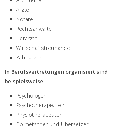
Ärzte
Notare
Rechtsanwälte
Tierärzte
Wirtschaftstreuhänder
Zahnärzte
In Berufsvertretungen organisiert sind
beispielsweise:
Psychologen
Psychotherapeuten
Physiotherapeuten
Dolmetscher und Übersetzer