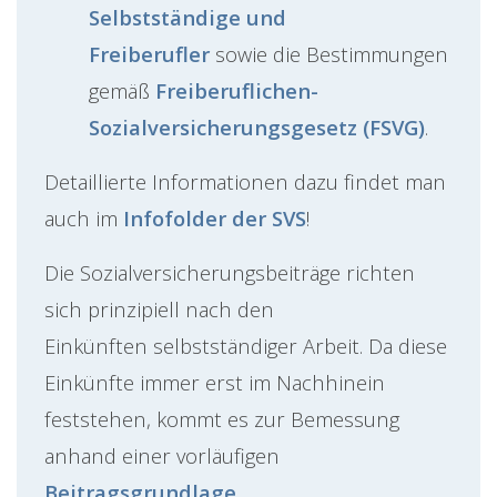
Selbstständige und
Freiberufler
sowie die Bestimmungen
gemäß
Freiberuflichen-
Sozialversicherungsgesetz (FSVG)
.
Detaillierte Informationen dazu findet man
auch im
Infofolder der SVS
!
Die Sozialversicherungsbeiträge richten
sich prinzipiell nach den
Einkünften selbstständiger Arbeit. Da diese
Einkünfte immer erst im Nachhinein
feststehen, kommt es zur Bemessung
anhand einer vorläufigen
Beitragsgrundlage
.