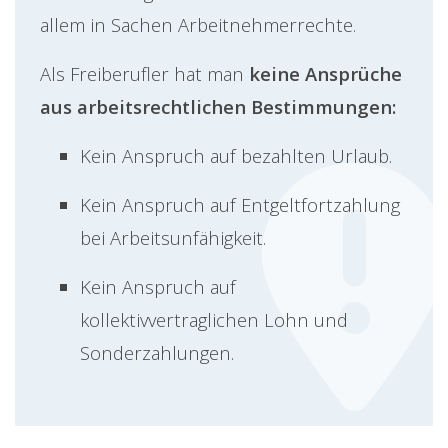
allem in Sachen Arbeitnehmerrechte.
Als Freiberufler hat man
keine Ansprüche
aus arbeitsrechtlichen Bestimmungen:
Kein Anspruch auf bezahlten Urlaub.
Kein Anspruch auf Entgeltfortzahlung
bei Arbeitsunfähigkeit.
Kein Anspruch auf
kollektivvertraglichen Lohn und
Sonderzahlungen.