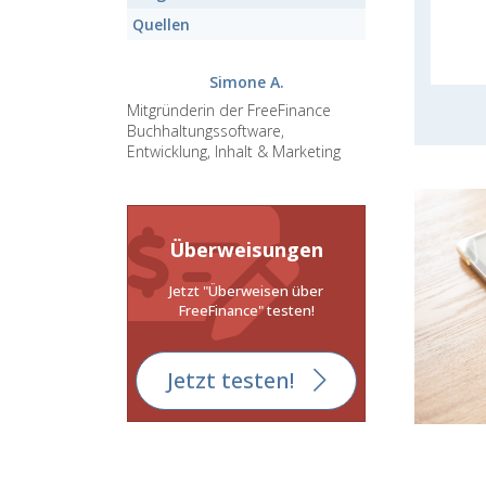
Quellen
Simone A.
Mitgründerin der FreeFinance
Buchhaltungssoftware,
Entwicklung, Inhalt & Marketing
Überweisungen
Jetzt "Überweisen über
FreeFinance" testen!
Jetzt testen!