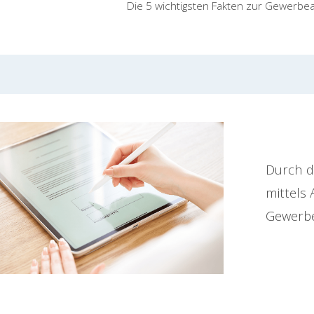
Die 5 wichtigsten Fakten zur Gewerb
Durch d
mittels 
Gewerbe