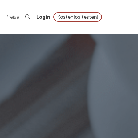
Preise
Login
Kostenlos testen!