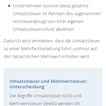
Unternehmen können diese gezahlte
Umsatzsteuer im Rahmen des sogenannten
Vorsteuerabzugs von ihrer eigenen
Umsatzsteuerschuld abziehen.
Dadurch wird vermieden, dass die Umsatzsteuer
zu einer Mehrfachbelastung führt und nur auf
den tatsächlichen Mehrwert erhoben wird.
Umsatzsteuer und Mehrwertsteuer:
Unterscheidung
Die Begriffe Umsatzsteuer (USt) und
Mehrwertsteuer (MwSt) werden oft