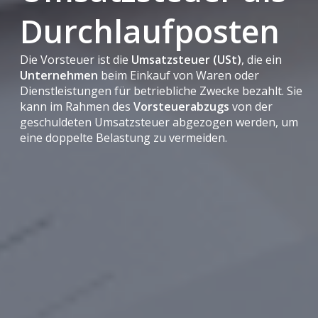
Durchlaufposten
Die Vorsteuer ist die
Umsatzsteuer (USt)
, die ein
Unternehmen
beim Einkauf von Waren oder
Dienstleistungen für betriebliche Zwecke bezahlt. Sie
kann im Rahmen des
Vorsteuerabzugs
von der
geschuldeten Umsatzsteuer abgezogen werden, um
eine doppelte Belastung zu vermeiden.