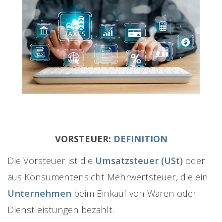
VORSTEUER:
DEFINITION
Die Vorsteuer ist die
Umsatzsteuer (USt)
oder
aus Konsumentensicht Mehrwertsteuer, die ein
Unternehmen
beim Einkauf von Waren oder
Dienstleistungen bezahlt.