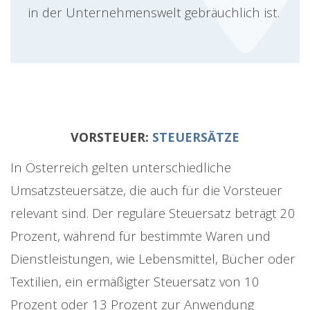
in der Unternehmenswelt gebräuchlich ist.
VORSTEUER:
STEUERSÄTZE
In Österreich gelten unterschiedliche
Umsatzsteuersätze, die auch für die Vorsteuer
relevant sind. Der reguläre Steuersatz beträgt 20
Prozent, während für bestimmte Waren und
Dienstleistungen, wie Lebensmittel, Bücher oder
Textilien, ein ermäßigter Steuersatz von 10
Prozent oder 13 Prozent zur Anwendung