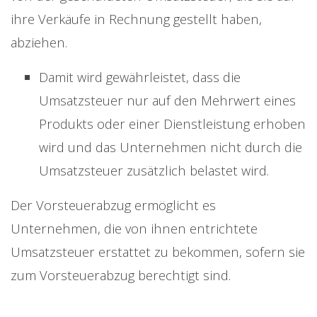
ihre Verkäufe in Rechnung gestellt haben,
abziehen.
Damit wird gewährleistet, dass die
Umsatzsteuer nur auf den Mehrwert eines
Produkts oder einer Dienstleistung erhoben
wird und das Unternehmen nicht durch die
Umsatzsteuer zusätzlich belastet wird.
Der Vorsteuerabzug ermöglicht es
Unternehmen, die von ihnen entrichtete
Umsatzsteuer erstattet zu bekommen, sofern sie
zum Vorsteuerabzug berechtigt sind.