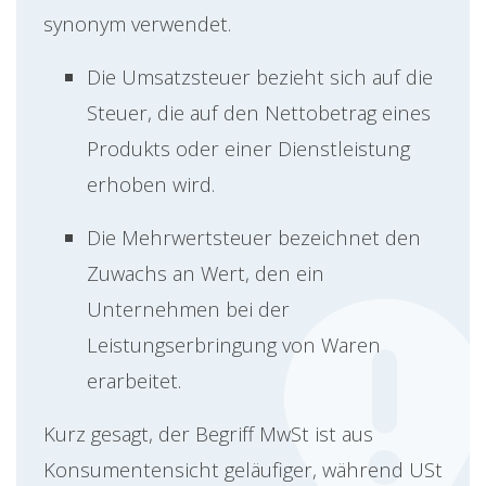
synonym verwendet.
Die Umsatzsteuer bezieht sich auf die
Steuer, die auf den Nettobetrag eines
Produkts oder einer Dienstleistung
erhoben wird.
Die Mehrwertsteuer bezeichnet den
Zuwachs an Wert, den ein
Unternehmen bei der
Leistungserbringung von Waren
erarbeitet.
Kurz gesagt, der Begriff MwSt ist aus
Konsumentensicht geläufiger, während USt