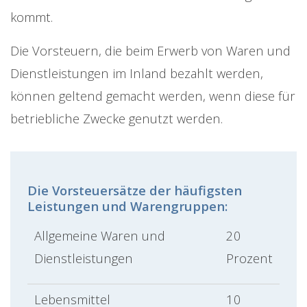
kommt.
Die Vorsteuern, die beim Erwerb von Waren und
Dienstleistungen im Inland bezahlt werden,
können geltend gemacht werden, wenn diese für
betriebliche Zwecke genutzt werden.
Die Vorsteuersätze der häufigsten
Leistungen und Warengruppen:
Allgemeine Waren und
20
Dienstleistungen
Prozent
Lebensmittel
10