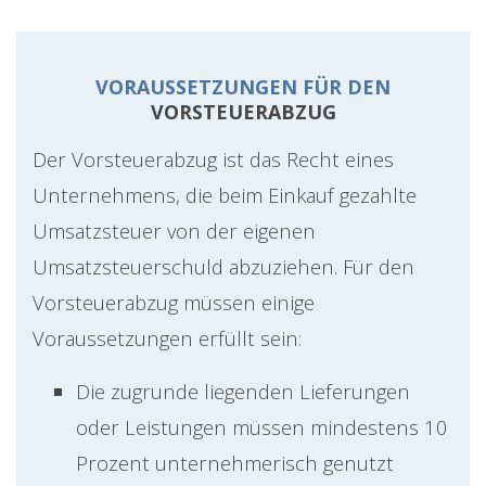
VORAUSSETZUNGEN FÜR DEN
VORSTEUERABZUG
Der Vorsteuerabzug ist das Recht eines
Unternehmens, die beim Einkauf gezahlte
Umsatzsteuer von der eigenen
Umsatzsteuerschuld abzuziehen. Für den
Vorsteuerabzug müssen einige
Voraussetzungen erfüllt sein:
Die zugrunde liegenden Lieferungen
oder Leistungen müssen mindestens 10
Prozent unternehmerisch genutzt