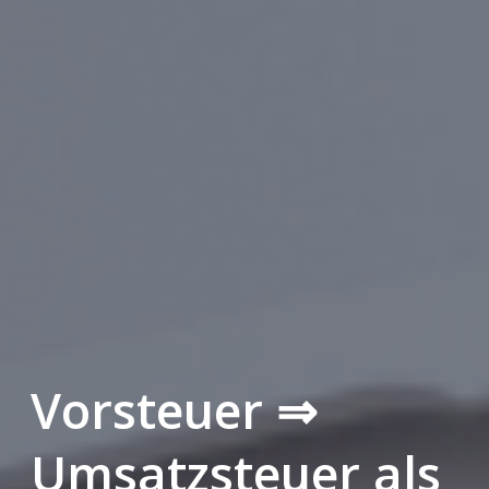
Vorsteuer ⇒
Umsatzsteuer als