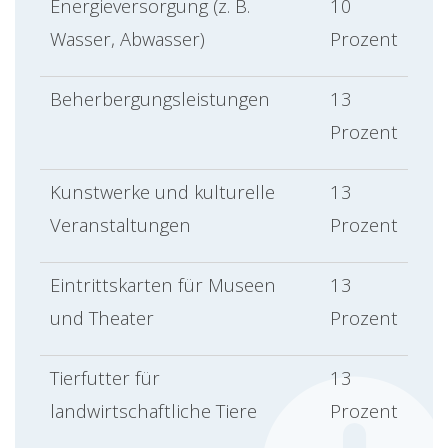
Energieversorgung (z. B.
10
Wasser, Abwasser)
Prozent
Beherbergungsleistungen
13
Prozent
Kunstwerke und kulturelle
13
Veranstaltungen
Prozent
Eintrittskarten für Museen
13
und Theater
Prozent
Tierfutter für
13
landwirtschaftliche Tiere
Prozent