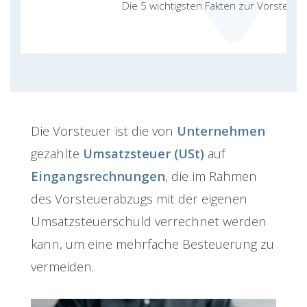
Die 5 wichtigsten Fakten zur Vorsteuer
Die Vorsteuer ist die von
Unternehmen
gezahlte
Umsatzsteuer (USt)
auf
Eingangsrechnungen
, die im Rahmen
des Vorsteuerabzugs mit der eigenen
Umsatzsteuerschuld verrechnet werden
kann, um eine mehrfache Besteuerung zu
vermeiden.