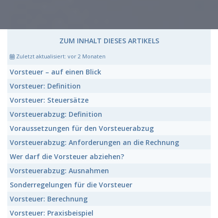
ZUM INHALT DIESES ARTIKELS
Zuletzt aktualisiert:
vor 2 Monaten
Vorsteuer
– auf einen Blick
Vorsteuer:
Definition
Vorsteuer:
Steuersätze
Vorsteuerabzug:
Definition
Voraussetzungen für den
Vorsteuerabzug
Vorsteuerabzug:
Anforderungen an die Rechnung
Wer darf die
Vorsteuer
abziehen?
Vorsteuerabzug:
Ausnahmen
Sonderregelungen für die
Vorsteuer
Vorsteuer:
Berechnung
Vorsteuer:
Praxisbeispiel