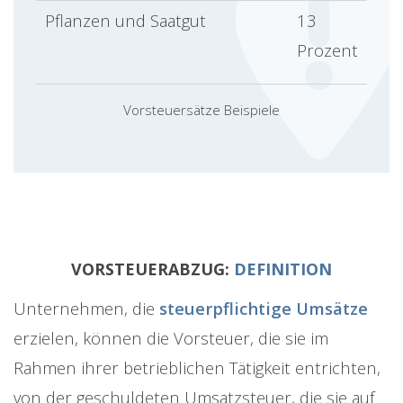
Pflanzen und Saatgut
13
Prozent
Vorsteuersätze Beispiele
VORSTEUERABZUG:
DEFINITION
Unternehmen, die
steuerpflichtige Umsätze
erzielen, können die Vorsteuer, die sie im
Rahmen ihrer betrieblichen Tätigkeit entrichten,
von der geschuldeten Umsatzsteuer, die sie auf