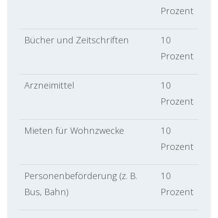
Prozent
Bücher und Zeitschriften
10
Prozent
Arzneimittel
10
Prozent
Mieten für Wohnzwecke
10
Prozent
Personenbeförderung (z. B.
10
Bus, Bahn)
Prozent