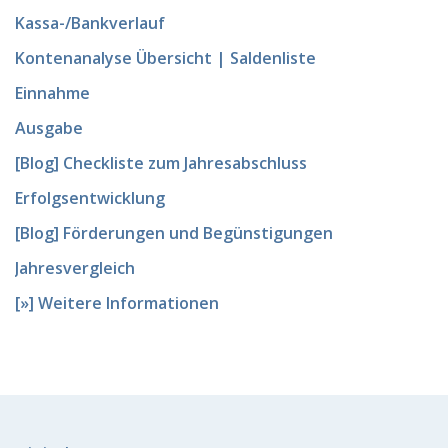
Kassa-/Bankverlauf
Kontenanalyse Übersicht | Saldenliste
Einnahme
Ausgabe
[Blog] Checkliste zum Jahresabschluss
Erfolgsentwicklung
[Blog] Förderungen und Begünstigungen
Jahresvergleich
[»] Weitere Informationen