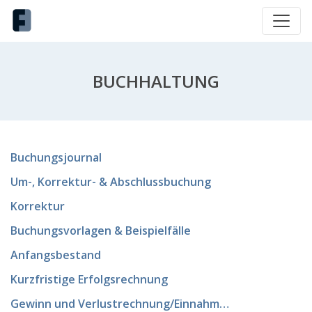
BUCHHALTUNG
Buchungsjournal
Um-, Korrektur- & Abschlussbuchung
Korrektur
Buchungsvorlagen & Beispielfälle
Anfangsbestand
Kurzfristige Erfolgsrechnung
Gewinn und Verlustrechnung/Einnahmen Ausgaben Rechnung