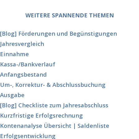
WEITERE SPANNENDE THEMEN
[Blog] Förderungen und Begünstigungen
Jahresvergleich
Einnahme
Kassa-/Bankverlauf
Anfangsbestand
Um-, Korrektur- & Abschlussbuchung
Ausgabe
[Blog] Checkliste zum Jahresabschluss
Kurzfristige Erfolgsrechnung
Kontenanalyse Übersicht | Saldenliste
Erfolgsentwicklung