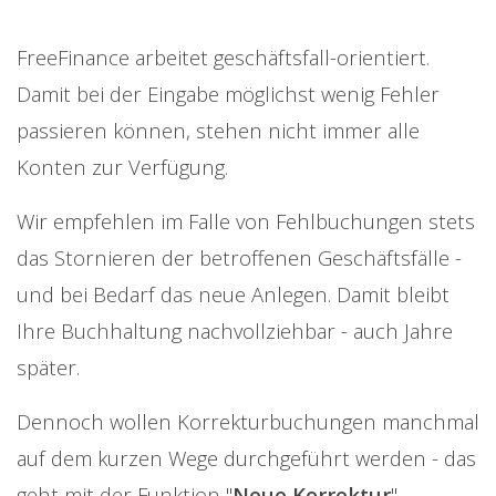
FreeFinance arbeitet geschäftsfall-orientiert.
Damit bei der Eingabe möglichst wenig Fehler
passieren können, stehen nicht immer alle
Konten zur Verfügung.
Wir empfehlen im Falle von Fehlbuchungen stets
das Stornieren der betroffenen Geschäftsfälle -
und bei Bedarf das neue Anlegen. Damit bleibt
Ihre Buchhaltung nachvollziehbar - auch Jahre
später.
Dennoch wollen Korrekturbuchungen manchmal
auf dem kurzen Wege durchgeführt werden - das
geht mit der Funktion "
Neue Korrektur
".