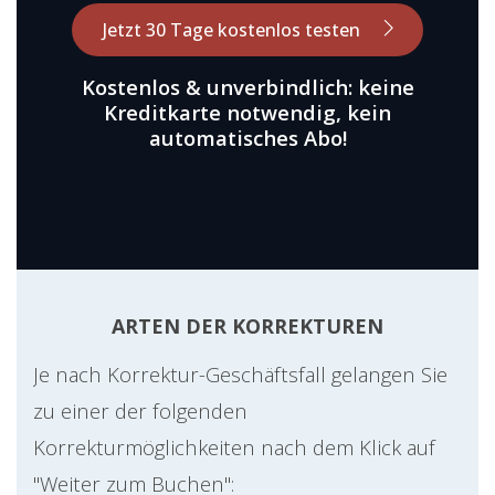
Jetzt 30 Tage kostenlos testen
Kostenlos & unverbindlich: keine
Kreditkarte notwendig, kein
automatisches Abo!
ARTEN DER KORREKTUREN
Je nach Korrektur-Geschäftsfall gelangen Sie
zu einer der folgenden
Korrekturmöglichkeiten nach dem Klick auf
"Weiter zum Buchen":