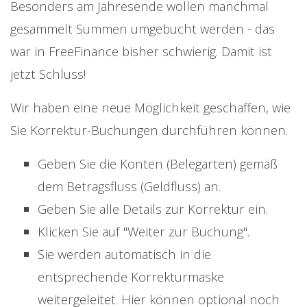
Besonders am Jahresende wollen manchmal
gesammelt Summen umgebucht werden - das
war in FreeFinance bisher schwierig. Damit ist
jetzt Schluss!
Wir haben eine neue Möglichkeit geschaffen, wie
Sie Korrektur-Buchungen durchführen können.
Geben Sie die Konten (Belegarten) gemäß
dem Betragsfluss (Geldfluss) an.
Geben Sie alle Details zur Korrektur ein.
Klicken Sie auf "Weiter zur Buchung".
Sie werden automatisch in die
entsprechende Korrekturmaske
weitergeleitet. Hier können optional noch