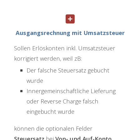
Ausgangsrechnung mit Umsatzsteuer
Sollen Erlöskonten inkl. Umsatzsteuer
korrigiert werden, weil zB:
Der falsche Steuersatz gebucht
wurde
Innergemeinschaftliche Lieferung
oder Reverse Charge falsch
eingebucht wurde
können die optionalen Felder
Steuersatz
bei
Von- und Auf-Konto