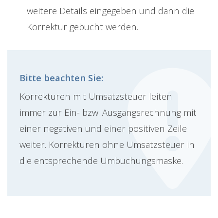
weitere Details eingegeben und dann die
Korrektur gebucht werden.
Bitte beachten Sie:
Korrekturen mit Umsatzsteuer leiten
immer zur Ein- bzw. Ausgangsrechnung mit
einer negativen und einer positiven Zeile
weiter. Korrekturen ohne Umsatzsteuer in
die entsprechende Umbuchungsmaske.