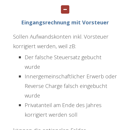
Eingangsrechnung mit Vorsteuer
Sollen Aufwandskonten inkl. Vorsteuer
korrigiert werden, weil zB:
Der falsche Steuersatz gebucht
wurde
Innergemeinschaftlicher Erwerb oder
Reverse Charge falsch eingebucht
wurde
Privatanteil am Ende des Jahres
korrigiert werden soll