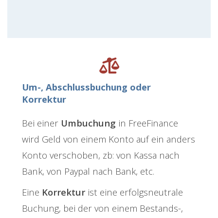
Um-, Abschlussbuchung oder
Korrektur
Bei einer
Umbuchung
in FreeFinance
wird Geld von einem Konto auf ein anders
Konto verschoben, zb: von Kassa nach
Bank, von Paypal nach Bank, etc.
Eine
Korrektur
ist eine erfolgsneutrale
Buchung, bei der von einem Bestands-,