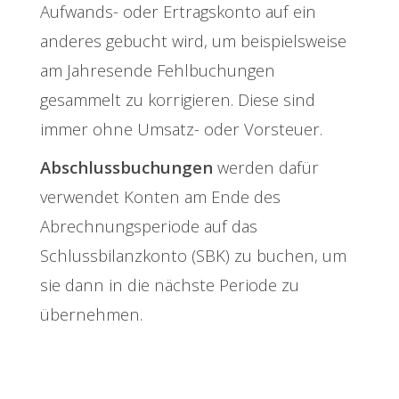
Aufwands- oder Ertragskonto auf ein
anderes gebucht wird, um beispielsweise
am Jahresende Fehlbuchungen
gesammelt zu korrigieren. Diese sind
immer ohne Umsatz- oder Vorsteuer.
Abschlussbuchungen
werden dafür
verwendet Konten am Ende des
Abrechnungsperiode auf das
Schlussbilanzkonto (SBK) zu buchen, um
sie dann in die nächste Periode zu
übernehmen.