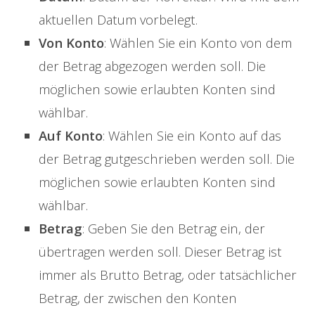
aktuellen Datum vorbelegt.
Von Konto
: Wählen Sie ein Konto von dem
der Betrag abgezogen werden soll. Die
möglichen sowie erlaubten Konten sind
wählbar.
Auf Konto
: Wählen Sie ein Konto auf das
der Betrag gutgeschrieben werden soll. Die
möglichen sowie erlaubten Konten sind
wählbar.
Betrag
: Geben Sie den Betrag ein, der
übertragen werden soll. Dieser Betrag ist
immer als Brutto Betrag, oder tatsächlicher
Betrag, der zwischen den Konten