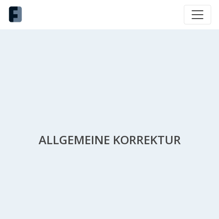
ALLGEMEINE KORREKTUR