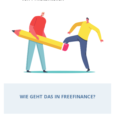
WIE GEHT DAS IN FREEFINANCE?