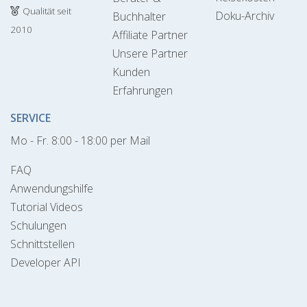
Qualität seit
Doku-Archiv
Buchhalter
2010
Affiliate Partner
Unsere Partner
Kunden
Erfahrungen
SERVICE
Mo - Fr. 8:00 - 18:00 per Mail
FAQ
Anwendungshilfe
Tutorial Videos
Schulungen
Schnittstellen
Developer API