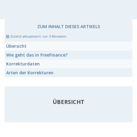
ZUM INHALT DIESES ARTIKELS
Zuletzt aktualisiert:
vor 5 Monaten
Übersicht
Wie geht das in FreeFinance?
Korrekturdaten
Arten der Korrekturen
ÜBERSICHT