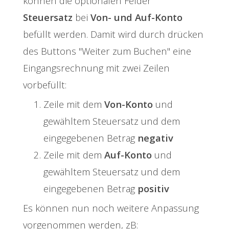
können die optionalen Felder
Steuersatz
bei
Von- und Auf-Konto
befüllt werden. Damit wird durch drücken
des Buttons "Weiter zum Buchen" eine
Eingangsrechnung mit zwei Zeilen
vorbefüllt:
Zeile mit dem
Von-Konto
und
gewähltem Steuersatz und dem
eingegebenen Betrag
negativ
Zeile mit dem
Auf-Konto
und
gewähltem Steuersatz und dem
eingegebenen Betrag
positiv
Es können nun noch weitere Anpassung
vorgenommen werden, zB: