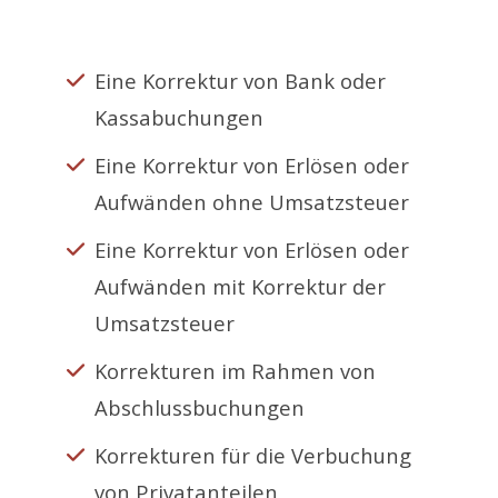
Eine Korrektur von Bank oder
Kassabuchungen
Eine Korrektur von Erlösen oder
Aufwänden ohne Umsatzsteuer
Eine Korrektur von Erlösen oder
Aufwänden mit Korrektur der
Umsatzsteuer
Korrekturen im Rahmen von
Abschlussbuchungen
Korrekturen für die Verbuchung
von Privatanteilen