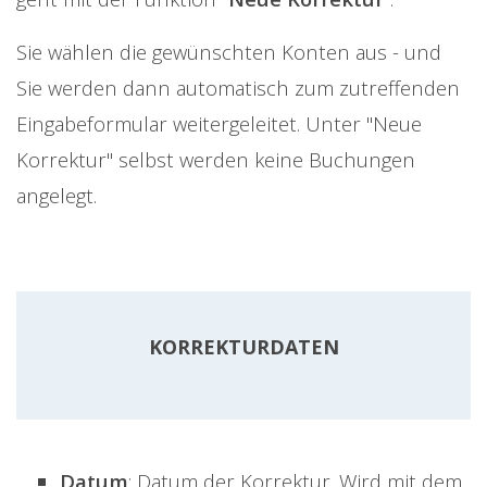
Sie wählen die gewünschten Konten aus - und
Sie werden dann automatisch zum zutreffenden
Eingabeformular weitergeleitet. Unter "Neue
Korrektur" selbst werden keine Buchungen
angelegt.
KORREKTURDATEN
Datum
: Datum der Korrektur. Wird mit dem