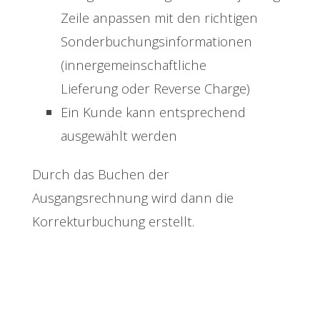
Zeile anpassen mit den richtigen
Sonderbuchungsinformationen
(innergemeinschaftliche
Lieferung oder Reverse Charge)
Ein Kunde kann entsprechend
ausgewählt werden
Durch das Buchen der
Ausgangsrechnung wird dann die
Korrekturbuchung erstellt.