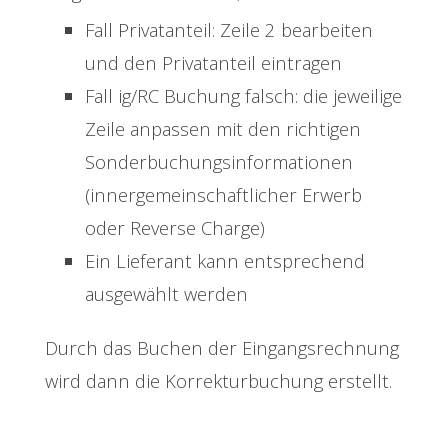
Fall Privatanteil: Zeile 2 bearbeiten
und den Privatanteil eintragen
Fall ig/RC Buchung falsch: die jeweilige
Zeile anpassen mit den richtigen
Sonderbuchungsinformationen
(innergemeinschaftlicher Erwerb
oder Reverse Charge)
Ein Lieferant kann entsprechend
ausgewählt werden
Durch das Buchen der Eingangsrechnung
wird dann die Korrekturbuchung erstellt.