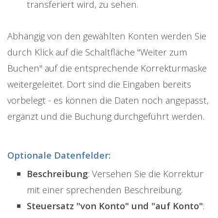
transferiert wird, zu sehen.
Abhängig von den gewählten Konten werden Sie
durch Klick auf die Schaltfläche "Weiter zum
Buchen" auf die entsprechende Korrekturmaske
weitergeleitet. Dort sind die Eingaben bereits
vorbelegt - es können die Daten noch angepasst,
ergänzt und die Buchung durchgeführt werden.
Optionale Datenfelder:
Beschreibung
: Versehen Sie die Korrektur
mit einer sprechenden Beschreibung.
Steuersatz "von Konto" und "auf Konto"
: