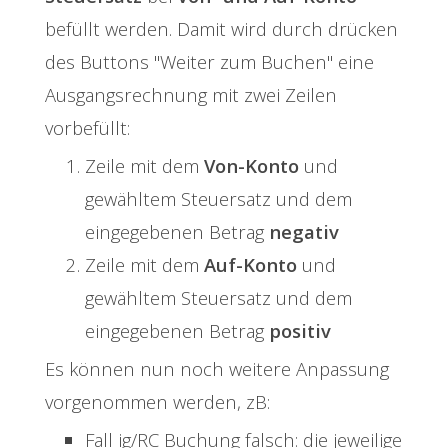
befüllt werden. Damit wird durch drücken
des Buttons "Weiter zum Buchen" eine
Ausgangsrechnung mit zwei Zeilen
vorbefüllt:
Zeile mit dem
Von-Konto
und
gewähltem Steuersatz und dem
eingegebenen Betrag
negativ
Zeile mit dem
Auf-Konto
und
gewähltem Steuersatz und dem
eingegebenen Betrag
positiv
Es können nun noch weitere Anpassung
vorgenommen werden, zB:
Fall ig/RC Buchung falsch: die jeweilige