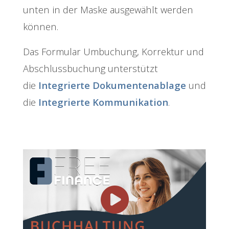
unten in der Maske ausgewählt werden
können.
Das Formular Umbuchung, Korrektur und
Abschlussbuchung unterstützt
die
Integrierte Dokumentenablage
und
die
Integrierte Kommunikation
.