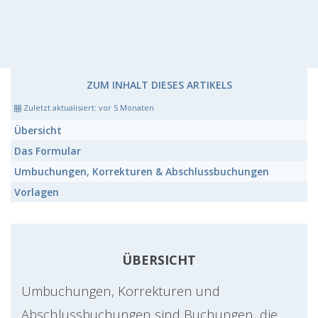
ZUM INHALT DIESES ARTIKELS
Zuletzt aktualisiert:
vor 5 Monaten
Übersicht
Das
Formular
Umbuchungen, Korrekturen & Abschlussbuchungen
Vorlagen
ÜBERSICHT
Umbuchungen, Korrekturen und
Abschlussbuchungen sind Buchungen, die