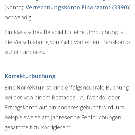
(Konto):
Verrechnungskonto Finanzamt (3390)
)
notwendig.
Ein klassisches Beispiel für eine Umbuchung ist
die Verschiebung von Geld von einem Bankkonto
auf ein anderes.
Korrekturbuchung
Eine
Korrektur
ist eine erfolgsneutrale Buchung,
bei der von einem Bestands-, Aufwands- oder
Ertragskonto auf ein anderes gebucht wird, um
beispielsweise am Jahresende Fehlbuchungen
gesammelt zu korrigieren: