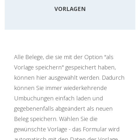
VORLAGEN
Alle Belege, die sie mit der Option "als
Vorlage speichern" gespeichert haben,
können hier ausgewählt werden. Dadurch
können Sie immer wiederkehrende
Umbuchungen einfach laden und
gegebenenfalls abgeändert als neuen
Beleg speichern. Wählen Sie die
gewünschte Vorlage - das Formular wird
automatisch mit den Daten der Vorlage