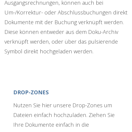
Ausgangsrechnungen, können auch bei
Um-/Korrektur- oder Abschlussbuchungen direkt
Dokumente mit der Buchung verknüpft werden.
Diese können entweder aus dem Doku-Archiv
verknüpft werden, oder über das pulsierende
Symbol direkt hochgeladen werden.
DROP-ZONES
Nutzen Sie hier unsere Drop-Zones um
Dateien einfach hochzuladen. Ziehen Sie
Ihre Dokumente einfach in die