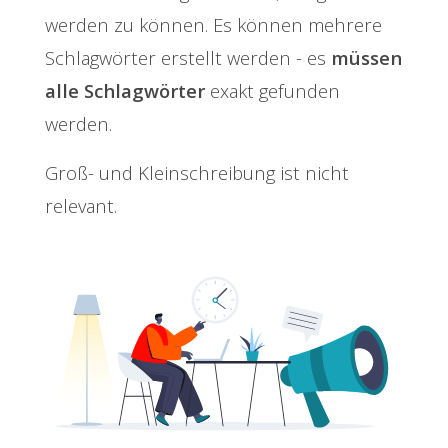
werden zu können. Es können mehrere
Schlagwörter erstellt werden - es
müssen
alle Schlagwörter
exakt gefunden
werden.
Groß- und Kleinschreibung ist nicht
relevant.