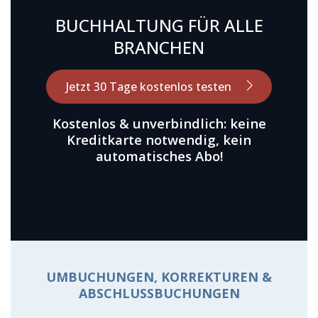
BUCHHALTUNG FÜR ALLE
BRANCHEN
Jetzt 30 Tage kostenlos testen
Kostenlos & unverbindlich: keine
Kreditkarte notwendig, kein
automatisches Abo!
UMBUCHUNGEN, KORREKTUREN &
ABSCHLUSSBUCHUNGEN