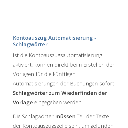
Kontoauszug Automatisierung -
Schlagwörter
Ist die Kontoauszugsautomatisierung
aktiviert, können direkt beim Erstellen der
Vorlagen für die künftigen
Automatisierungen der Buchungen sofort
Schlagwörter zum Wiederfinden der
Vorlage
eingegeben werden.
Die Schlagwörter
müssen
Teil der Texte
der Kontoauszugszeile sein, um gefunden