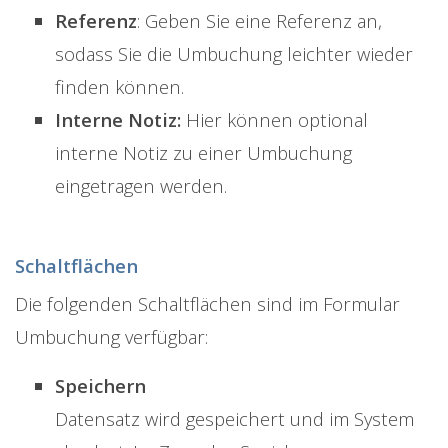
Referenz
: Geben Sie eine Referenz an,
sodass Sie die Umbuchung leichter wieder
finden können.
Interne Notiz:
Hier können optional
interne Notiz zu einer Umbuchung
eingetragen werden.
Schaltflächen
Die folgenden Schaltflächen sind im Formular
Umbuchung verfügbar:
Speichern
Datensatz wird gespeichert und im System