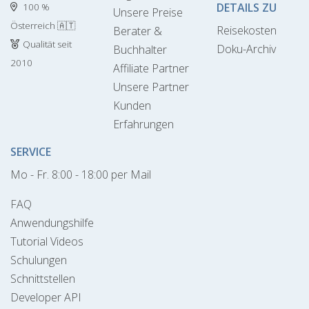
DETAILS ZU
100 %
Unsere Preise
Österreich 🇦🇹
Reisekosten
Berater &
Qualität seit
Doku-Archiv
Buchhalter
2010
Affiliate Partner
Unsere Partner
Kunden
Erfahrungen
SERVICE
Mo - Fr. 8:00 - 18:00 per Mail
FAQ
Anwendungshilfe
Tutorial Videos
Schulungen
Schnittstellen
Developer API