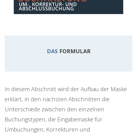
DAS
FORMULAR
In diesem Abschnitt wird der Aufbau der Maske
erklärt, in den nächsten Abschnitten die
Unterschiede zwischen den einzelnen
Buchungstypen, die Eingabemaske für
Umbuchungen, Korrekturen und