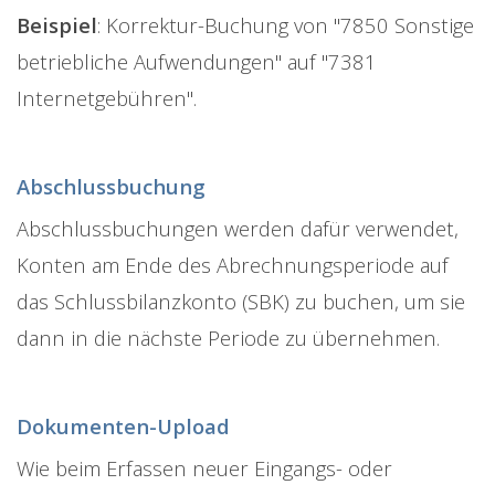
Beispiel
: Korrektur-Buchung von "7850 Sonstige
betriebliche Aufwendungen" auf "7381
Internetgebühren".
Abschlussbuchung
Abschlussbuchungen werden dafür verwendet,
Konten am Ende des Abrechnungsperiode auf
das Schlussbilanzkonto (SBK) zu buchen, um sie
dann in die nächste Periode zu übernehmen.
Dokumenten-Upload
Wie beim Erfassen neuer Eingangs- oder