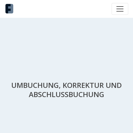
UMBUCHUNG, KORREKTUR UND
ABSCHLUSSBUCHUNG