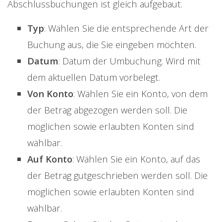
Abschlussbuchungen ist gleich aufgebaut.
Typ
: Wählen Sie die entsprechende Art der
Buchung aus, die Sie eingeben möchten.
Datum
: Datum der Umbuchung. Wird mit
dem aktuellen Datum vorbelegt.
Von Konto
: Wählen Sie ein Konto, von dem
der Betrag abgezogen werden soll. Die
möglichen sowie erlaubten Konten sind
wählbar.
Auf Konto
: Wählen Sie ein Konto, auf das
der Betrag gutgeschrieben werden soll. Die
möglichen sowie erlaubten Konten sind
wählbar.