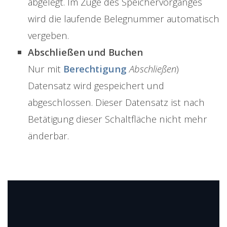
abgelegt. Im Zuge des Speichervorganges
wird die laufende Belegnummer automatisch
vergeben.
Abschließen und Buchen
Nur mit
Berechtigung
Abschließen
)
Datensatz wird gespeichert und
abgeschlossen. Dieser Datensatz ist nach
Betätigung dieser Schaltfläche nicht mehr
änderbar.