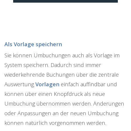
Als Vorlage speichern
Sie können Umbuchungen auch als Vorlage im
System speichern. Dadurch sind immer
wiederkehrende Buchungen über die zentrale
Auswertung
Vorlagen
einfach auffindbar und
können über einen Knopfdruck als neue
Umbuchung übernommen werden. Änderungen
oder Anpassungen an der neuen Umbuchung
können natürlich vorgenommen werden.