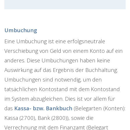
Umbuchung
Eine Umbuchung ist eine erfolgsneutrale
Verschiebung von Geld von einem Konto auf ein
anderes. Diese Umbuchungen haben keine
Auswirkung auf das Ergebnis der Buchhaltung.
Umbuchungen sind notwendig, um den
tatsächlichen Kontostand mit dem Kontostand
im System abzugleichen. Dies ist vor allem für
das
Kassa- bzw. Bankbuch
(Belegarten (Konten):
Kassa (2700), Bank (2800)), sowie die
Verrechnung mit dem Finanzamt (Belegart