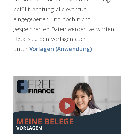
befüllt. Achtung: alle eventuell
eingegebenen und noch nicht
gespeicherten Daten werden verworfen!
Details zu den Vorlagen auch
unter
Vorlagen (Anwendung)
.