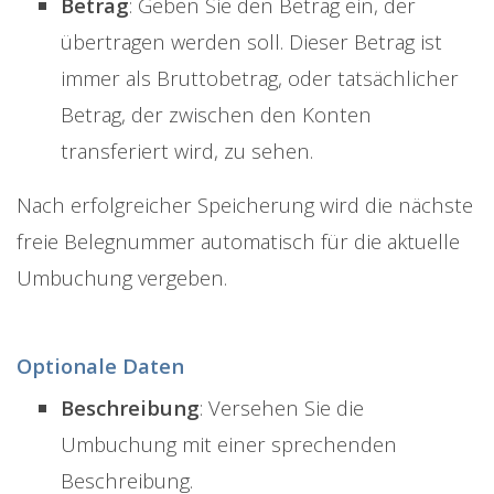
Betrag
: Geben Sie den Betrag ein, der
übertragen werden soll. Dieser Betrag ist
immer als Bruttobetrag, oder tatsächlicher
Betrag, der zwischen den Konten
transferiert wird, zu sehen.
Nach erfolgreicher Speicherung wird die nächste
freie Belegnummer automatisch für die aktuelle
Umbuchung vergeben.
Optionale Daten
Beschreibung
: Versehen Sie die
Umbuchung mit einer sprechenden
Beschreibung.