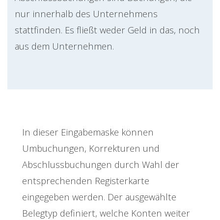
nur innerhalb des Unternehmens
stattfinden. Es fließt weder Geld in das, noch
aus dem Unternehmen.
In dieser Eingabemaske können
Umbuchungen, Korrekturen und
Abschlussbuchungen durch Wahl der
entsprechenden Registerkarte
eingegeben werden. Der ausgewählte
Belegtyp definiert, welche Konten weiter