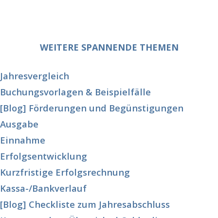
WEITERE SPANNENDE THEMEN
Jahresvergleich
Buchungsvorlagen & Beispielfälle
[Blog] Förderungen und Begünstigungen
Ausgabe
Einnahme
Erfolgsentwicklung
Kurzfristige Erfolgsrechnung
Kassa-/Bankverlauf
[Blog] Checkliste zum Jahresabschluss