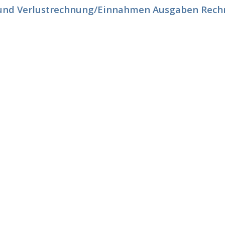
und Verlustrechnung/Einnahmen Ausgaben Rec