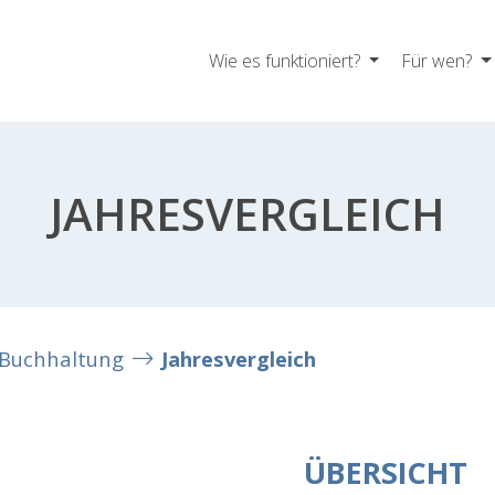
Wie es funktioniert?
Für wen?
JAHRESVERGLEICH
Buchhaltung
Jahresvergleich
ÜBERSICHT