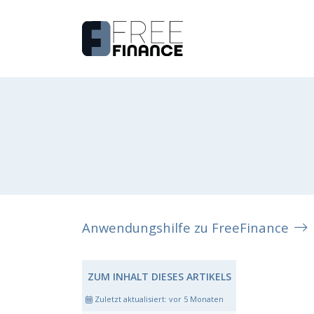
Anwendungshilfe zu FreeFinance
ZUM INHALT DIESES ARTIKELS
Zuletzt aktualisiert:
vor 5 Monaten