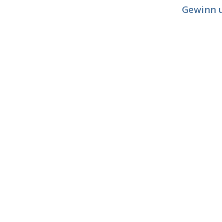
Gewinn 