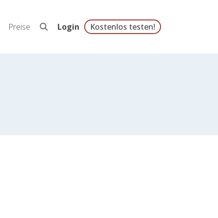
Preise
Login
Kostenlos testen!