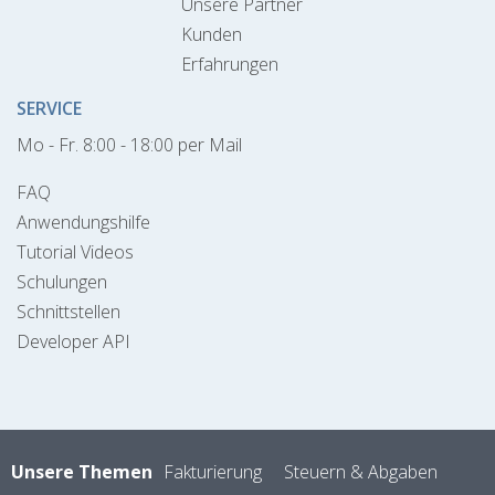
Unsere Partner
Kunden
Erfahrungen
SERVICE
Mo - Fr. 8:00 - 18:00 per Mail
FAQ
Anwendungshilfe
Tutorial Videos
Schulungen
Schnittstellen
Developer API
Unsere Themen
Fakturierung
Steuern & Abgaben