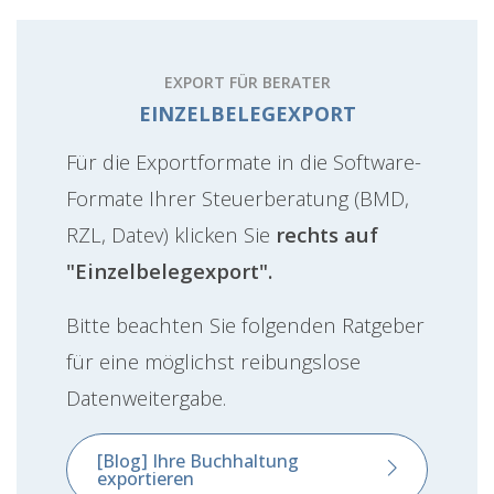
EXPORT FÜR BERATER
EINZELBELEGEXPORT
Für die Exportformate in die Software-
Formate Ihrer Steuerberatung (BMD,
RZL, Datev) klicken Sie
rechts auf
"Einzelbelegexport".
Bitte beachten Sie folgenden Ratgeber
für eine möglichst reibungslose
Datenweitergabe.
[Blog] Ihre Buchhaltung
exportieren