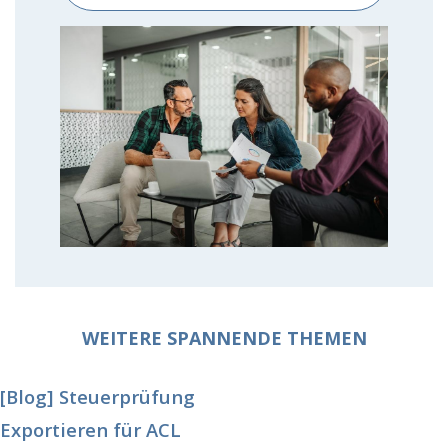
WEITERE SPANNENDE THEMEN
[Blog] Steuerprüfung
Exportieren für ACL