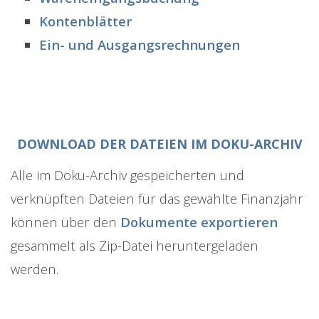
Kontenblätter
Ein- und Ausgangsrechnungen
DOWNLOAD DER DATEIEN IM DOKU-ARCHIV
Alle im Doku-Archiv gespeicherten und
verknüpften Dateien für das gewählte Finanzjahr
können über den
Dokumente exportieren
gesammelt als Zip-Datei heruntergeladen
werden.