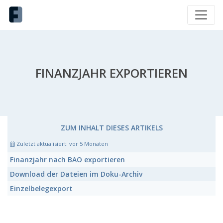
FINANZJAHR EXPORTIEREN
ZUM INHALT DIESES ARTIKELS
Zuletzt aktualisiert:
vor 5 Monaten
Finanzjahr nach BAO exportieren
Download der Dateien im Doku-Archiv
Einzelbelegexport