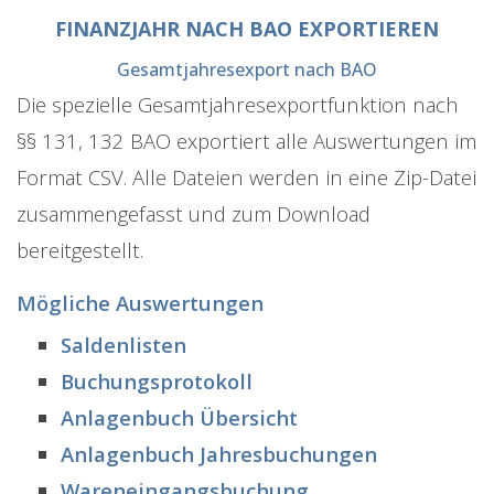
FINANZJAHR NACH BAO EXPORTIEREN
Gesamtjahresexport nach BAO
Die spezielle Gesamtjahresexportfunktion nach
§§ 131, 132 BAO exportiert alle Auswertungen im
Format CSV. Alle Dateien werden in eine Zip-Datei
zusammengefasst und zum Download
bereitgestellt.
Mögliche Auswertungen
Saldenlisten
Buchungsprotokoll
Anlagenbuch Übersicht
Anlagenbuch Jahresbuchungen
Wareneingangsbuchung