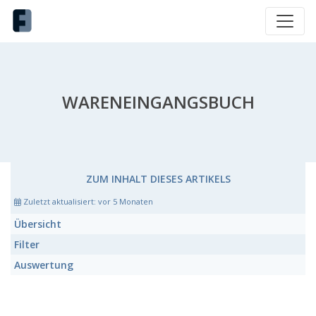
WARENEINGANGSBUCH
ZUM INHALT DIESES ARTIKELS
Zuletzt aktualisiert:
vor 5 Monaten
Übersicht
Filter
Auswertung