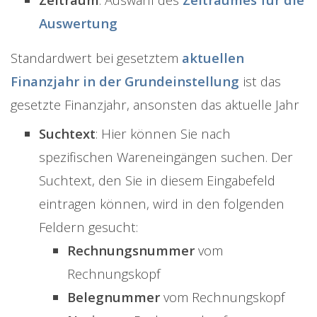
Auswertung
Standardwert bei gesetztem
aktuellen
Finanzjahr in der Grundeinstellung
ist das
gesetzte Finanzjahr, ansonsten das aktuelle Jahr
Suchtext
: Hier können Sie nach
spezifischen Wareneingängen suchen. Der
Suchtext, den Sie in diesem Eingabefeld
eintragen können, wird in den folgenden
Feldern gesucht:
Rechnungsnummer
vom
Rechnungskopf
Belegnummer
vom Rechnungskopf