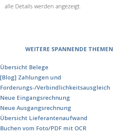
alle Details werden angezeigt.
WEITERE SPANNENDE THEMEN
Übersicht Belege
[Blog] Zahlungen und
Forderungs-/Verbindlichkeitsausgleich
Neue Eingangsrechnung
Neue Ausgangsrechnung
Übersicht Lieferantenaufwand
Buchen vom Foto/PDF mit OCR