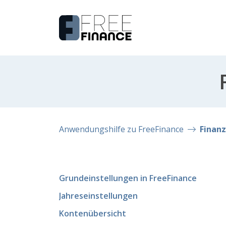
Anwendungshilfe zu FreeFinance
Finanz
Grundeinstellungen in FreeFinance
Jahreseinstellungen
Kontenübersicht