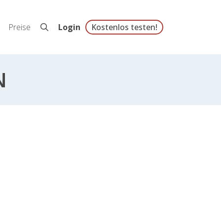
Preise
Login
Kostenlos testen!
N