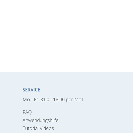
SERVICE
Mo - Fr. 8:00 - 18:00 per Mail
FAQ
Anwendungshilfe
Tutorial Videos