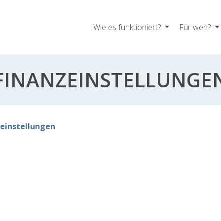
Wie es funktioniert?
Für wen?
FINANZEINSTELLUNGE
einstellungen