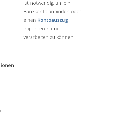
ist notwendig, um ein
Bankkonto anbinden oder
einen
Kontoauszug
h
importieren und
verarbeiten zu können.
tionen
h