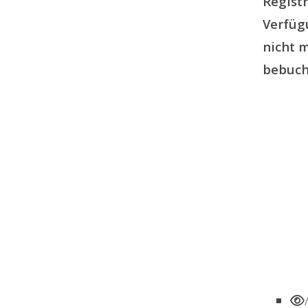
Registr
Verfüg
nicht 
bebuch