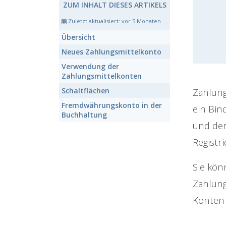
ZUM INHALT DIESES ARTIKELS
Zuletzt aktualisiert:
vor 5 Monaten
Übersicht
Neues Zahlungsmittelkonto
Verwendung der
Zahlungsmittelkonten
Schaltflächen
Zahlung
Fremdwährungskonto
in der
ein Bin
Buchhaltung
und den
Registr
Sie könn
Zahlung
Konten 