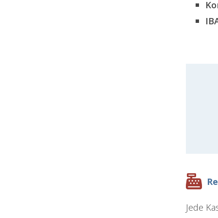
Ko
IB
Re
Jede Ka