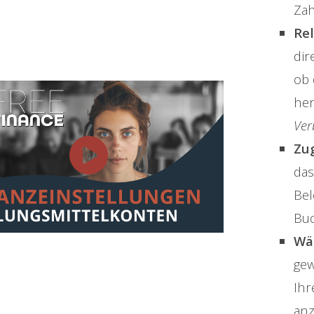
Zah
Re
dir
ob 
her
Ver
Zu
das
Bel
Bu
Wä
gew
Ihr
anz