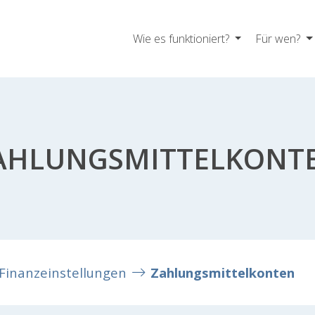
Wie es funktioniert?
Für wen?
AHLUNGSMITTELKONT
Finanzeinstellungen
Zahlungsmittelkonten