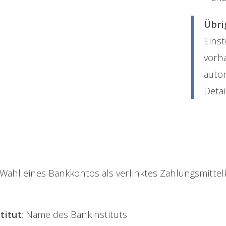
Übri
Einst
vorh
auto
Detai
 Wahl eines Bankkontos als verlinktes Zahlungsmitte
titut
: Name des Bankinstituts