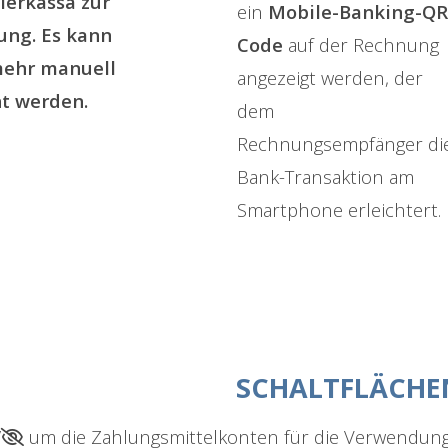
ierkassa zur
ein
Mobile-Banking-QR
ung. Es kann
Code
auf der Rechnung
mehr manuell
angezeigt werden, der
t werden.
dem
Rechnungsempfänger di
Bank-Transaktion am
Smartphone erleichtert.
SCHALTFLÄCHE
/
um die Zahlungsmittelkonten für die Verwendun