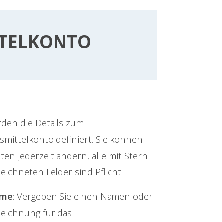
TTELKONTO
rden die Details zum
smittelkonto definiert. Sie können
ten jederzeit ändern, alle mit Stern
ichneten Felder sind Pflicht.
me
: Vergeben Sie einen Namen oder
eichnung für das