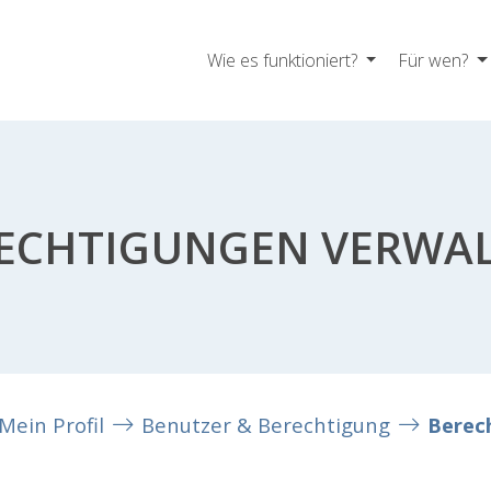
Wie es funktioniert?
Für wen?
ECHTIGUNGEN VERWA
Mein Profil
Benutzer & Berechtigung
Berec