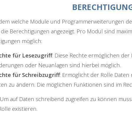
BERECHTIGUN
hdem welche Module und Programmerweiterungen d
die Berechtigungen angezeigt. Pro Modul sind maxim
igungen möglich:
chte für Lesezugriff
: Diese Rechte ermöglichen der 
derungen oder Neuanlagen sind hierbei möglich.
chte für Schreibzugriff
: Ermöglicht der Rolle Date
ten zu ändern. Die möglichen Funktionen sind im Rec
Um auf Daten schreibend zugreifen zu können muss a
Rolle existieren.