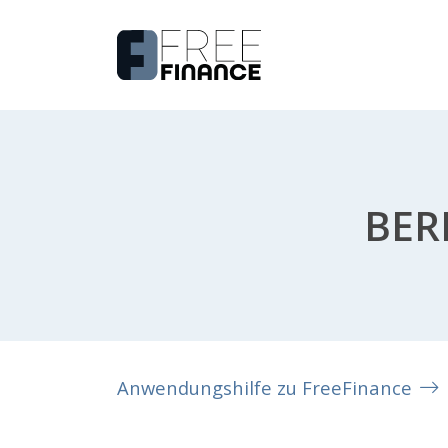
BER
Anwendungshilfe zu FreeFinance