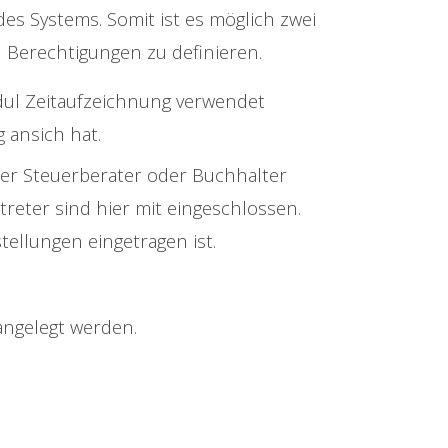
s Systems. Somit ist es möglich zwei
 Berechtigungen zu definieren.
odul Zeitaufzeichnung verwendet
 ansich hat.
 der Steuerberater oder Buchhalter
treter sind hier mit eingeschlossen.
tellungen eingetragen ist.
ngelegt werden.