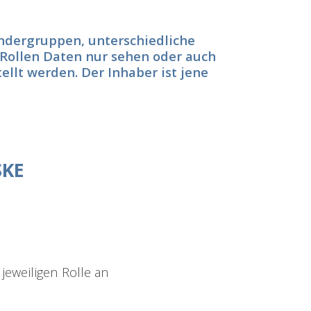
ndergruppen, unterschiedliche
 Rollen Daten nur sehen oder auch
ellt werden. Der Inhaber ist jene
SKE
jeweiligen Rolle an