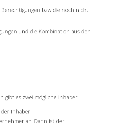
en Berechtigungen bzw die noch nicht
igungen und die Kombination aus den
n gibt es zwei mögliche Inhaber:
 der Inhaber
ernehmer an. Dann ist der