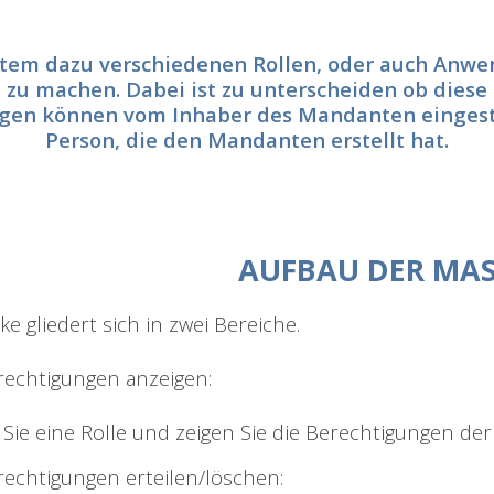
tem dazu verschiedenen Rollen, oder auch Anwe
zu machen. Dabei ist zu unterscheiden ob diese
ngen können vom Inhaber des
Mandanten
eingest
Person, die den
Mandanten
erstellt hat.
AUFBAU DER MA
e gliedert sich in zwei Bereiche.
rechtigungen anzeigen:
Sie eine Rolle und zeigen Sie die Berechtigungen der 
rechtigungen erteilen/löschen: