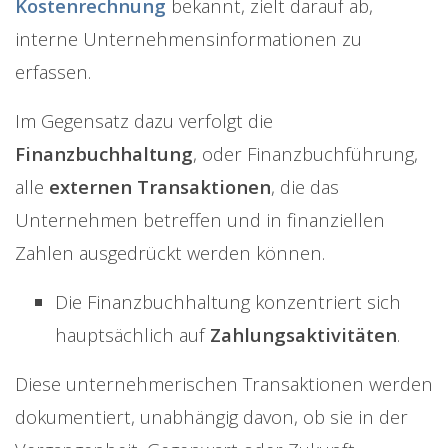
Kostenrechnung
bekannt, zielt darauf ab,
interne Unternehmensinformationen zu
erfassen.
Im Gegensatz dazu verfolgt die
Finanzbuchhaltung
, oder Finanzbuchführung,
alle
externen Transaktionen
, die das
Unternehmen betreffen und in finanziellen
Zahlen ausgedrückt werden können.
Die Finanzbuchhaltung konzentriert sich
hauptsächlich auf
Zahlungsaktivitäten
.
Diese unternehmerischen Transaktionen werden
dokumentiert, unabhängig davon, ob sie in der