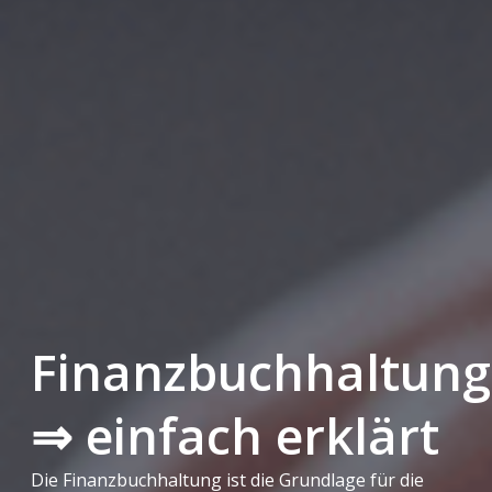
Finanzbuchhaltung
⇒ einfach erklärt
Die Finanzbuchhaltung ist die Grundlage für die