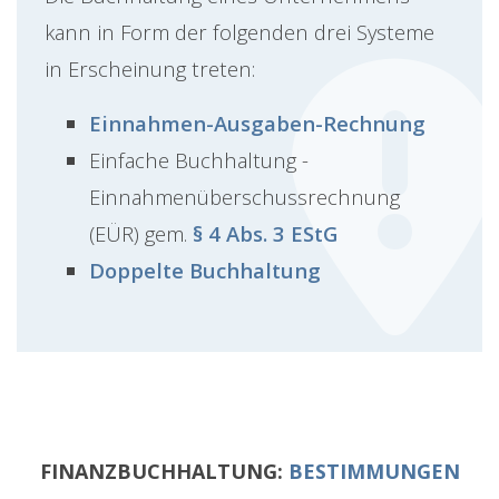
kann in Form der folgenden drei Systeme
in Erscheinung treten:
Einnahmen-Ausgaben-Rechnung
Einfache Buchhaltung -
Einnahmenüberschussrechnung
(EÜR) gem.
§ 4 Abs. 3 EStG
Doppelte Buchhaltung
FINANZBUCHHALTUNG:
BESTIMMUNGEN