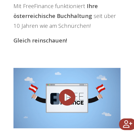
Mit FreeFinance funktioniert
Ihre
österreichische Buchhaltung
seit über
10 Jahren wie am Schnürchen!
Gleich reinschauen!