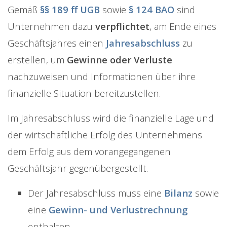
Gemäß
§§ 189 ff UGB
sowie
§ 124 BAO
sind
Unternehmen dazu
verpflichtet
, am Ende eines
Geschäftsjahres einen
Jahresabschluss
zu
erstellen, um
Gewinne oder Verluste
nachzuweisen und Informationen über ihre
finanzielle Situation bereitzustellen.
Im Jahresabschluss wird die finanzielle Lage und
der wirtschaftliche Erfolg des Unternehmens
dem Erfolg aus dem vorangegangenen
Geschäftsjahr gegenübergestellt.
Der Jahresabschluss muss eine
Bilanz
sowie
eine
Gewinn- und Verlustrechnung
enthalten.