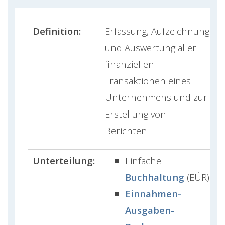
Definition:
Erfassung, Aufzeichnung
und Auswertung aller
finanziellen
Transaktionen eines
Unternehmens und zur
Erstellung von
Berichten
Unterteilung:
Einfache
Buchhaltung
(EÜR)
Einnahmen-
Ausgaben-