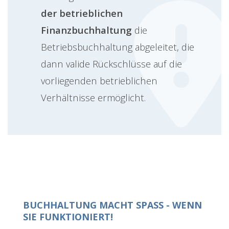
der betrieblichen
Finanzbuchhaltung
die
Betriebsbuchhaltung abgeleitet, die
dann valide Rückschlüsse auf die
vorliegenden betrieblichen
Verhältnisse ermöglicht.
BUCHHALTUNG MACHT SPASS - WENN S
IE FUNKTIONIERT!