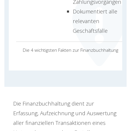
Zahlungsvorgängen
Dokumentiert alle
relevanten
Geschäftsfälle
Die 4 wichtigsten Fakten zur Finanzbuchhaltung
Die Finanzbuchhaltung dient zur
Erfassung, Aufzeichnung und Auswertung
aller finanziellen Transaktionen eines