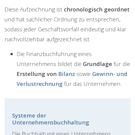
Diese Aufzeichnung ist
chronologisch
geordnet
und hat sachlicher Ordnung zu entsprechen,
sodass jeder Geschäftsvorfall eindeutig und klar
nachvollziehbar aufgezeichnet ist.
Die Finanzbuchführung eines
Unternehmens bildet die
Grundlage
für die
Erstellung von
Bilanz
sowie
Gewinn- und
Verlustrechnung
für das Unternehmen.
Systeme der
Unternehmensbuchhaltung
Die Buchhaltung eines Unternehmens