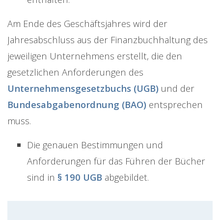
Am Ende des Geschäftsjahres wird der
Jahresabschluss aus der Finanzbuchhaltung des
jeweiligen Unternehmens erstellt, die den
gesetzlichen Anforderungen des
Unternehmensgesetzbuchs (UGB)
und der
Bundesabgabenordnung (BAO)
entsprechen
muss.
Die genauen Bestimmungen und
Anforderungen für das Führen der Bücher
sind in
§ 190 UGB
abgebildet.