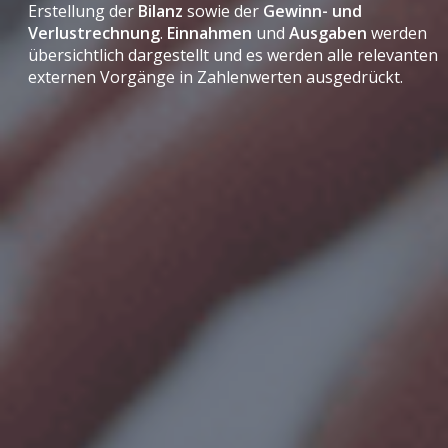
Erstellung der
Bilanz
sowie der
Gewinn- und
Verlustrechnung
.
Einnahmen
und
Ausgaben
werden
übersichtlich dargestellt und es werden alle relevanten
externen Vorgänge in Zahlenwerten ausgedrückt.