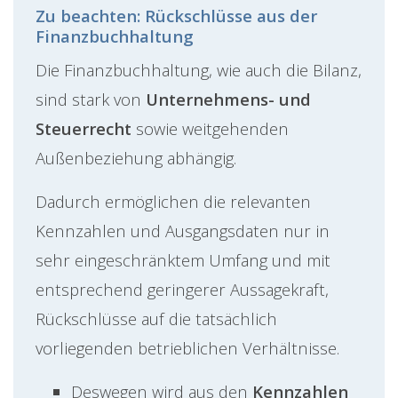
Zu beachten: Rückschlüsse aus der
Finanzbuchhaltung
Die Finanzbuchhaltung, wie auch die Bilanz,
sind stark von
Unternehmens- und
Steuerrecht
sowie
weitgehenden
Außenbeziehung abhängig.
Dadurch ermöglichen die relevanten
Kennzahlen und Ausgangsdaten nur in
sehr eingeschränktem Umfang und mit
entsprechend geringerer Aussagekraft,
Rückschlüsse auf die tatsächlich
vorliegenden betrieblichen Verhältnisse.
Deswegen wird aus den
Kennzahlen