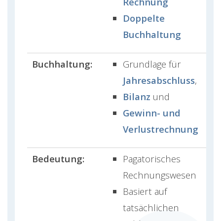
Rechnung
Doppelte
Buchhaltung
Buchhaltung:
Grundlage für
Jahresabschluss
,
Bilanz
und
Gewinn- und
Verlustrechnung
Bedeutung:
Pagatorisches
Rechnungswesen
Basiert auf
tatsächlichen