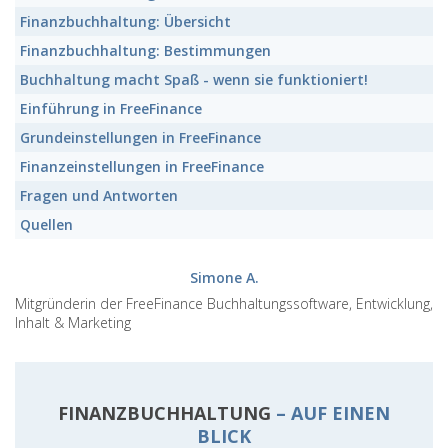
Finanzbuchhaltung:
Übersicht
Finanzbuchhaltung:
Bestimmungen
Buchhaltung macht Spaß - wenn sie funktioniert!
Einführung in FreeFinance
Grundeinstellungen in FreeFinance
Finanzeinstellungen in FreeFinance
Fragen und Antworten
Quellen
Simone A.
Mitgründerin der FreeFinance Buchhaltungssoftware, Entwicklung,
Inhalt & Marketing
FINANZBUCHHALTUNG
– AUF EINEN
BLICK