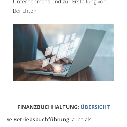
Unternehmens und zur Erstellung von
Berichten.
FINANZBUCHHALTUNG:
ÜBERSICHT
Die
Betriebsbuchführung
, auch als