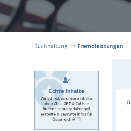
Buchhaltung
Fremdleistungen
Echte Inhalte
Wir schreiben unsere Inhalte
D
ohne Chat-GPT & Co! Hier
finden Sie nur redaktionell
erstellte & geprüfte Infos für
Österreich 🇦🇹!