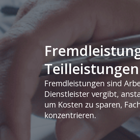
Fremdleistun
Teilleistungen
Fremdleistungen sind Arbe
Dienstleister vergibt, anst
um Kosten zu sparen, Fach
konzentrieren.