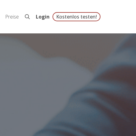
Preise
Login
Kostenlos testen!