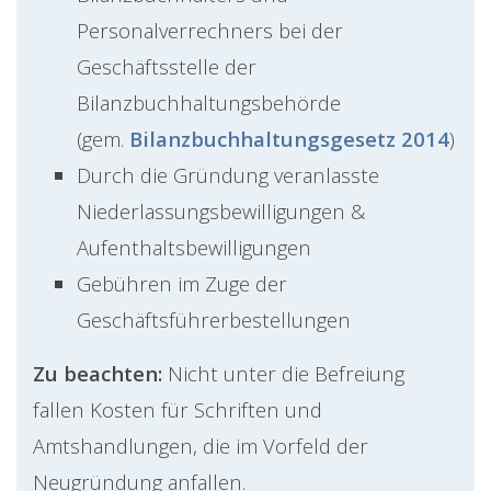
Personalverrechners bei der
Geschäftsstelle der
Bilanzbuchhaltungsbehörde
(gem.
Bilanzbuchhaltungsgesetz 2014
)
Durch die Gründung veranlasste
Niederlassungsbewilligungen &
Aufenthaltsbewilligungen
Gebühren im Zuge der
Geschäftsführerbestellungen
Zu beachten:
Nicht unter die Befreiung
fallen Kosten für Schriften und
Amtshandlungen, die im Vorfeld der
Neugründung anfallen.