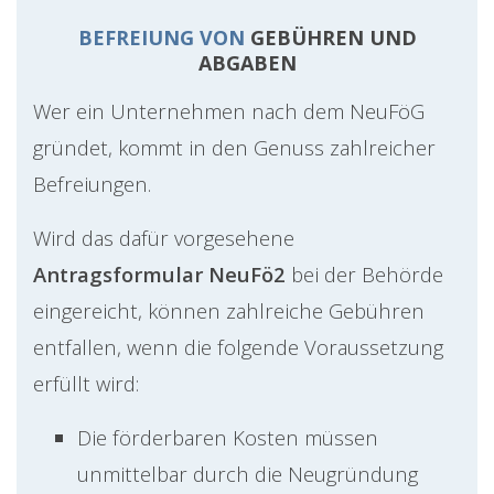
BEFREIUNG VON
GEBÜHREN UND
ABGABEN
Wer ein Unternehmen nach dem NeuFöG
gründet, kommt in den Genuss zahlreicher
Befreiungen.
Wird das dafür vorgesehene
Antragsformular NeuFö2
bei der Behörde
eingereicht, können zahlreiche Gebühren
entfallen, wenn die folgende Voraussetzung
erfüllt wird:
Die förderbaren Kosten müssen
unmittelbar durch die Neugründung