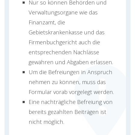
Nur so können Behörden und
Verwaltungsorgane wie das
Finanzamt, die
Gebietskrankenkasse und das
Firmenbuchgericht auch die
entsprechenden Nachlässe
gewähren und Abgaben erlassen.
Um die Befreiungen in Anspruch
nehmen zu können, muss das
Formular vorab vorgelegt werden.
Eine nachträgliche Befreiung von
bereits gezahlten Beiträgen ist
nicht möglich.