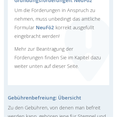
Gründungsförderungen: NeuFö2
Um die Förderungen in Anspruch zu
nehmen, muss unbedingt das amtliche
Formular
NeuFö2
korrekt ausgefüllt
eingebracht werden!
Mehr zur Beantragung der
Förderungen finden Sie im Kapitel dazu
weiter unten auf dieser Seite.
Gebührenbefreiung: Übersicht
Zu den Gebühren, von denen man befreit
werden kann, gehören jene für Stempel und