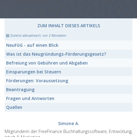
ZUM INHALT DIESES ARTIKELS
Zuletzt aktualisiert:
vor 2 Monaten
NeuFöG
- auf einen Blick
Was ist das
Neugründungs-Förderungsgesetz?
Befreiung von
Gebühren und Abgaben
Einsparungen bei
Steuern
Förderungen:
Voraussetzung
Beantragung
Fragen und Antworten
Quellen
Simone A.
Mitgründerin der FreeFinance Buchhaltungssoftware, Entwicklung,