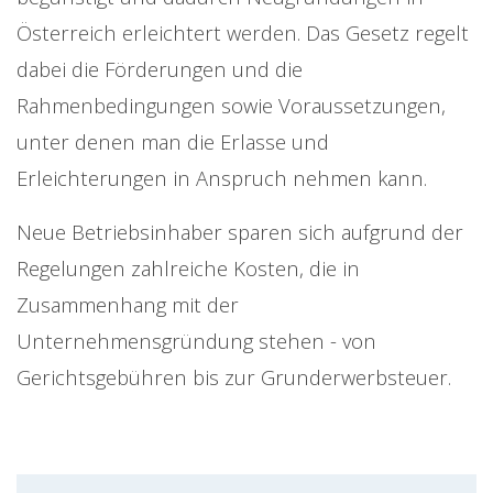
Österreich erleichtert werden. Das Gesetz regelt
dabei die Förderungen und die
Rahmenbedingungen sowie Voraussetzungen,
unter denen man die Erlasse und
Erleichterungen in Anspruch nehmen kann.
Neue Betriebsinhaber sparen sich aufgrund der
Regelungen zahlreiche Kosten, die in
Zusammenhang mit der
Unternehmensgründung stehen - von
Gerichtsgebühren bis zur Grunderwerbsteuer.