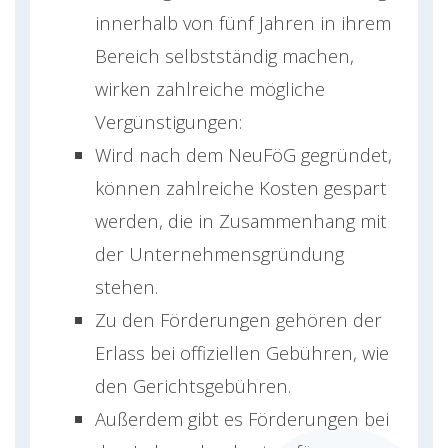
innerhalb von fünf Jahren in ihrem
Bereich selbstständig machen,
wirken zahlreiche mögliche
Vergünstigungen:
Wird nach dem NeuFöG gegründet,
können zahlreiche Kosten gespart
werden, die in Zusammenhang mit
der Unternehmensgründung
stehen.
Zu den Förderungen gehören der
Erlass bei offiziellen Gebühren, wie
den Gerichtsgebühren.
Außerdem gibt es Förderungen bei