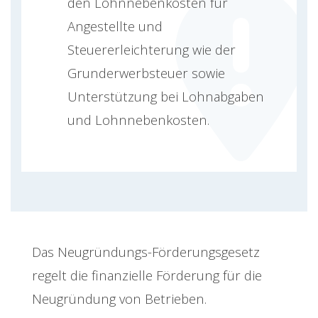
den Lohnnebenkosten für
Angestellte und
Steuererleichterung wie der
Grunderwerbsteuer sowie
Unterstützung bei Lohnabgaben
und Lohnnebenkosten.
Das Neugründungs-Förderungsgesetz
regelt die finanzielle Förderung für die
Neugründung von Betrieben.