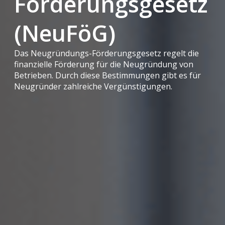
Förderungsgesetz
(NeuFöG)
Das Neugründungs-Förderungsgesetz regelt die
finanzielle Förderung für die Neugründung von
Betrieben. Durch diese Bestimmungen gibt es für
Neugründer zahlreiche Vergünstigungen.