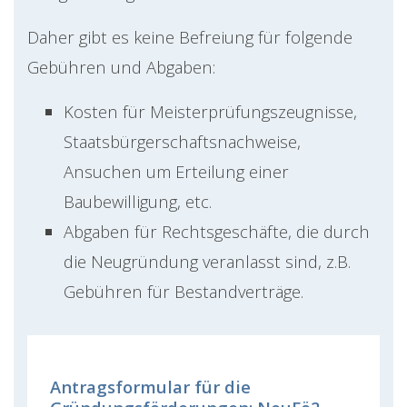
Daher gibt es keine Befreiung für folgende
Gebühren und Abgaben:
Kosten für Meisterprüfungszeugnisse,
Staatsbürgerschaftsnachweise,
Ansuchen um Erteilung einer
Baubewilligung, etc.
Abgaben für Rechtsgeschäfte, die durch
die Neugründung veranlasst sind, z.B.
Gebühren für Bestandverträge.
Antragsformular für die