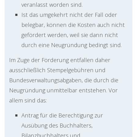
veranlasst worden sind.
Ist das umgekehrt nicht der Fall oder
belegbar, können die Kosten auch nicht
gefördert werden, weil sie dann nicht
durch eine Neugründung bedingt sind.
Im Zuge der Förderung entfallen daher
ausschließlich Stempelgebühren und
Bundesverwaltungsabgaben, die durch die
Neugründung unmittelbar entstehen. Vor
allem sind das:
Antrag für die Berechtigung zur
Ausübung des Buchhalters,
Bilanzbuchhalters und