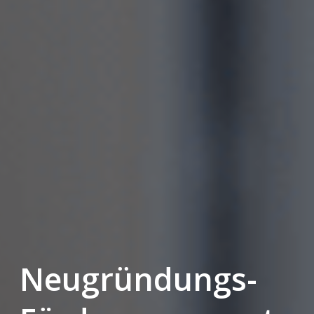
Neugründungs-