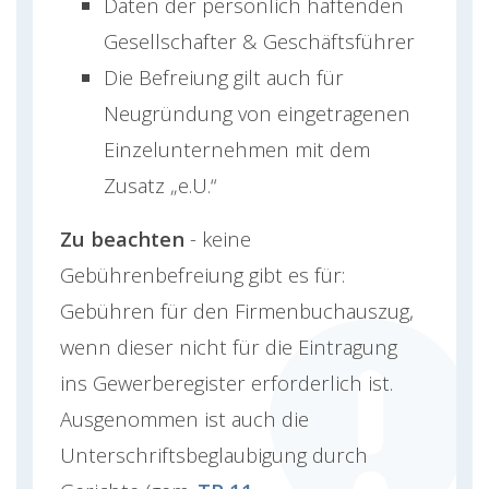
Daten der persönlich haftenden
Gesellschafter & Geschäftsführer
Die Befreiung gilt auch für
Neugründung von eingetragenen
Einzelunternehmen mit dem
Zusatz „e.U.“
Zu beachten
- keine
Gebührenbefreiung gibt es für:
Gebühren für den Firmenbuchauszug,
wenn dieser nicht für die Eintragung
ins Gewerberegister erforderlich ist.
Ausgenommen ist auch die
Unterschriftsbeglaubigung durch