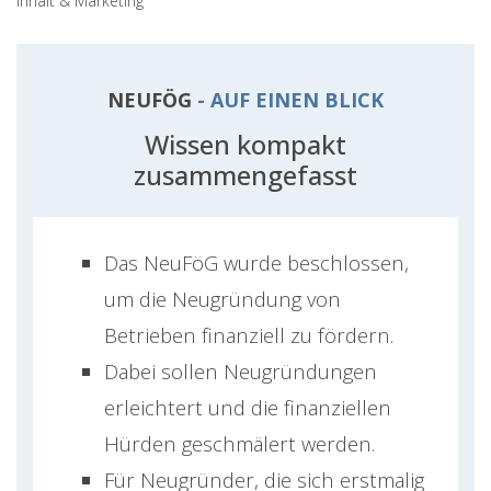
Inhalt & Marketing
NEUFÖG
- AUF EINEN BLICK
Wissen kompakt
zusammengefasst
Das NeuFöG wurde beschlossen,
um die Neugründung von
Betrieben finanziell zu fördern.
Dabei sollen Neugründungen
erleichtert und die finanziellen
Hürden geschmälert werden.
Für Neugründer, die sich erstmalig