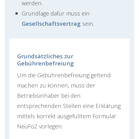
werden.
Grundlage dafür muss ein
Gesellschaftsvertrag
sein.
Grundsätzliches zur
Gebührenbefreiung
Um die Gebührenbefreiung geltend
machen zu können, muss der
Betriebsinhaber bei den
entsprechenden Stellen eine Erklärung
mittels korrekt ausgefülltem Formular
NeuFö2 vorlegen: