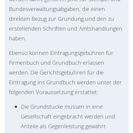
Bundesverwaltungsabgaben, die einen
direkten Bezug zur Gründung und den zu
erstellenden Schriften und Amtshandlungen
haben.
Ebenso können Eintragungsgebühren für
Firmenbuch und Grundbuch erlassen
werden. Die Gerichtsgebühren für die
Eintragung ins Grundbuch werden unter der
folgenden Voraussetzung erstattet:
Die Grundstücke müssen in eine
Gesellschaft eingebracht werden und
Anteile als Gegenleistung gewährt