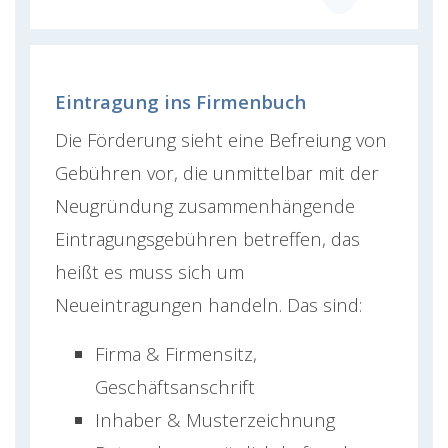
Eintragung ins Firmenbuch
Die Förderung sieht eine Befreiung von
Gebühren vor, die unmittelbar mit der
Neugründung zusammenhängende
Eintragungsgebühren betreffen, das
heißt es muss sich um
Neueintragungen handeln. Das sind:
Firma & Firmensitz,
Geschäftsanschrift
Inhaber & Musterzeichnung