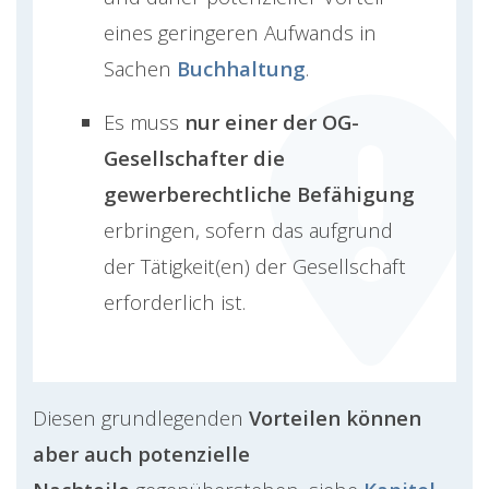
eines geringeren Aufwands in
Sachen
Buchhaltung
.
Es muss
nur einer der OG-
Gesellschafter die
gewerberechtliche Befähigung
erbringen, sofern das aufgrund
der Tätigkeit(en) der Gesellschaft
erforderlich ist.
Diesen grundlegenden
Vorteilen können
aber auch potenzielle