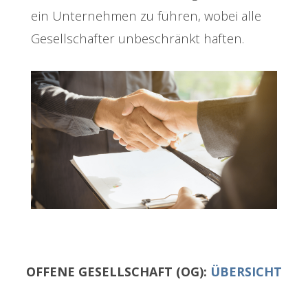
ein Unternehmen zu führen, wobei alle
Gesellschafter unbeschränkt haften.
OFFENE GESELLSCHAFT (OG):
ÜBERSICHT