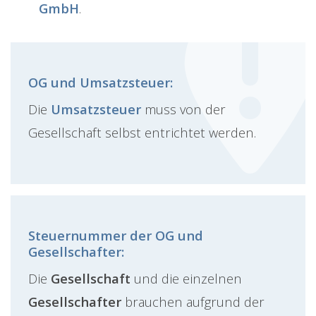
GmbH
.
OG und Umsatzsteuer:
Die
Umsatzsteuer
muss von der
Gesellschaft selbst entrichtet werden.
Steuernummer der OG und
Gesellschafter:
Die
Gesellschaft
und die einzelnen
Gesellschafter
brauchen aufgrund der