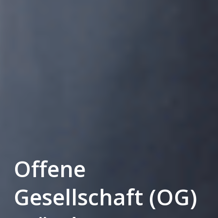
Offene
Gesellschaft (OG)