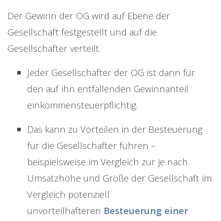
Der Gewinn der OG wird auf Ebene der
Gesellschaft festgestellt und auf die
Gesellschafter verteilt.
Jeder Gesellschafter der OG ist dann für
den auf ihn entfallenden Gewinnanteil
einkommensteuerpflichtig.
Das kann zu Vorteilen in der Besteuerung
für die Gesellschafter führen –
beispielsweise im Vergleich zur je nach
Umsatzhöhe und Größe der Gesellschaft im
Vergleich potenziell
unvorteilhafteren
Besteuerung einer