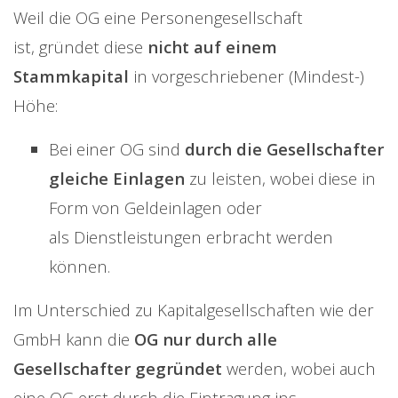
Weil die OG eine Personengesellschaft
ist, gründet diese
nicht auf einem
Stammkapital
in vorgeschriebener (Mindest-)
Höhe:
Bei einer OG sind
durch die Gesellschafter
gleiche Einlagen
zu leisten, wobei diese in
Form von Geldeinlagen oder
als Dienstleistungen erbracht werden
können.
Im Unterschied zu Kapitalgesellschaften wie der
GmbH kann die
OG nur durch alle
Gesellschafter gegründet
werden, wobei auch
eine OG erst durch die Eintragung ins