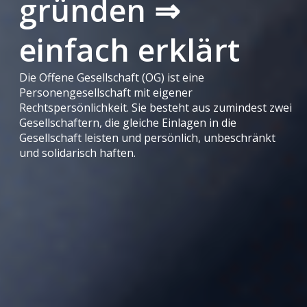
gründen ⇒
einfach erklärt
Die Offene Gesellschaft (OG) ist eine
Personengesellschaft mit eigener
Rechtspersönlichkeit. Sie besteht aus zumindest zwei
Gesellschaftern, die gleiche Einlagen in die
Gesellschaft leisten und persönlich, unbeschränkt
und solidarisch haften.