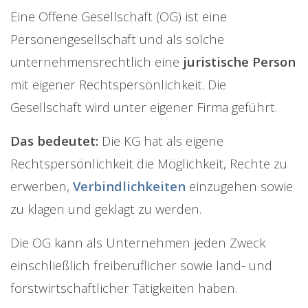
Eine Offene Gesellschaft (OG) ist eine
Personengesellschaft und als solche
unternehmensrechtlich eine
juristische Person
mit eigener Rechtspersönlichkeit. Die
Gesellschaft wird unter eigener Firma geführt.
Das bedeutet:
Die KG hat als eigene
Rechtspersönlichkeit die Möglichkeit, Rechte zu
erwerben,
Verbindlichkeiten
einzugehen sowie
zu klagen und geklagt zu werden.
Die OG kann als Unternehmen jeden Zweck
einschließlich freiberuflicher sowie land- und
forstwirtschaftlicher Tätigkeiten haben.