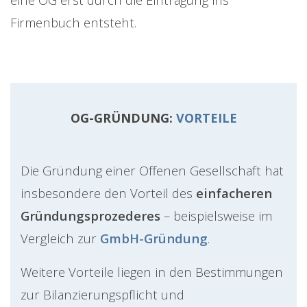
Firmenbuch entsteht.
OG-GRÜNDUNG:
VORTEILE
Die Gründung einer Offenen Gesellschaft hat
insbesondere den Vorteil des
einfacheren
Gründungsprozederes
– beispielsweise im
Vergleich zur
GmbH-Gründung
.
Weitere Vorteile liegen in den Bestimmungen
zur Bilanzierungspflicht und