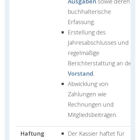
Ausgaben
sowie deren
buchhalterische
Erfassung.
Erstellung des
Jahresabschlusses und
regelmäßige
Berichterstattung an den
Vorstand
.
Abwicklung von
Zahlungen wie
Rechnungen und
Mitgliedsbeiträgen.
Haftung
Der Kassier haftet für