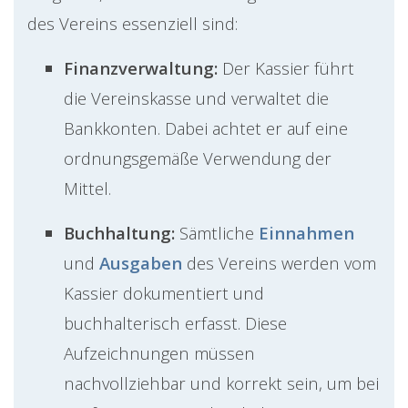
des Vereins essenziell sind:
Finanzverwaltung:
Der Kassier führt
die Vereinskasse und verwaltet die
Bankkonten. Dabei achtet er auf eine
ordnungsgemäße Verwendung der
Mittel.
Buchhaltung:
Sämtliche
Einnahmen
und
Ausgaben
des Vereins werden vom
Kassier dokumentiert und
buchhalterisch erfasst. Diese
Aufzeichnungen müssen
nachvollziehbar und korrekt sein, um bei