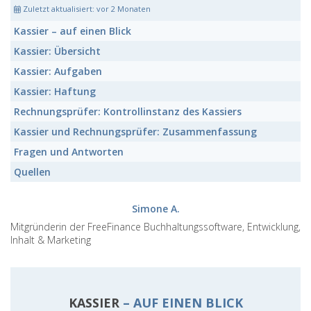
Zuletzt aktualisiert:
vor 2 Monaten
Kassier
– auf einen Blick
Kassier:
Übersicht
Kassier:
Aufgaben
Kassier:
Haftung
Rechnungsprüfer:
Kontrollinstanz des Kassiers
Kassier
und
Rechnungsprüfer:
Zusammenfassung
Fragen und Antworten
Quellen
Simone A.
Mitgründerin der FreeFinance Buchhaltungssoftware, Entwicklung,
Inhalt & Marketing
KASSIER
– AUF EINEN BLICK