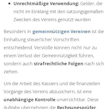
Unrechtmäßige Verwendung:
Gelder, die
nicht im Einklang mit den satzungsgemäßen
Zwecken des Vereins genutzt wurden.
Besonders in
gemeinnützigen Vereinen
ist die
Einhaltung steuerlicher Vorschriften
entscheidend. Verstöße können nicht nur zu
einem Verlust der Gemeinnützigkeit führen,
sondern auch
strafrechtliche Folgen
nach sich
ziehen.
Um die Arbeit des Kassiers und die finanziellen
Vorgänge des Vereins abzusichern, ist eine
unabhängige Kontrolle
unverzichtbar. Diese
Aufgabe übernehmen die
Rechnungsprüfer
.