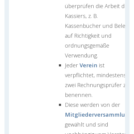
überprüfen die Arbeit des
Kassiers, z. B.
Kassenbücher und Belege,
auf Richtigkeit und
ordnungsgemäße
Verwendung.
Jeder
Verein
ist
verpflichtet, mindestens
zwei Rechnungsprüfer zu
benennen.
Diese werden von der
Mitgliederversammlung
gewählt und sind