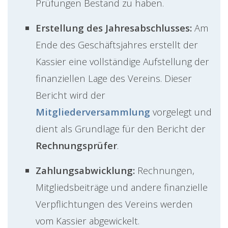
Prüfungen Bestand zu haben.
Erstellung des Jahresabschlusses:
Am
Ende des Geschäftsjahres erstellt der
Kassier eine vollständige Aufstellung der
finanziellen Lage des Vereins. Dieser
Bericht wird der
Mitgliederversammlung
vorgelegt und
dient als Grundlage für den Bericht der
Rechnungsprüfer
.
Zahlungsabwicklung:
Rechnungen,
Mitgliedsbeiträge und andere finanzielle
Verpflichtungen des Vereins werden
vom Kassier abgewickelt.