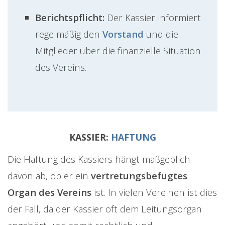
Berichtspflicht:
Der Kassier informiert
regelmäßig den
Vorstand
und die
Mitglieder über die finanzielle Situation
des Vereins.
KASSIER:
HAFTUNG
Die Haftung des Kassiers hängt maßgeblich
davon ab, ob er ein
vertretungsbefugtes
Organ des Vereins
ist. In vielen Vereinen ist dies
der Fall, da der Kassier oft dem Leitungsorgan