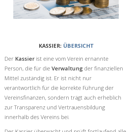
KASSIER:
ÜBERSICHT
Der
Kassier
ist eine vom Verein ernannte
Person, die für die
Verwaltung
der finanziellen
Mittel zuständig ist. Er ist nicht nur
verantwortlich für die korrekte Führung der
Vereinsfinanzen, sondern trägt auch erheblich
zur Transparenz und Vertrauensbildung
innerhalb des Vereins bei.
Der Kassier überwacht und prüft fortlaufend alle