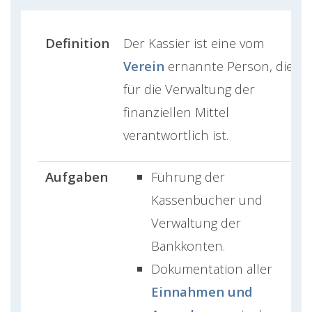
Definition
Der Kassier ist eine vom
Verein
ernannte Person, die
für die Verwaltung der
finanziellen Mittel
verantwortlich ist.
Aufgaben
Führung der
Kassenbücher und
Verwaltung der
Bankkonten.
Dokumentation aller
Einnahmen und