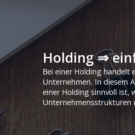
Holding ⇒ ein
Bei einer Holding handelt 
Unternehmen. In diesem A
einer Holding sinnvoll ist
Unternehmensstrukturen m