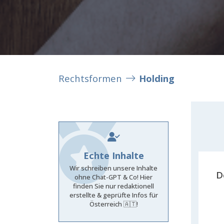
Rechtsformen
Holding
Echte Inhalte
Wir schreiben unsere Inhalte
D
ohne Chat-GPT & Co! Hier
finden Sie nur redaktionell
erstellte & geprüfte Infos für
Österreich 🇦🇹!