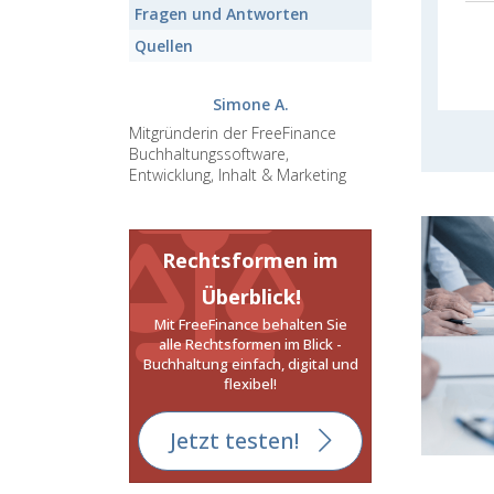
Fragen und Antworten
Quellen
Simone A.
Mitgründerin der FreeFinance
Buchhaltungssoftware,
Entwicklung, Inhalt & Marketing
Rechtsformen im
Überblick!
Mit FreeFinance behalten Sie
alle Rechtsformen im Blick -
Buchhaltung einfach, digital und
flexibel!
Jetzt testen!