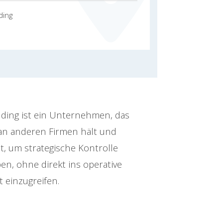
ding
lding ist ein Unternehmen, das
 an anderen Firmen hält und
t, um strategische Kontrolle
en, ohne direkt ins operative
 einzugreifen.