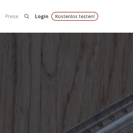
Preise
Login
Kostenlos testen!