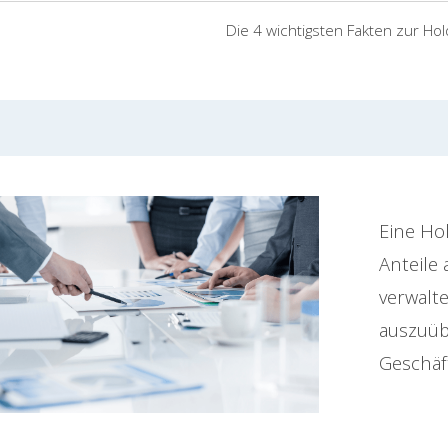
Die 4 wichtigsten Fakten zur Hol
Eine Ho
Anteile
verwalte
auszuüb
Geschäft