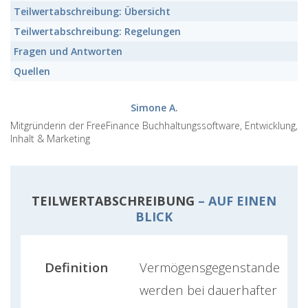
Teilwertabschreibung:
Übersicht
Teilwertabschreibung:
Regelungen
Fragen und Antworten
Quellen
Simone A.
Mitgründerin der FreeFinance Buchhaltungssoftware, Entwicklung,
Inhalt & Marketing
TEILWERTABSCHREIBUNG
– AUF EINEN
BLICK
Definition
Vermögensgegenstande
werden bei dauerhafter