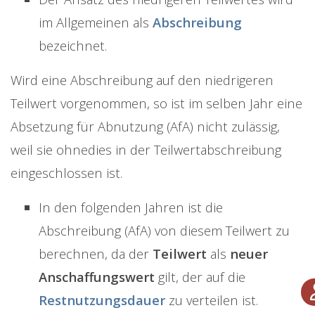
im Allgemeinen als
Abschreibung
bezeichnet.
Wird eine Abschreibung auf den niedrigeren
Teilwert vorgenommen, so ist im selben Jahr eine
Absetzung für Abnutzung (AfA) nicht zulässig,
weil sie ohnedies in der Teilwertabschreibung
eingeschlossen ist.
In den folgenden Jahren ist die
Abschreibung (AfA) von diesem Teilwert zu
berechnen, da der
Teilwert
als
neuer
Anschaffungswert
gilt, der auf die
Restnutzungsdauer
zu verteilen ist.