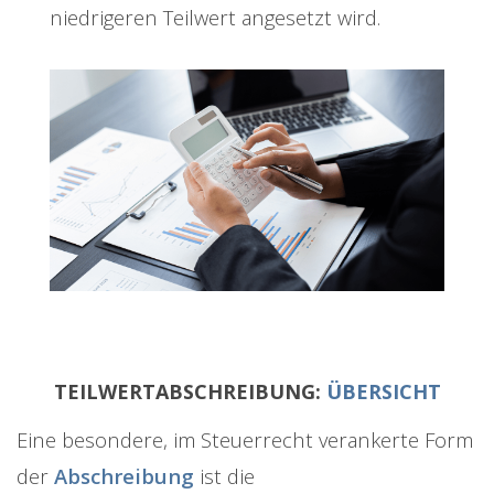
niedrigeren Teilwert angesetzt wird.
TEILWERTABSCHREIBUNG:
ÜBERSICHT
Eine besondere, im Steuerrecht verankerte Form
der
Abschreibung
ist die