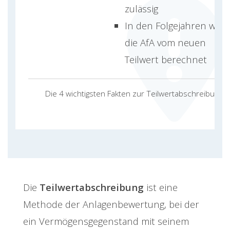
zulässig
In den Folgejahren wird
die AfA vom neuen
Teilwert berechnet
Die 4 wichtigsten Fakten zur Teilwertabschreibung
Die
Teilwertabschreibung
ist eine
Methode der Anlagenbewertung, bei der
ein Vermögensgegenstand mit seinem