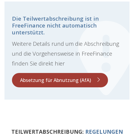
Die Teilwertabschreibung ist in
FreeFinance nicht automatisch
unterstützt.
Weitere Details rund um die Abschreibung
und die Vorgehensweise in FreeFinance
finden Sie direkt hier
Absetzung für Abnutzung (AfA)
TEILWERTABSCHREIBUNG:
REGELUNGEN