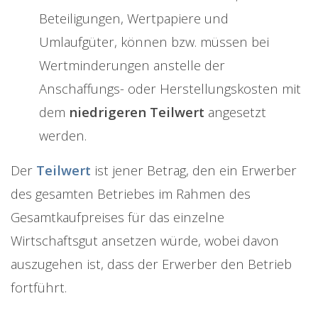
Beteiligungen, Wertpapiere und
Umlaufgüter, können bzw. müssen bei
Wertminderungen anstelle der
Anschaffungs- oder Herstellungskosten mit
dem
niedrigeren Teilwert
angesetzt
werden.
Der
Teilwert
ist jener Betrag, den ein Erwerber
des gesamten Betriebes im Rahmen des
Gesamtkaufpreises für das einzelne
Wirtschaftsgut ansetzen würde, wobei davon
auszugehen ist, dass der Erwerber den Betrieb
fortführt.