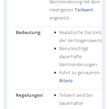
Wertminderung mit dem
niedrigeren
Teilwert
angesetzt
Bedeutung
Realistische Darstellung
der Vermögenswerte
Berücksichtigt
dauerhafte
Wertminderungen
Führt zu genaueren
Bilanz
Regelungen
Teilwert wird bei
dauerhafter