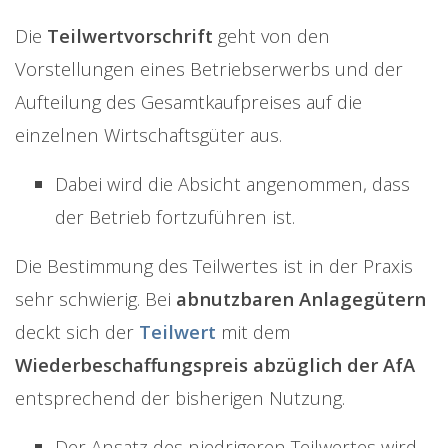
Die
Teilwertvorschrift
geht von den
Vorstellungen eines Betriebserwerbs und der
Aufteilung des Gesamtkaufpreises auf die
einzelnen Wirtschaftsgüter aus.
Dabei wird die Absicht angenommen, dass
der Betrieb fortzuführen ist.
Die Bestimmung des Teilwertes ist in der Praxis
sehr schwierig. Bei
abnutzbaren Anlagegütern
deckt sich der
Teilwert
mit dem
Wiederbeschaffungspreis abzüglich der AfA
entsprechend der bisherigen Nutzung.
Der Ansatz des niedrigeren Teilwertes wird