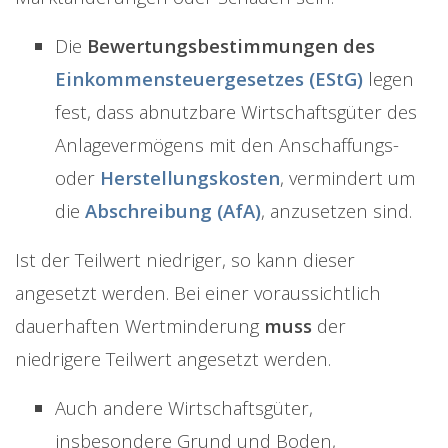
Die
Bewertungsbestimmungen des
Einkommensteuergesetzes (EStG)
legen
fest, dass abnutzbare Wirtschaftsgüter des
Anlagevermögens mit den Anschaffungs-
oder
Herstellungskosten
, vermindert um
die
Abschreibung (AfA)
, anzusetzen sind.
Ist der Teilwert niedriger, so kann dieser
angesetzt werden. Bei einer voraussichtlich
dauerhaften Wertminderung
muss
der
niedrigere Teilwert angesetzt werden.
Auch andere Wirtschaftsgüter,
insbesondere Grund und Boden,