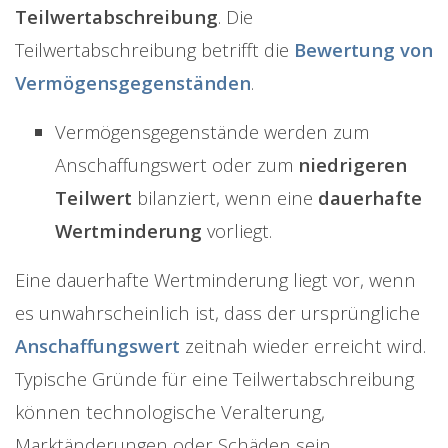
Teilwertabschreibung
. Die
Teilwertabschreibung betrifft die
Bewertung von
Vermögensgegenständen
.
Vermögensgegenstände werden zum
Anschaffungswert oder zum
niedrigeren
Teilwert
bilanziert, wenn eine
dauerhafte
Wertminderung
vorliegt.
Eine dauerhafte Wertminderung liegt vor, wenn
es unwahrscheinlich ist, dass der ursprüngliche
Anschaffungswert
zeitnah wieder erreicht wird.
Typische Gründe für eine Teilwertabschreibung
können technologische Veralterung,
Marktänderungen oder Schäden sein.