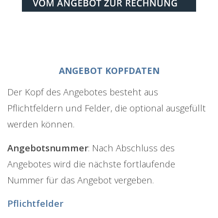
ANGEBOT KOPFDATEN
Der Kopf des Angebotes besteht aus
Pflichtfeldern und Felder, die optional ausgefüllt
werden können.
Angebotsnummer
: Nach Abschluss des
Angebotes wird die nächste fortlaufende
Nummer für das Angebot vergeben.
Pflichtfelder