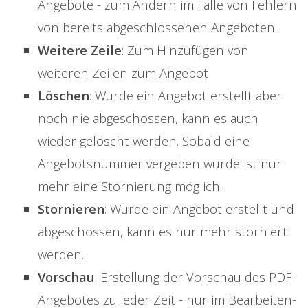
Angebote - zum Ändern im Falle von Fehlern
von bereits abgeschlossenen Angeboten.
Weitere Zeile
: Zum Hinzufügen von
weiteren Zeilen zum Angebot
Löschen
: Wurde ein Angebot erstellt aber
noch nie abgeschossen, kann es auch
wieder gelöscht werden. Sobald eine
Angebotsnummer vergeben wurde ist nur
mehr eine Stornierung möglich.
Stornieren
: Wurde ein Angebot erstellt und
abgeschossen, kann es nur mehr storniert
werden.
Vorschau
: Erstellung der Vorschau des PDF-
Angebotes zu jeder Zeit - nur im Bearbeiten-