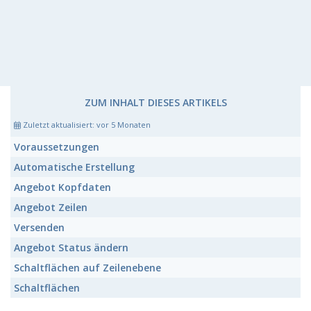
ZUM INHALT DIESES ARTIKELS
Zuletzt aktualisiert:
vor 5 Monaten
Voraussetzungen
Automatische Erstellung
Angebot Kopfdaten
Angebot Zeilen
Versenden
Angebot Status ändern
Schaltflächen auf Zeilenebene
Schaltflächen