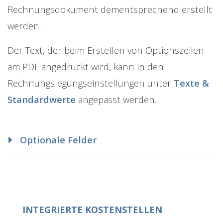
Rechnungsdokument dementsprechend erstellt
werden.
Der Text, der beim Erstellen von Optionszeilen
am PDF angedruckt wird, kann in den
Rechnungslegungseinstellungen unter
Texte &
Standardwerte
angepasst werden.
Optionale Felder
INTEGRIERTE KOSTENSTELLEN