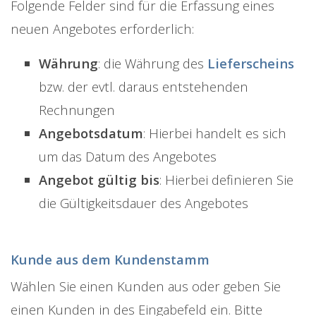
Folgende Felder sind für die Erfassung eines
neuen Angebotes erforderlich:
Währung
: die Währung des
Lieferscheins
bzw. der evtl. daraus entstehenden
Rechnungen
Angebotsdatum
: Hierbei handelt es sich
um das Datum des Angebotes
Angebot gültig bis
: Hierbei definieren Sie
die Gültigkeitsdauer des Angebotes
Kunde aus dem Kundenstamm
Wählen Sie einen Kunden aus oder geben Sie
einen Kunden in des Eingabefeld ein. Bitte