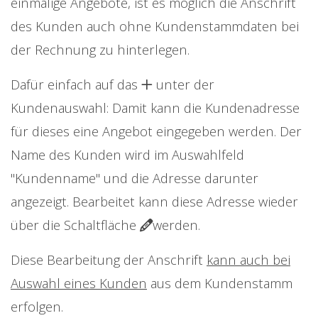
einmalige Angebote, ist es möglich die Anschrift
des Kunden auch ohne Kundenstammdaten bei
der Rechnung zu hinterlegen.
Dafür einfach auf das
unter der
Kundenauswahl: Damit kann die Kundenadresse
für dieses eine Angebot eingegeben werden. Der
Name des Kunden wird im Auswahlfeld
"Kundenname" und die Adresse darunter
angezeigt. Bearbeitet kann diese Adresse wieder
über die Schaltfläche
werden.
Diese Bearbeitung der Anschrift
kann auch bei
Auswahl eines Kunden
aus dem Kundenstamm
erfolgen.