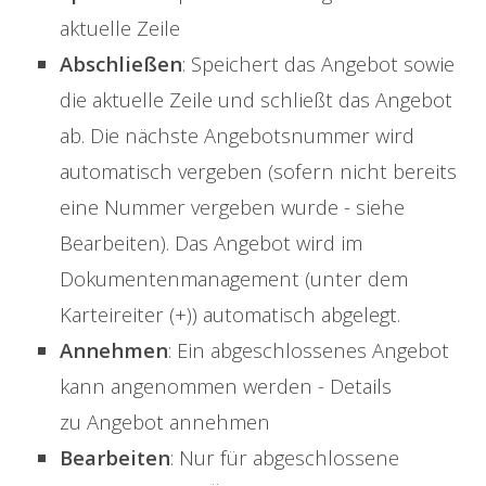
aktuelle Zeile
Abschließen
: Speichert das Angebot sowie
die aktuelle Zeile und schließt das Angebot
ab. Die nächste Angebotsnummer wird
automatisch vergeben (sofern nicht bereits
eine Nummer vergeben wurde - siehe
Bearbeiten). Das Angebot wird im
Dokumentenmanagement (unter dem
Karteireiter (+)) automatisch abgelegt.
Annehmen
: Ein abgeschlossenes Angebot
kann angenommen werden - Details
zu Angebot annehmen
Bearbeiten
: Nur für abgeschlossene