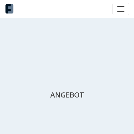
ANGEBOT