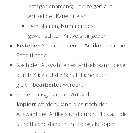
Kategorienamens) und zeigen alle
Artikel der Kategorie an
Den Namen, Nummer des
gewünschten Artikels eingeben
Erstellen
Sie einen neuen
Artikel
über die
Schaltfläche.
Nach der Auswahl eines Artikels kann dieser
durch Klick auf die Schaltfläche auch
gleich
bearbeitet
werden.
Soll ein ausgewählter
Artikel
kopiert
werden, kann dies nach der
Auswahl des Artikels und durch Klick auf die
Schaltfläche danach im Dialog als Kopie