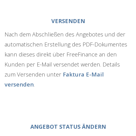
VERSENDEN
Nach dem Abschließen des Angebotes und der
automatischen Erstellung des PDF-Dokumentes
kann dieses direkt über FreeFinance an den
Kunden per E-Mail versendet werden. Details
zum Versenden unter
Faktura E-Mail
versenden
.
ANGEBOT STATUS ÄNDERN