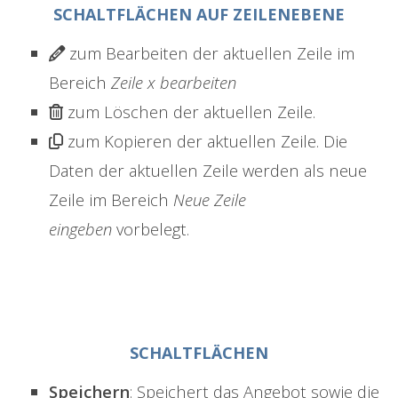
SCHALTFLÄCHEN AUF ZEILENEBENE
zum Bearbeiten der aktuellen Zeile im
Bereich
Zeile x bearbeiten
zum Löschen der aktuellen Zeile.
zum Kopieren der aktuellen Zeile. Die
Daten der aktuellen Zeile werden als neue
Zeile im Bereich
Neue Zeile
eingeben
vorbelegt.
SCHALTFLÄCHEN
Speichern
: Speichert das Angebot sowie die