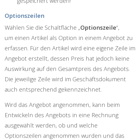
gespeichert werden!
Optionszeilen
Wählen Sie die Schaltfläche „
Optionszeile
“,
um einen Artikel als Option in einem Angebot zu
erfassen. Für den Artikel wird eine eigene Zeile im
Angebot erstellt, dessen Preis hat jedoch keine
Auswirkung auf den Gesamtpreis des Angebots.
Die jeweilige Zeile wird im Geschäftsdokument
auch entsprechend gekennzeichnet.
Wird das Angebot angenommen, kann beim
Entwickeln des Angebots in eine Rechnung
ausgewählt werden, ob und welche
Optionszeilen angenommen wurden und das