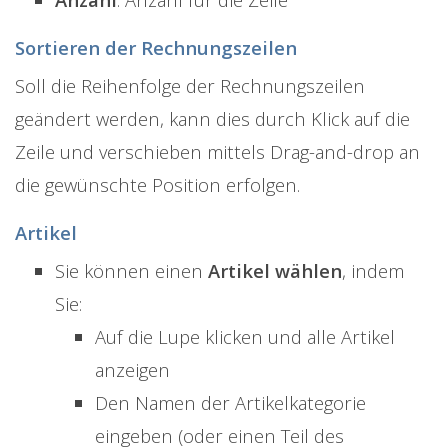
Sortieren der Rechnungszeilen
Soll die Reihenfolge der Rechnungszeilen
geändert werden, kann dies durch Klick auf die
Zeile und verschieben mittels Drag-and-drop an
die gewünschte Position erfolgen.
Artikel
Sie können einen
Artikel wählen
, indem
Sie:
Auf die Lupe klicken und alle Artikel
anzeigen
Den Namen der Artikelkategorie
eingeben (oder einen Teil des