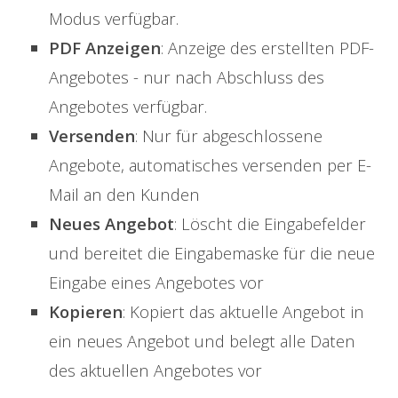
Modus verfügbar.
PDF Anzeigen
: Anzeige des erstellten PDF-
Angebotes - nur nach Abschluss des
Angebotes verfügbar.
Versenden
: Nur für abgeschlossene
Angebote, automatisches versenden per E-
Mail an den Kunden
Neues Angebot
: Löscht die Eingabefelder
und bereitet die Eingabemaske für die neue
Eingabe eines Angebotes vor
Kopieren
: Kopiert das aktuelle Angebot in
ein neues Angebot und belegt alle Daten
des aktuellen Angebotes vor