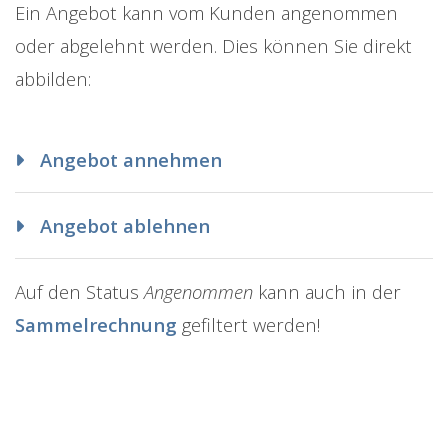
Ein Angebot kann vom Kunden angenommen
oder abgelehnt werden. Dies können Sie direkt
abbilden:
Angebot annehmen
Angebot ablehnen
Auf den Status
Angenommen
kann auch in der
Sammelrechnung
gefiltert werden!