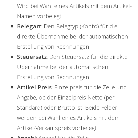
Wird bei Wahl eines Artikels mit dem Artikel-
Namen vorbelegt.
Belegart
: Den Belegtyp (Konto) für die
direkte Übernahme bei der automatischen
Erstellung von Rechnungen
Steuersatz
: Den Steuersatz für die direkte
Übernahme bei der automatischen
Erstellung von Rechnungen
Artikel Preis
: Einzelpreis für die Zeile und
Angabe, ob der Einzelpreis Netto (per
Standard) oder Brutto ist. Beide Felder
werden bei Wahl eines Artikels mit dem
Artikel-Verkaufspreis vorbelegt.
Anzahl
: Anzahl für die Zeile