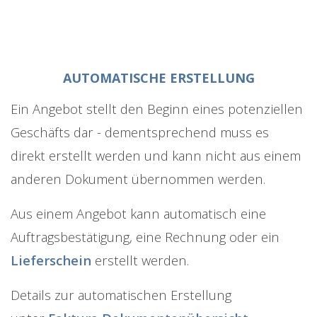
AUTOMATISCHE ERSTELLUNG
Ein Angebot stellt den Beginn eines potenziellen
Geschäfts dar - dementsprechend muss es
direkt erstellt werden und kann nicht aus einem
anderen Dokument übernommen werden.
Aus einem Angebot kann automatisch eine
Auftragsbestätigung, eine Rechnung oder ein
Lieferschein
erstellt werden.
Details zur automatischen Erstellung