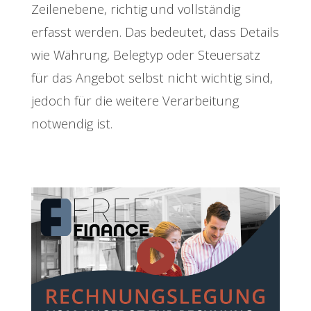
Zeilenebene, richtig und vollständig
erfasst werden. Das bedeutet, dass Details
wie Währung, Belegtyp oder Steuersatz
für das Angebot selbst nicht wichtig sind,
jedoch für die weitere Verarbeitung
notwendig ist.