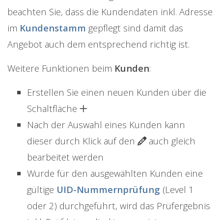
beachten Sie, dass die Kundendaten inkl. Adresse
im
Kundenstamm
gepflegt sind damit das
Angebot auch dem entsprechend richtig ist.
Weitere Funktionen beim
Kunden
:
Erstellen Sie einen neuen Kunden über die
Schaltfläche
Nach der Auswahl eines Kunden kann
dieser durch Klick auf den
auch gleich
bearbeitet werden
Wurde für den ausgewählten Kunden eine
gültige
UID-Nummernprüfung
(Level 1
oder 2) durchgeführt, wird das Prüfergebnis