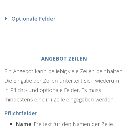
Optionale Felder
ANGEBOT ZEILEN
Ein Angebot kann beliebig viele Zeilen beinhalten.
Die Eingabe der Zeilen unterteilt sich wiederum
in Pflicht- und optionale Felder. Es muss
mindestens eine (1) Zeile eingegeben werden.
Pflichtfelder
Name
: Freitext für den Namen der Zeile.