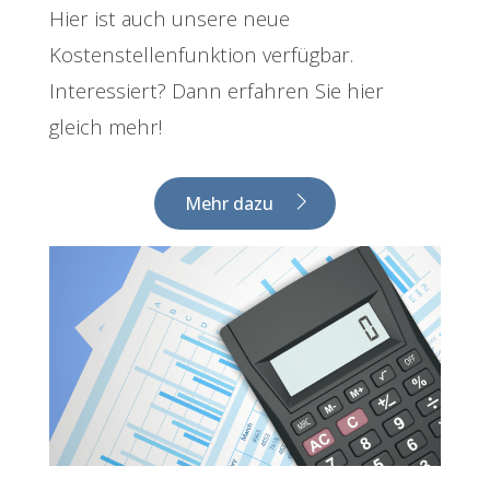
Hier ist auch unsere neue
Kostenstellenfunktion verfügbar.
Interessiert? Dann erfahren Sie hier
gleich mehr!
Mehr dazu