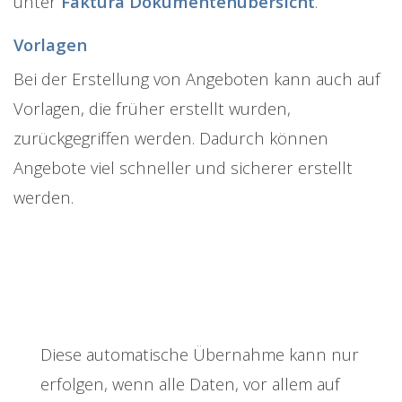
unter
Faktura Dokumentenübersicht
.
Vorlagen
Bei der Erstellung von Angeboten kann auch auf
Vorlagen, die früher erstellt wurden,
zurückgegriffen werden. Dadurch können
Angebote viel schneller und sicherer erstellt
werden.
Diese automatische Übernahme kann nur
erfolgen, wenn alle Daten, vor allem auf