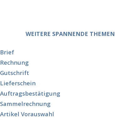
WEITERE SPANNENDE THEMEN
Brief
Rechnung
Gutschrift
Lieferschein
Auftragsbestätigung
Sammelrechnung
Artikel Vorauswahl