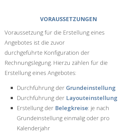
VORAUSSETZUNGEN
Voraussetzung für die Erstellung eines
Angebotes ist die zuvor
durchgeführte Konfiguration der
Rechnungslegung. Hierzu zählen für die
Erstellung eines Angebotes:
Durchführung der
Grundeinstellung
Durchführung der
Layouteinstellung
Erstellung der
Belegkreise
: je nach
Grundeinstellung einmalig oder pro
Kalenderjahr