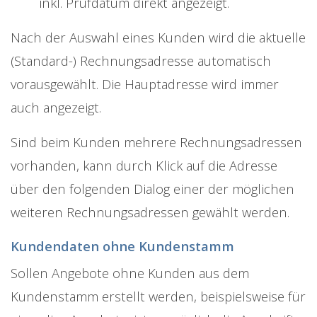
inkl. Prüfdatum direkt angezeigt.
Nach der Auswahl eines Kunden wird die aktuelle
(Standard-) Rechnungsadresse automatisch
vorausgewählt. Die Hauptadresse wird immer
auch angezeigt.
Sind beim Kunden mehrere Rechnungsadressen
vorhanden, kann durch Klick auf die Adresse
über den folgenden Dialog einer der möglichen
weiteren Rechnungsadressen gewählt werden.
Kundendaten ohne Kundenstamm
Sollen Angebote ohne Kunden aus dem
Kundenstamm erstellt werden, beispielsweise für