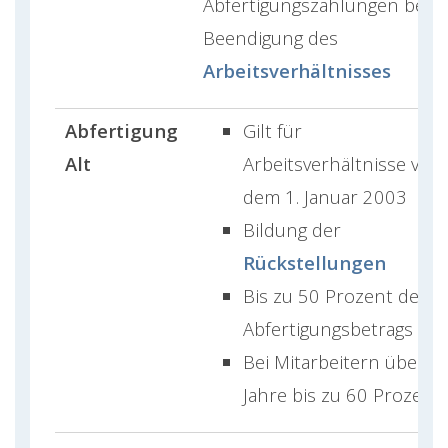
Abfertigungszahlungen bei
Beendigung des
Arbeitsverhältnisses
Abfertigung
Gilt für
Alt
Arbeitsverhältnisse vor
dem 1. Januar 2003
Bildung der
Rückstellungen
Bis zu 50 Prozent des
Abfertigungsbetrags
Bei Mitarbeitern über 5
Jahre bis zu 60 Prozent