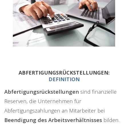
ABFERTIGUNGSRÜCKSTELLUNGEN:
DEFINITION
Abfertigungsrückstellungen
sind finanzielle
Reserven, die Unternehmen für
Abfertigungszahlungen an Mitarbeiter bei
Beendigung des Arbeitsverhältnisses
bilden.