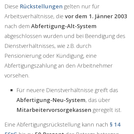
Diese
Rückstellungen
gelten nur für
Arbeitsverhältnisse, die
vor dem 1. Jänner 2003
nach dem
Abfertigung-Alt-System
abgeschlossen wurden und bei Beendigung des
Dienstverhältnisses, wie z.B. durch
Pensionierung oder Kündigung, eine
Abfertigungszahlung an den Arbeitnehmer
vorsehen.
Für neuere Dienstverhältnisse greift das
Abfertigung-Neu-System
, das über
Mitarbeitervorsorgekassen
geregelt ist.
Eine Abfertigungsrückstellung kann nach
§ 14