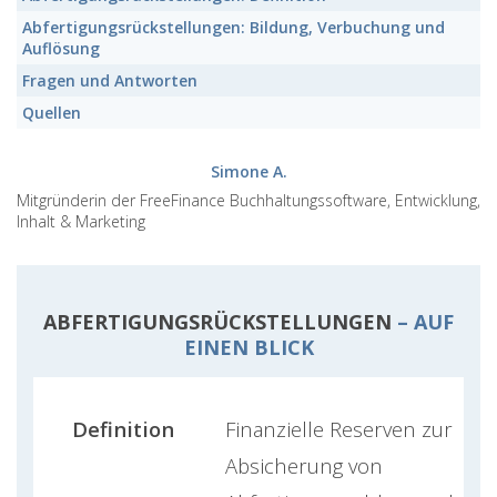
Abfertigungsrückstellungen:
Bildung, Verbuchung und
Auflösung
Fragen und Antworten
Quellen
Simone A.
Mitgründerin der FreeFinance Buchhaltungssoftware, Entwicklung,
Inhalt & Marketing
ABFERTIGUNGSRÜCKSTELLUNGEN
– AUF
EINEN BLICK
Definition
Finanzielle Reserven zur
Absicherung von