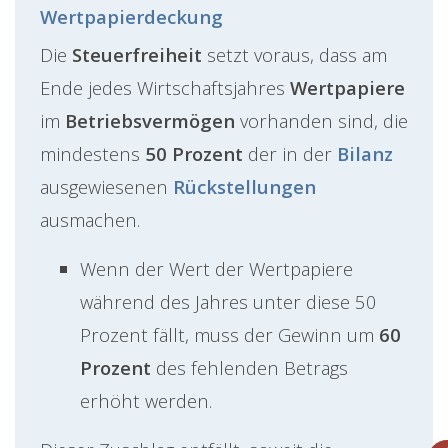
Wertpapierdeckung
Die
Steuerfreiheit
setzt voraus, dass am
Ende jedes Wirtschaftsjahres
Wertpapiere
im
Betriebsvermögen
vorhanden sind, die
mindestens
50 Prozent
der in der
Bilanz
ausgewiesenen
Rückstellungen
ausmachen.
Wenn der Wert der Wertpapiere
während des Jahres unter diese 50
Prozent fällt, muss der Gewinn um
60
Prozent
des fehlenden Betrags
erhöht werden.