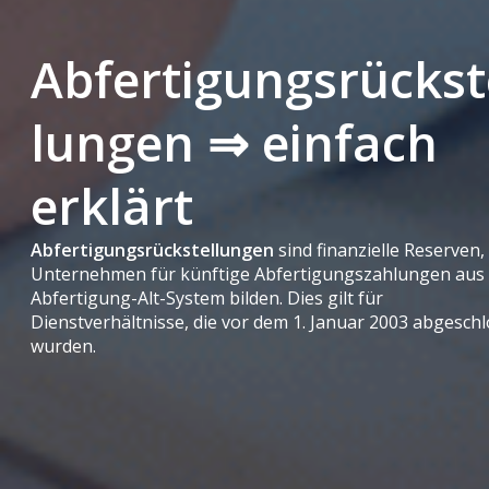
Abfertigungsrückst
lungen ⇒ einfach
erklärt
Abfertigungsrückstellungen
sind finanzielle Reserven,
Unternehmen für künftige Abfertigungszahlungen aus
Abfertigung-Alt-System bilden. Dies gilt für
Dienstverhältnisse, die vor dem 1. Januar 2003 abgesch
wurden.