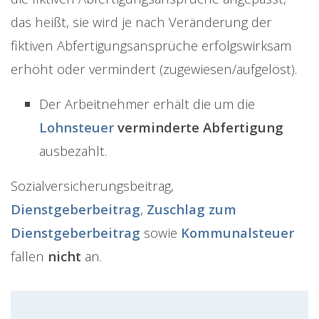
das heißt, sie wird je nach Veränderung der
fiktiven Abfertigungsansprüche erfolgswirksam
erhöht oder vermindert (zugewiesen/aufgelöst).
Der Arbeitnehmer erhält die um die
Lohnsteuer
verminderte Abfertigung
ausbezahlt.
Sozialversicherungsbeitrag,
Dienstgeberbeitrag
,
Zuschlag zum
Dienstgeberbeitrag
sowie
Kommunalsteuer
fallen
nicht
an.