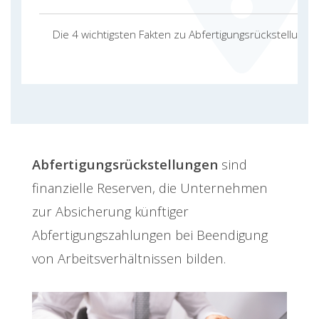
Die 4 wichtigsten Fakten zu Abfertigungsrückstellunge
Abfertigungsrückstellungen
sind
finanzielle Reserven, die Unternehmen
zur Absicherung künftiger
Abfertigungszahlungen bei Beendigung
von Arbeitsverhältnissen bilden.