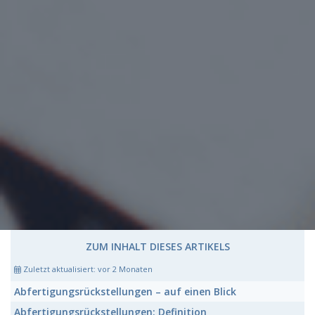
ZUM INHALT DIESES ARTIKELS
Zuletzt aktualisiert:
vor 2 Monaten
Abfertigungsrückstellungen
– auf einen Blick
Abfertigungsrückstellungen:
Definition