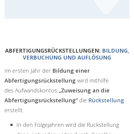
ABFERTIGUNGSRÜCKSTELLUNGEN:
BILDUNG,
VERBUCHUNG UND AUFLÖSUNG
Im ersten Jahr der
Bildung einer
Abfertigungsrückstellung
wird mithilfe
des Aufwandskontos
„Zuweisung an die
Abfertigungsrückstellung“
die
Rückstellung
erstellt.
In den Folgejahren wird die Rückstellung