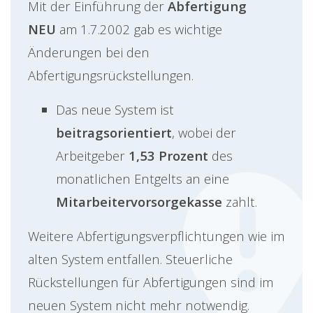
Mit der Einführung der
Abfertigung
NEU
am 1.7.2002 gab es wichtige
Änderungen bei den
Abfertigungsrückstellungen.
Das neue System ist
beitragsorientiert
, wobei der
Arbeitgeber
1,53 Prozent
des
monatlichen Entgelts an eine
Mitarbeitervorsorgekasse
zahlt.
Weitere Abfertigungsverpflichtungen wie im
alten System entfallen. Steuerliche
Rückstellungen für Abfertigungen sind im
neuen System nicht mehr notwendig.