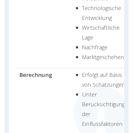
Technologische
Entwicklung
Wirtschaftliche
Lage
Nachfrage
Marktgeschehen
Berechnung
Erfolgt auf Basis
von Schätzungen
Unter
Berücksichtigung
der
Einflussfaktoren