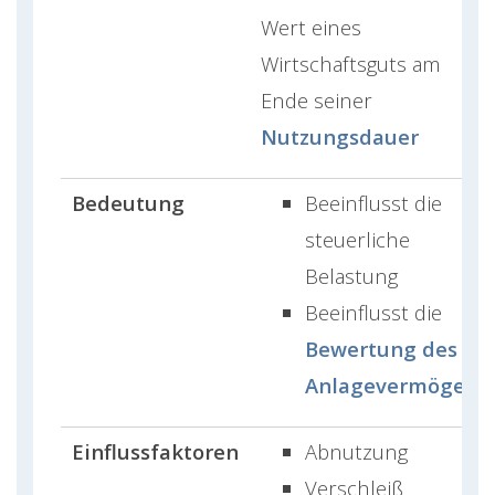
Wert eines
Wirtschaftsguts am
Ende seiner
Nutzungsdauer
Bedeutung
Beeinflusst die
steuerliche
Belastung
Beeinflusst die
Bewertung des
Anlagevermögens
Einflussfaktoren
Abnutzung
Verschleiß