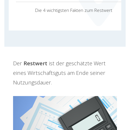
Die 4 wichtigsten Fakten zum Restwert
Der
Restwert
ist der geschätzte Wert
eines Wirtschaftsguts am Ende seiner
Nutzungsdauer.