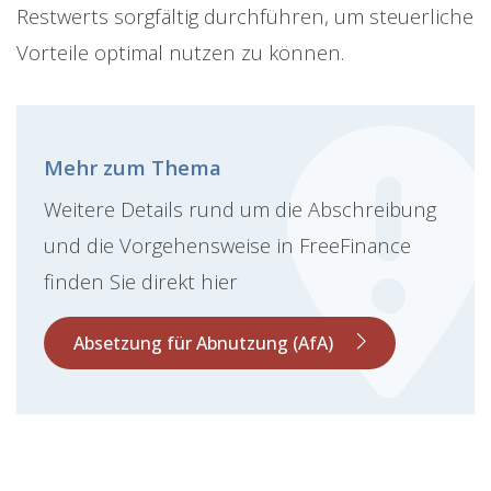
Restwerts sorgfältig durchführen, um steuerliche
Vorteile optimal nutzen zu können.
Mehr zum Thema
Weitere Details rund um die Abschreibung
und die Vorgehensweise in FreeFinance
finden Sie direkt hier
Absetzung für Abnutzung (AfA)