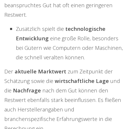
beanspruchtes Gut hat oft einen geringeren
Restwert.
Zusätzlich spielt die
technologische
Entwicklung
eine große Rolle, besonders
bei Gütern wie Computern oder Maschinen,
die schnell veralten können.
Der
aktuelle Marktwert
zum Zeitpunkt der
Schätzung sowie die
wirtschaftliche Lage
und
die
Nachfrage
nach dem Gut können den
Restwert ebenfalls stark beeinflussen. Es fließen
auch Herstellerangaben und
branchenspezifische Erfahrungswerte in die
Berechnung ein.