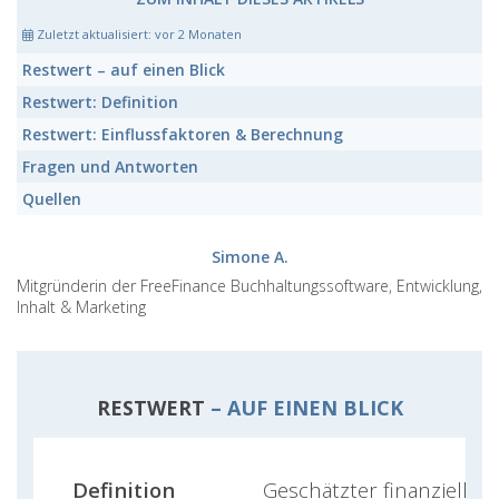
Zuletzt aktualisiert:
vor 2 Monaten
Restwert
– auf einen Blick
Restwert:
Definition
Restwert:
Einflussfaktoren & Berechnung
Fragen und Antworten
Quellen
Simone A.
Mitgründerin der FreeFinance Buchhaltungssoftware, Entwicklung,
Inhalt & Marketing
RESTWERT
– AUF EINEN BLICK
Definition
Geschätzter finanzieller