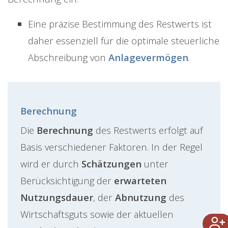
Eine präzise Bestimmung des Restwerts ist
daher essenziell für die optimale steuerliche
Abschreibung von
Anlagevermögen
.
Berechnung
Die
Berechnung
des Restwerts erfolgt auf
Basis verschiedener Faktoren. In der Regel
wird er durch
Schätzungen
unter
Berücksichtigung der
erwarteten
Nutzungsdauer
, der
Abnutzung
des
Wirtschaftsguts sowie der aktuellen