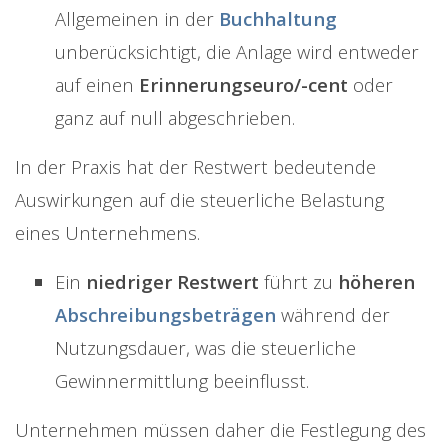
Allgemeinen in der
Buchhaltung
unberücksichtigt, die Anlage wird entweder
auf einen
Erinnerungseuro/-cent
oder
ganz auf null abgeschrieben.
In der Praxis hat der Restwert bedeutende
Auswirkungen auf die steuerliche Belastung
eines Unternehmens.
Ein
niedriger Restwert
führt zu
höheren
Abschreibungsbeträgen
während der
Nutzungsdauer, was die steuerliche
Gewinnermittlung beeinflusst.
Unternehmen müssen daher die Festlegung des