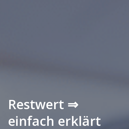
Restwert ⇒
einfach erklärt