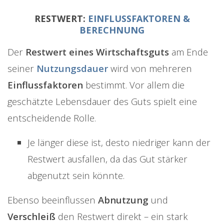
RESTWERT:
EINFLUSSFAKTOREN &
BERECHNUNG
Der
Restwert eines Wirtschaftsguts
am Ende
seiner
Nutzungsdauer
wird von mehreren
Einflussfaktoren
bestimmt. Vor allem die
geschätzte Lebensdauer des Guts spielt eine
entscheidende Rolle.
Je länger diese ist, desto niedriger kann der
Restwert ausfallen, da das Gut stärker
abgenutzt sein könnte.
Ebenso beeinflussen
Abnutzung
und
Verschleiß
den Restwert direkt – ein stark