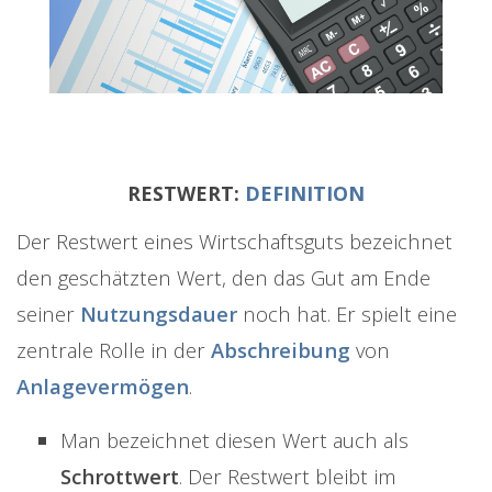
RESTWERT:
DEFINITION
Der Restwert eines Wirtschaftsguts bezeichnet
den geschätzten Wert, den das Gut am Ende
seiner
Nutzungsdauer
noch hat. Er spielt eine
zentrale Rolle in der
Abschreibung
von
Anlagevermögen
.
Man bezeichnet diesen Wert auch als
Schrottwert
. Der Restwert bleibt im