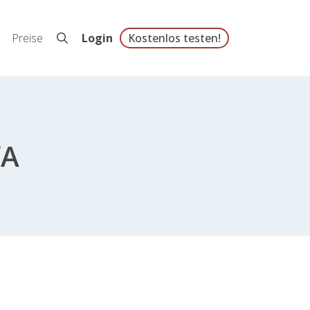
Preise
Login
Kostenlos testen!
VA