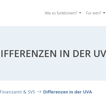
Wie es funktioniert?
Für wen?
IFFERENZEN IN DER U
Finanzamt & SVS
Differenzen in der UVA