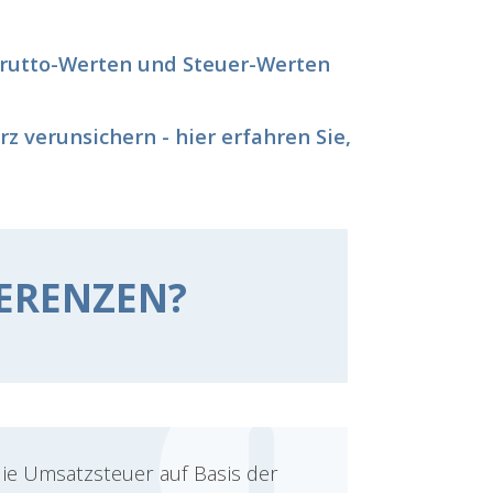
 Brutto-Werten und Steuer-Werten
 verunsichern - hier erfahren Sie,
FERENZEN?
ie Umsatzsteuer auf Basis der