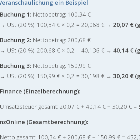
Veranschaulichung ein Beispiel
Buchung 1:
Nettobetrag: 100,34 €
→ USt (20 %): 100,34 € × 0,2 = 20,068 €
→ 20,07 € (
Buchung 2:
Nettobetrag: 200,68 €
→ USt (20 %): 200,68 € × 0,2 = 40,136 €
→ 40,14 € (
Buchung 3:
Nettobetrag: 150,99 €
→ USt (20 %): 150,99 € × 0,2 = 30,198 €
→ 30,20 € (
Finance (Einzelberechnung):
Umsatzsteuer gesamt: 20,07 € + 40,14 € + 30,20 € =
nzOnline (Gesamtberechnung):
Netto gesamt: 100,34 € + 200,68 € + 150,99 € = 452,