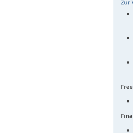
Zur 
Free
Fina