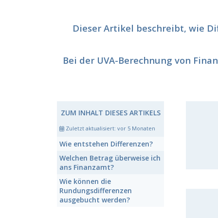
Dieser Artikel beschreibt, wie 
Bei der UVA-Berechnung von Finanz
ZUM INHALT DIESES ARTIKELS
Zuletzt aktualisiert:
vor 5 Monaten
Wie entstehen Differenzen?
Welchen Betrag überweise ich
ans Finanzamt?
Wie können die
Rundungsdifferenzen
ausgebucht werden?