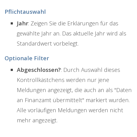
Pflichtauswahl
Jahr
: Zeigen Sie die Erklärungen für das
gewählte Jahr an. Das aktuelle Jahr wird als
Standardwert vorbelegt.
Optionale Filter
Abgeschlossen?
: Durch Auswahl dieses
Kontrollkästchens werden nur jene
Meldungen angezeigt, die auch an als "Daten
an Finanzamt übermittelt" markiert wurden.
Alle vorläufigen Meldungen werden nicht
mehr angezeigt.