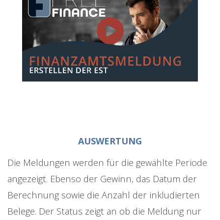
AUSWERTUNG
Die Meldungen werden für die gewählte Periode
angezeigt. Ebenso der Gewinn, das Datum der
Berechnung sowie die Anzahl der inkludierten
Belege. Der Status zeigt an ob die Meldung nur