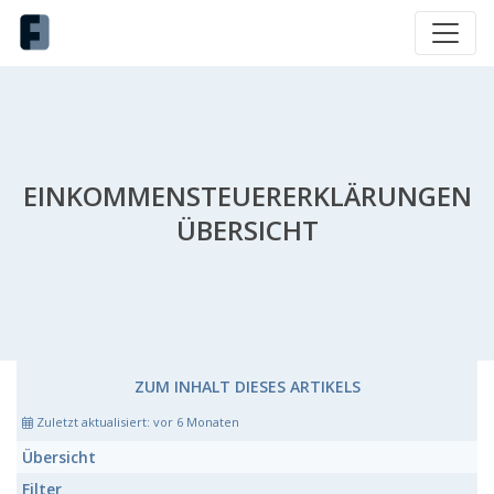
EINKOMMENSTEUERERKLÄRUNGEN
ÜBERSICHT
ZUM INHALT DIESES ARTIKELS
Zuletzt aktualisiert:
vor 6 Monaten
Übersicht
Filter