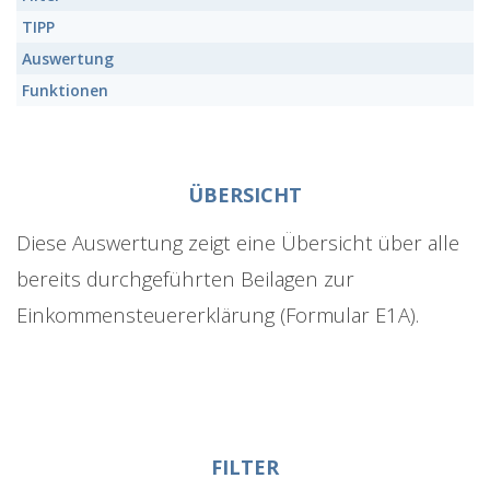
TIPP
Auswertung
Funktionen
ÜBERSICHT
Diese Auswertung zeigt eine Übersicht über alle
bereits durchgeführten Beilagen zur
Einkommensteuererklärung (Formular E1A).
FILTER