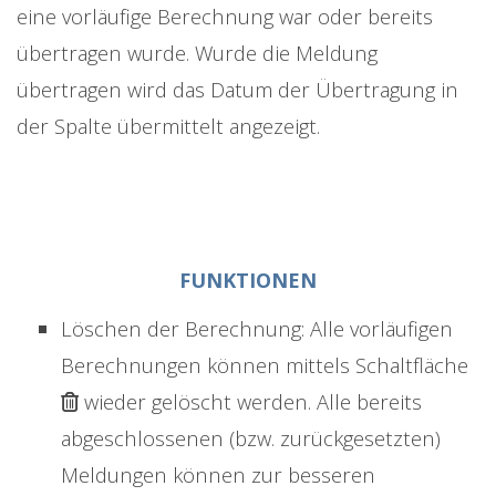
eine vorläufige Berechnung war oder bereits
übertragen wurde. Wurde die Meldung
übertragen wird das Datum der Übertragung in
der Spalte übermittelt angezeigt.
FUNKTIONEN
Löschen der Berechnung: Alle vorläufigen
Berechnungen können mittels Schaltfläche
wieder gelöscht werden. Alle bereits
abgeschlossenen (bzw. zurückgesetzten)
Meldungen können zur besseren