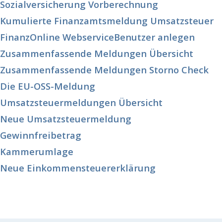
Sozialversicherung Vorberechnung
Kumulierte Finanzamtsmeldung Umsatzsteuer
FinanzOnline WebserviceBenutzer anlegen
Zusammenfassende Meldungen Übersicht
Zusammenfassende Meldungen Storno Check
Die EU-OSS-Meldung
Umsatzsteuermeldungen Übersicht
Neue Umsatzsteuermeldung
Gewinnfreibetrag
Kammerumlage
Neue Einkommensteuererklärung