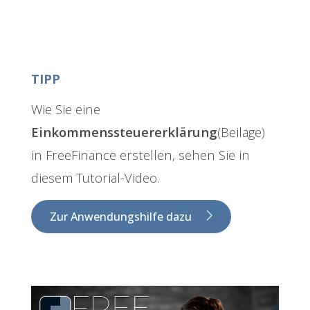
TIPP
Wie Sie eine
Einkommenssteuererklärung
(Beilage)
in FreeFinance erstellen, sehen Sie in
diesem Tutorial-Video.
Zur Anwendungshilfe dazu