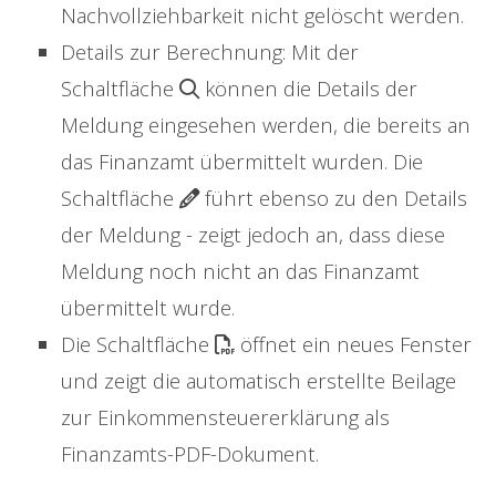
Nachvollziehbarkeit nicht gelöscht werden.
Details zur Berechnung: Mit der
Schaltfläche
können die Details der
Meldung eingesehen werden, die bereits an
das Finanzamt übermittelt wurden. Die
Schaltfläche
führt ebenso zu den Details
der Meldung - zeigt jedoch an, dass diese
Meldung noch nicht an das Finanzamt
übermittelt wurde.
Die Schaltfläche
öffnet ein neues Fenster
und zeigt die automatisch erstellte Beilage
zur Einkommensteuererklärung als
Finanzamts-PDF-Dokument.