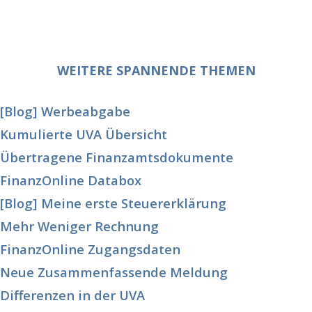
WEITERE SPANNENDE THEMEN
[Blog] Werbeabgabe
Kumulierte UVA Übersicht
Übertragene Finanzamtsdokumente
FinanzOnline Databox
[Blog] Meine erste Steuererklärung
Mehr Weniger Rechnung
FinanzOnline Zugangsdaten
Neue Zusammenfassende Meldung
Differenzen in der UVA