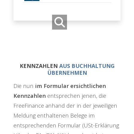
KENNZAHLEN
AUS BUCHHALTUNG
ÜBERNEHMEN
Die nun
im Formular ersichtlichen
Kennzahlen
entsprechen jenen, die
FreeFinance anhand der in der jeweiligen
Meldung enthaltenen Belege im
entsprechenden Formular (USt-Erklärung