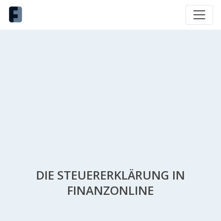
DIE STEUERERKLÄRUNG IN
FINANZONLINE