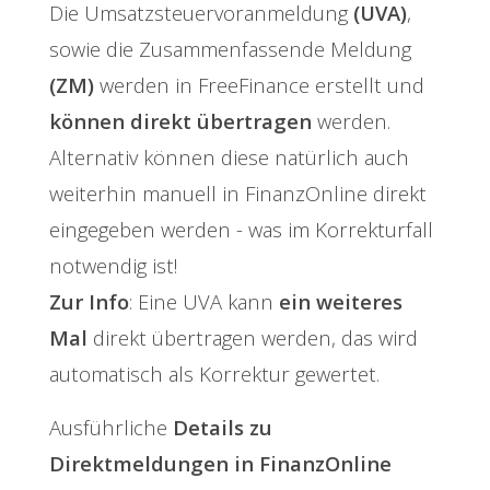
Die Umsatzsteuervoranmeldung
(UVA)
,
sowie die Zusammenfassende Meldung
(ZM)
werden in FreeFinance erstellt und
können direkt übertragen
werden.
Alternativ können diese natürlich auch
weiterhin manuell in FinanzOnline direkt
eingegeben werden - was im Korrekturfall
notwendig ist!
Zur Info
: Eine UVA kann
ein weiteres
Mal
direkt übertragen werden, das wird
automatisch als Korrektur gewertet.
Ausführliche
Details zu
Direktmeldungen in FinanzOnline