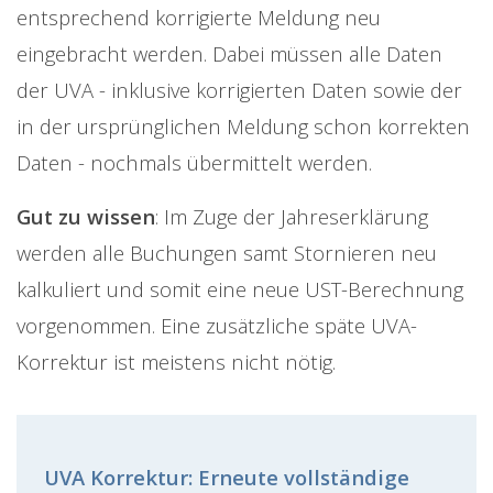
entsprechend korrigierte Meldung neu
eingebracht werden. Dabei müssen alle Daten
der UVA - inklusive korrigierten Daten sowie der
in der ursprünglichen Meldung schon korrekten
Daten - nochmals übermittelt werden.
Gut zu wissen
: Im Zuge der Jahreserklärung
werden alle Buchungen samt Stornieren neu
kalkuliert und somit eine neue UST-Berechnung
vorgenommen. Eine zusätzliche späte UVA-
Korrektur ist meistens nicht nötig.
UVA Korrektur: Erneute vollständige