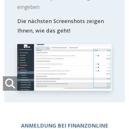
eingeben.
Die nächsten Screenshots zeigen
Ihnen, wie das geht!
ANMELDUNG BEI FINANZONLINE