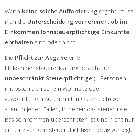
Wenn
keine solche Aufforderung
ergeht, muss
man die
Unterscheidung vornehmen, ob im
Einkommen lohnsteuerpflichtige Einkünfte
enthalten
sind oder nicht.
Die
Pflicht zur Abgabe
einer
Einkommensteuererklärung besteht für
unbeschränkt Steuerpflichtige
(= Personen
mit österreichischem Wohnsitz oder
gewöhnlichem Aufenthalt in Österreich) vor
allem in jenen Fällen, in denen das steuerfreie
Basiseinkommen überschritten ist und nicht nur
ein einziger lohnsteuerpflichtiger Bezug vorliegt.