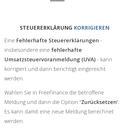
STEUERERKLÄRUNG
KORRIGIEREN
Eine
Fehlerhafte Steuererklärungen
-
insbesondere eine
fehlerhafte
Umsatzsteuervoranmeldung (UVA)
- kann
korrigiert und dann berichtigt eingereicht
werden.
Wählen Sie in FreeFinance die betroffene
Meldung und dann die Option "
Zurücksetzen
".
Es kann damit eine neue Meldung berechnet
werden.