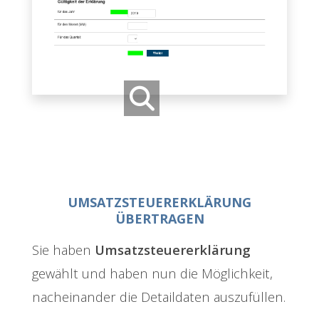
UMSATZSTEUERERKLÄRUNG
ÜBERTRAGEN
Sie haben
Umsatzsteuererklärung
gewählt und haben nun die Möglichkeit,
nacheinander die Detaildaten auszufüllen.