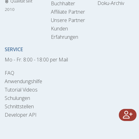
Qualität seit
Doku-Archiv
Buchhalter
2010
Affiliate Partner
Unsere Partner
Kunden
Erfahrungen
SERVICE
Mo - Fr. 8:00 - 18:00 per Mail
FAQ
Anwendungshilfe
Tutorial Videos
Schulungen
Schnittstellen
Developer API