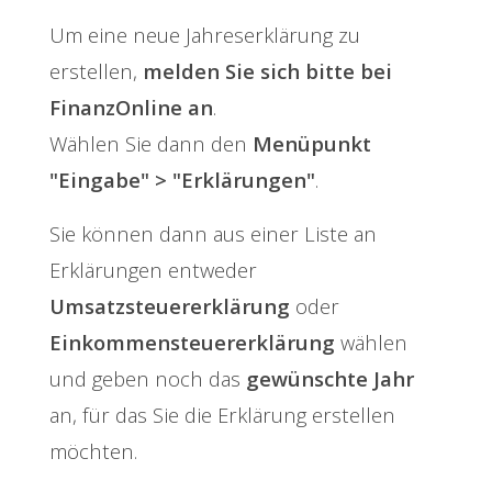
Um eine neue Jahreserklärung zu
erstellen,
melden Sie sich bitte bei
FinanzOnline an
.
Wählen Sie dann den
Menüpunkt
"Eingabe" > "Erklärungen"
.
Sie können dann aus einer Liste an
Erklärungen entweder
Umsatzsteuererklärung
oder
Einkommensteuererklärung
wählen
und geben noch das
gewünschte Jahr
an, für das Sie die Erklärung erstellen
möchten.