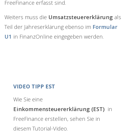
FreeFinance erfasst sind.
Weiters muss die
Umsatzsteuererklärung
als
Teil der Jahreserklärung ebenso im
Formular
U1
in FinanzOnline eingegeben werden.
VIDEO TIPP EST
Wie Sie eine
Einkommensteuererklärung (EST)
in
FreeFinance erstellen, sehen Sie in
diesem Tutorial-Video.