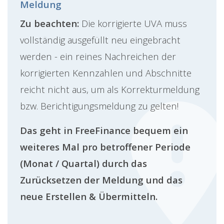
Meldung
Zu beachten:
Die korrigierte UVA muss
vollständig ausgefüllt neu eingebracht
werden - ein reines Nachreichen der
korrigierten Kennzahlen und Abschnitte
reicht nicht aus, um als Korrekturmeldung
bzw. Berichtigungsmeldung zu gelten!
Das geht in FreeFinance bequem ein
weiteres Mal pro betroffener Periode
(Monat / Quartal) durch das
Zurücksetzen der Meldung und das
neue Erstellen & Übermitteln.