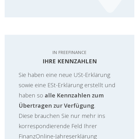
IN FREEFINANCE
IHRE KENNZAHLEN
Sie haben eine neue USt-Erklärung
sowie eine ESt-Erklärung erstellt und
haben so
alle Kennzahlen zum
Übertragen zur Verfügung
.
Diese brauchen Sie nur mehr ins
korrespondierende Feld Ihrer
FinanzOnline-Jahreserklärung