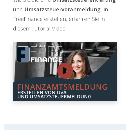
und
Umsatzsteuervoranmeldung
in
FreeFinance erstellen, erfahren Sie in
diesem Tutorial Video.