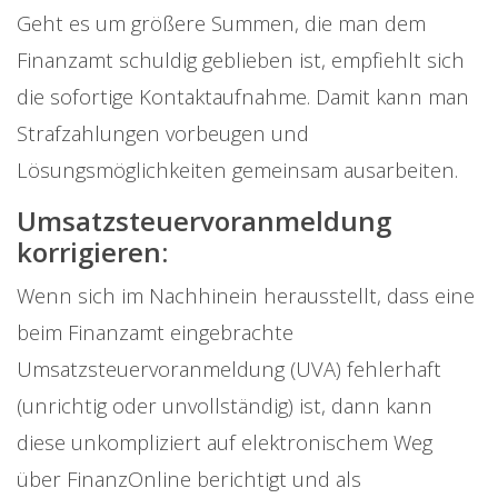
Geht es um größere Summen, die man dem
Finanzamt schuldig geblieben ist, empfiehlt sich
die sofortige Kontaktaufnahme. Damit kann man
Strafzahlungen vorbeugen und
Lösungsmöglichkeiten gemeinsam ausarbeiten.
Umsatzsteuervoranmeldung
korrigieren:
Wenn sich im Nachhinein herausstellt, dass eine
beim Finanzamt eingebrachte
Umsatzsteuervoranmeldung (UVA) fehlerhaft
(unrichtig oder unvollständig) ist, dann kann
diese unkompliziert auf elektronischem Weg
über FinanzOnline berichtigt und als