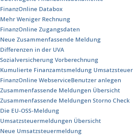
FinanzOnline Databox
Mehr Weniger Rechnung
FinanzOnline Zugangsdaten
Neue Zusammenfassende Meldung
Differenzen in der UVA
Sozialversicherung Vorberechnung
Kumulierte Finanzamtsmeldung Umsatzsteuer
FinanzOnline WebserviceBenutzer anlegen
Zusammenfassende Meldungen Übersicht
Zusammenfassende Meldungen Storno Check
Die EU-OSS-Meldung
Umsatzsteuermeldungen Übersicht
Neue Umsatzsteuermeldung