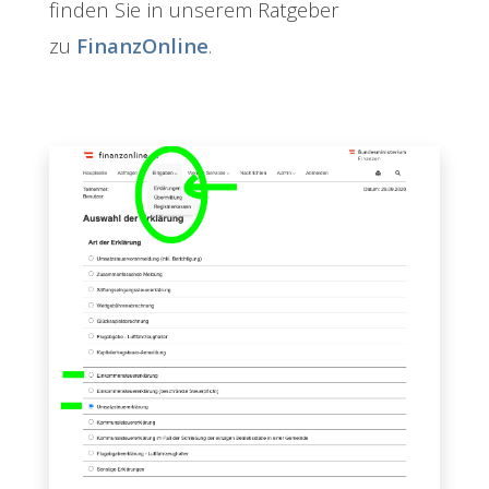
finden Sie in unserem Ratgeber
zu
FinanzOnline
.