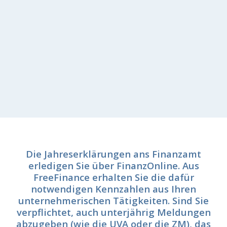
Die Jahreserklärungen ans Finanzamt
erledigen Sie über FinanzOnline. Aus
FreeFinance erhalten Sie die dafür
notwendigen Kennzahlen aus Ihren
unternehmerischen Tätigkeiten. Sind Sie
verpflichtet, auch unterjährig Meldungen
abzugeben (wie die UVA oder die ZM), das