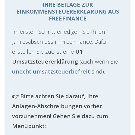
IHRE BEILAGE ZUR
EINKOMMENSTEUERERKLÄRUNG AUS
FREEFINANCE
Im ersten Schritt erledigen Sie Ihren
Jahresabschluss in FreeFinance. Dafür
erstellen Sie zuerst eine
U1
Umsatzsteuererklärung
(auch wenn Sie
unecht umsatzsteuerbefreit
sind).
👉 Bitte achten Sie darauf, Ihre
Anlagen-Abschreibungen vorher
vorzunehmen! Gehen Sie dazu zum
Menüpunkt: