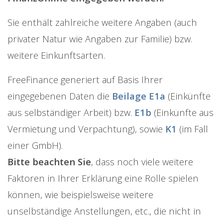
Sie enthält zahlreiche weitere Angaben (auch
privater Natur wie Angaben zur Familie) bzw.
weitere Einkunftsarten.
FreeFinance generiert auf Basis Ihrer
eingegebenen Daten die
Beilage E1a
(Einkünfte
aus selbständiger Arbeit) bzw.
E1b
(Einkünfte aus
Vermietung und Verpachtung), sowie
K1
(im Fall
einer GmbH).
Bitte beachten Sie
, dass noch viele weitere
Faktoren in Ihrer Erklärung eine Rolle spielen
können, wie beispielsweise weitere
unselbständige Anstellungen, etc., die nicht in