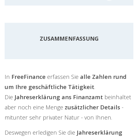
ZUSAMMENFASSUNG
In
FreeFinance
erfassen Sie
alle Zahlen rund
um Ihre geschäftliche Tätigkeit
.
Die
Jahreserklärung ans Finanzamt
beinhaltet
aber noch eine Menge
zusätzlicher Details
-
mitunter sehr privater Natur - von Ihnen.
Deswegen erledigen Sie die
Jahreserklärung