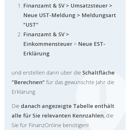
Finanzamt & SV > Umsatzsteuer >
Neue UST-Meldung > Meldungsart
"UST"
Finanzamt & SV >
Einkommensteuer
>
Neue EST-
Erklärung
und erstellen dann über die
Schaltfläche
"Berechnen"
für das gewünschte Jahr die
Erklärung.
Die
danach angezeigte Tabelle enthält
alle für Sie relevanten Kennzahlen
, die
Sie für FinanzOnline benötigen!