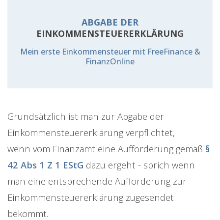
ABGABE DER
EINKOMMENSTEUERERKLÄRUNG
Mein erste Einkommensteuer mit FreeFinance &
FinanzOnline
Grundsätzlich ist man zur Abgabe der
Einkommensteuererklärung verpflichtet,
wenn vom Finanzamt eine Aufforderung gemäß
§
42 Abs 1 Z 1 EStG
dazu ergeht - sprich wenn
man eine entsprechende Aufforderung zur
Einkommensteuererklärung zugesendet
bekommt.