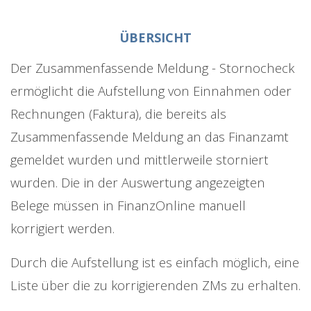
ÜBERSICHT
Der Zusammenfassende Meldung - Stornocheck
ermöglicht die Aufstellung von Einnahmen oder
Rechnungen (Faktura), die bereits als
Zusammenfassende Meldung an das Finanzamt
gemeldet wurden und mittlerweile storniert
wurden. Die in der Auswertung angezeigten
Belege müssen in FinanzOnline manuell
korrigiert werden.
Durch die Aufstellung ist es einfach möglich, eine
Liste über die zu korrigierenden ZMs zu erhalten.