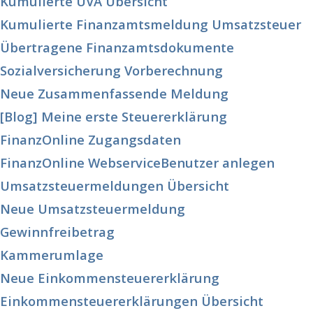
Kumulierte UVA Übersicht
Kumulierte Finanzamtsmeldung Umsatzsteuer
Übertragene Finanzamtsdokumente
Sozialversicherung Vorberechnung
Neue Zusammenfassende Meldung
[Blog] Meine erste Steuererklärung
FinanzOnline Zugangsdaten
FinanzOnline WebserviceBenutzer anlegen
Umsatzsteuermeldungen Übersicht
Neue Umsatzsteuermeldung
Gewinnfreibetrag
Kammerumlage
Neue Einkommensteuererklärung
Einkommensteuererklärungen Übersicht