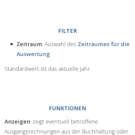
FILTER
Zeitraum
: Auswahl des
Zeitraumes für die
Auswertung
Standardwert ist das aktuelle Jahr
FUNKTIONEN
Anzeigen
: zeigt eventuell betroffene
Ausgangsrechnungen aus der Buchhaltung oder