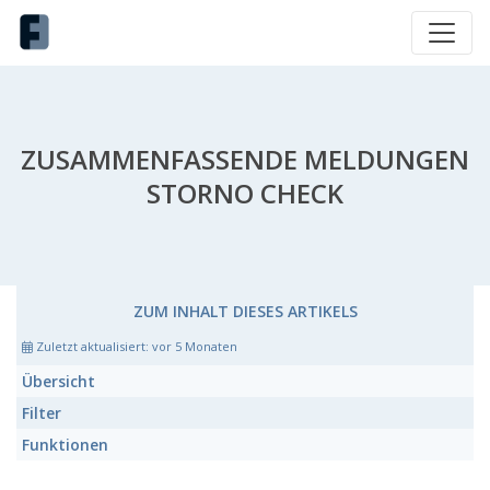
ZUSAMMENFASSENDE MELDUNGEN
STORNO CHECK
ZUM INHALT DIESES ARTIKELS
Zuletzt aktualisiert:
vor 5 Monaten
Übersicht
Filter
Funktionen