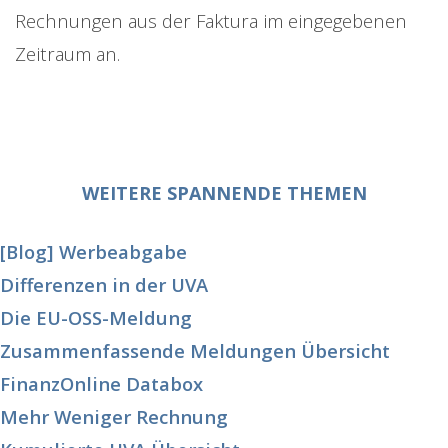
Rechnungen aus der Faktura im eingegebenen
Zeitraum an.
WEITERE SPANNENDE THEMEN
[Blog] Werbeabgabe
Differenzen in der UVA
Die EU-OSS-Meldung
Zusammenfassende Meldungen Übersicht
FinanzOnline Databox
Mehr Weniger Rechnung