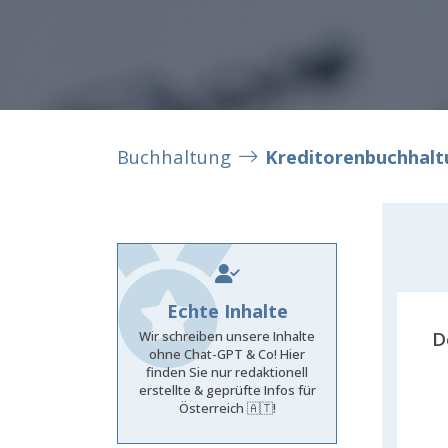
Buchhaltung
Kreditorenbuchhalt
Echte Inhalte
D
Wir schreiben unsere Inhalte
ohne Chat-GPT & Co! Hier
finden Sie nur redaktionell
erstellte & geprüfte Infos für
Österreich 🇦🇹!