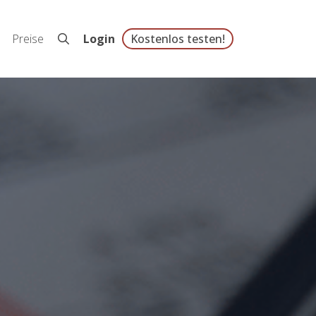
Preise
Login
Kostenlos testen!