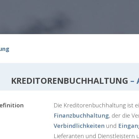
ung
KREDITORENBUCHHALTUNG
– 
efinition
Die Kreditorenbuchhaltung ist ei
Finanzbuchhaltung
, der die V
Verbindlichkeiten
und
Eingan
Lieferanten und Dienstleistern 