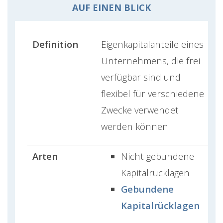
AUF EINEN BLICK
Definition
Eigenkapitalanteile eines
Unternehmens, die frei
verfügbar sind und
flexibel für verschiedene
Zwecke verwendet
werden können
Arten
Nicht gebundene
Kapitalrücklagen
Gebundene
Kapitalrücklagen