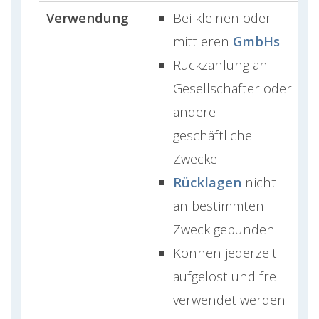
Verwendung
Bei kleinen oder
mittleren
GmbHs
Rückzahlung an
Gesellschafter oder
andere
geschäftliche
Zwecke
Rücklagen
nicht
an bestimmten
Zweck gebunden
Können jederzeit
aufgelöst und frei
verwendet werden