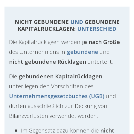
NICHT GEBUNDENE
UND
GEBUNDENE
KAPITALRÜCKLAGEN:
UNTERSCHIED
Die Kapitalrücklagen werden
je nach Größe
des Unternehmens in
gebundene
und
nicht gebundene Rücklagen
unterteilt.
Die
gebundenen Kapitalrücklagen
unterliegen den Vorschriften des
Unternehmensgesetzbuches (UGB)
und
dürfen ausschließlich zur Deckung von
Bilanzverlusten verwendet werden.
Im Gegensatz dazu können die
nicht