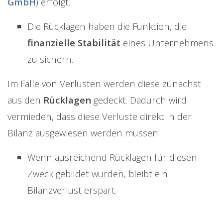
GmbH
) erfolgt.
Die Rücklagen haben die Funktion, die
finanzielle Stabilität
eines Unternehmens
zu sichern.
Im Falle von Verlusten werden diese zunächst
aus den
Rücklagen
gedeckt. Dadurch wird
vermieden, dass diese Verluste direkt in der
Bilanz ausgewiesen werden müssen.
Wenn ausreichend Rücklagen für diesen
Zweck gebildet wurden, bleibt ein
Bilanzverlust erspart.