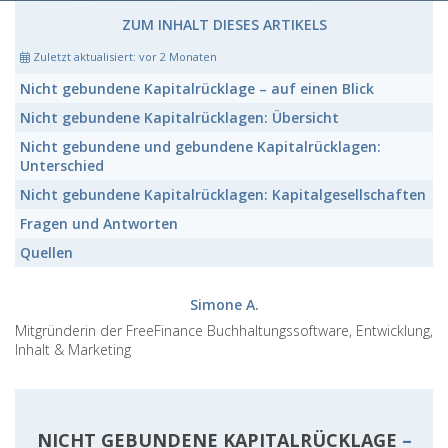
ZUM INHALT DIESES ARTIKELS
Zuletzt aktualisiert:
vor 2 Monaten
Nicht gebundene Kapitalrücklage
– auf einen Blick
Nicht gebundene Kapitalrücklagen:
Übersicht
Nicht gebundene
und
gebundene Kapitalrücklagen:
Unterschied
Nicht gebundene Kapitalrücklagen:
Kapitalgesellschaften
Fragen und Antworten
Quellen
Simone A.
Mitgründerin der FreeFinance Buchhaltungssoftware, Entwicklung,
Inhalt & Marketing
NICHT GEBUNDENE KAPITALRÜCKLAGE
–