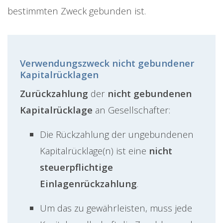
bestimmten Zweck gebunden ist.
Verwendungszweck nicht gebundener
Kapitalrücklagen
Zurückzahlung
der
nicht gebundenen
Kapitalrücklage
an Gesellschafter:
Die Rückzahlung der ungebundenen
Kapitalrücklage(n) ist eine
nicht
steuerpflichtige
Einlagenrückzahlung
.
Um das zu gewährleisten, muss jede