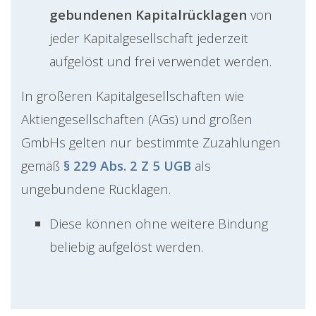
gebundenen Kapitalrücklagen
von
jeder Kapitalgesellschaft jederzeit
aufgelöst und frei verwendet werden.
In größeren Kapitalgesellschaften wie
Aktiengesellschaften (AGs) und großen
GmbHs gelten nur bestimmte Zuzahlungen
gemäß
§ 229 Abs. 2 Z 5 UGB
als
ungebundene Rücklagen.
Diese können ohne weitere Bindung
beliebig aufgelöst werden.