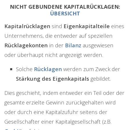
NICHT GEBUNDENE KAPITALRÜCKLAGEN:
ÜBERSICHT
Kapitalrücklagen
sind
Eigenkapitalteile
eines
Unternehmens, die entweder auf speziellen
Rücklagekonten
in der
Bilanz
ausgewiesen
oder überhaupt nicht angezeigt werden.
Solche
Rücklagen
werden zum Zweck der
Stärkung des Eigenkapitals
gebildet.
Dies geschieht, indem entweder ein Teil oder der
gesamte erzielte Gewinn zurückgehalten wird
oder durch eine Kapitalzufuhr seitens der
Gesellschafter einer Kapitalgesellschaft (z.B.