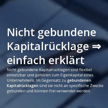
Nicht gebundene
Kapitalrücklage ⇒
einfach erklärt
Nicht gebundene Kapitalrücklagen sind flexibel
einsetzbar und gehören zum Eigenkapital eines
Unternehmens. Im Gegensatz zu
gebundenen
Kapitalrücklagen
sind sie nicht an spezifische Zwecke
gebunden und können frei verwendet werden.