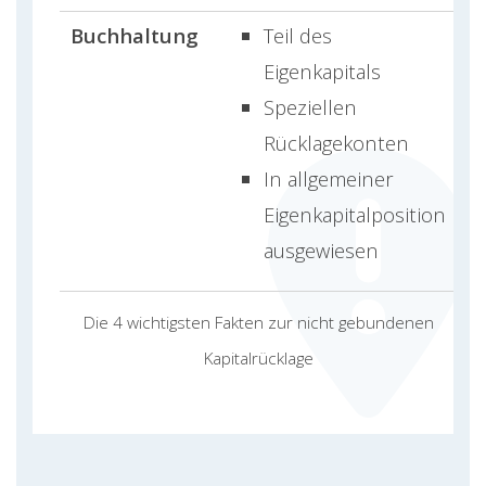
Buchhaltung
Teil des
Eigenkapitals
Speziellen
Rücklagekonten
In allgemeiner
Eigenkapitalposition
ausgewiesen
Die 4 wichtigsten Fakten zur nicht gebundenen
Kapitalrücklage