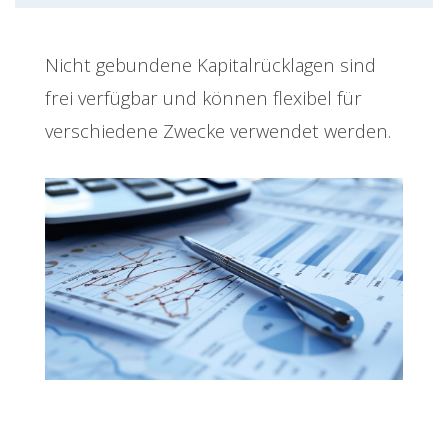
Nicht gebundene Kapitalrücklagen sind
frei verfügbar und können flexibel für
verschiedene Zwecke verwendet werden.