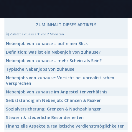
ZUM INHALT DIESES ARTIKELS
Zuletzt aktualisiert:
vor 2 Monaten
Nebenjob von zuhause
– auf einen Blick
Definition: was ist ein
Nebenjob von zuhause
?
Nebenjob von zuhause
– mehr Schein als Sein?
Typische
Nebenjobs von zuhause
Nebenjobs von zuhause:
Vorsicht bei unrealistischen
Versprechen
Nebenjob von zuhause
im Angestelltenverhältnis
Selbstständig im Nebenjob:
Chancen & Risiken
Sozialversicherung: Grenzen & Nachzahlungen
Steuern & steuerliche Besonderheiten
Finanzielle Aspekte & realistische Verdienstmöglichkeiten