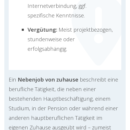
Internetverbindung, ggf.
spezifische Kenntnisse.
Vergütung:
Meist projektbezogen,
stundenweise oder
erfolgsabhängig.
Ein
Nebenjob von zuhause
beschreibt eine
berufliche Tätigkeit, die neben einer
bestehenden Hauptbeschäftigung, einem
Studium, in der Pension oder während einer
anderen hauptberuflichen Tätigkeit im
eigenen Zuhause ausgeübt wird – zumeist