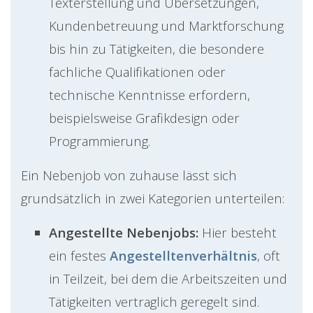
Texterstellung und Übersetzungen,
Kundenbetreuung und Marktforschung
bis hin zu Tätigkeiten, die besondere
fachliche Qualifikationen oder
technische Kenntnisse erfordern,
beispielsweise Grafikdesign oder
Programmierung.
Ein Nebenjob von zuhause lässt sich
grundsätzlich in zwei Kategorien unterteilen:
Angestellte Nebenjobs:
Hier besteht
ein festes
Angestelltenverhältnis
, oft
in Teilzeit, bei dem die Arbeitszeiten und
Tätigkeiten vertraglich geregelt sind.