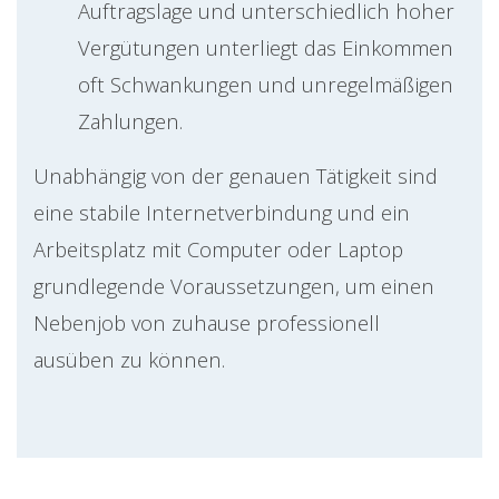
Auftragslage und unterschiedlich hoher
Vergütungen unterliegt das Einkommen
oft Schwankungen und unregelmäßigen
Zahlungen.
Unabhängig von der genauen Tätigkeit sind
eine stabile Internetverbindung und ein
Arbeitsplatz mit Computer oder Laptop
grundlegende Voraussetzungen, um einen
Nebenjob von zuhause professionell
ausüben zu können.