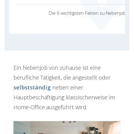
Die 6 wichtigsten Fakten zu Nebenjobs 
Ein Nebenjob von zuhause ist eine
berufliche Tätigkeit, die angestellt oder
selbstständig
neben einer
Hauptbeschäftigung klassischerweise im
Home-Office ausgeführt wird.