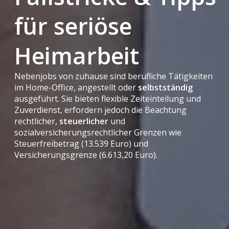
für seriöse
Heimarbeit
Nebenjobs von zuhause sind berufliche Tätigkeiten
im Home-Office, angestellt oder
selbstständig
ausgeführt. Sie bieten flexible Zeiteinteilung und
Zuverdienst, erfordern jedoch die Beachtung
rechtlicher,
steuerlicher
und
sozialversicherungsrechtlicher Grenzen wie
Steuerfreibetrag (13.539 Euro) und
Versicherungsgrenze (6.613,20 Euro).