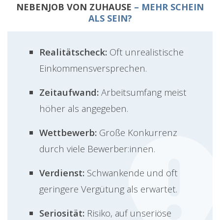
NEBENJOB VON ZUHAUSE
– MEHR SCHEIN
ALS SEIN?
Realitätscheck:
Oft unrealistische
Einkommensversprechen.
Zeitaufwand:
Arbeitsumfang meist
höher als angegeben.
Wettbewerb:
Große Konkurrenz
durch viele Bewerber:innen.
Verdienst:
Schwankende und oft
geringere Vergütung als erwartet.
Seriosität:
Risiko, auf unseriöse