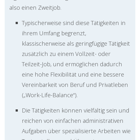
also einen Zweitjob.
Typischerweise sind diese Tätigkeiten in
ihrem Umfang begrenzt,
klassischerweise als geringfügige Tätigkeit
zusätzlich zu einem Vollzeit- oder
Teilzeit-Job, und ermöglichen dadurch
eine hohe Flexibilität und eine bessere
Vereinbarkeit von Beruf und Privatleben
(„Work-Life-Balance“).
Die Tätigkeiten können vielfältig sein und
reichen von einfachen administrativen
Aufgaben über spezialisierte Arbeiten wie