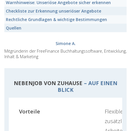
Warnhinweise: Unseriöse Angebote sicher erkennen
Checkliste zur Erkennung unseriöser Angebote
Rechtliche Grundlagen & wichtige Bestimmungen
Quellen
Simone A.
Mitgründerin der FreeFinance Buchhaltungssoftware, Entwicklung,
Inhalt & Marketing
NEBENJOB VON ZUHAUSE
– AUF EINEN
BLICK
Vorteile
Flexible Ze
zusätzlich
Arbeiten 