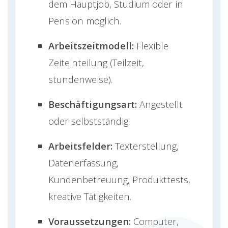
dem Hauptjob, Studium oder in
Pension möglich.
Arbeitszeitmodell:
Flexible
Zeiteinteilung (Teilzeit,
stundenweise).
Beschäftigungsart:
Angestellt
oder selbstständig.
Arbeitsfelder:
Texterstellung,
Datenerfassung,
Kundenbetreuung, Produkttests,
kreative Tätigkeiten.
Voraussetzungen:
Computer,