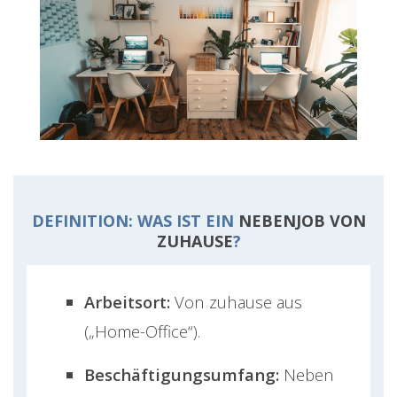
DEFINITION: WAS IST EIN
NEBENJOB VON
ZUHAUSE
?
Arbeitsort:
Von zuhause aus
(„Home-Office“).
Beschäftigungsumfang:
Neben