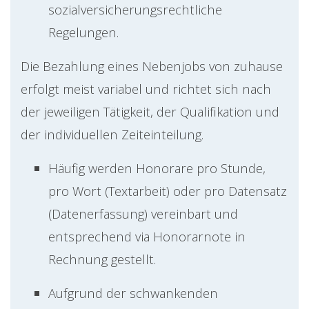
sozialversicherungsrechtliche
Regelungen.
Die Bezahlung eines Nebenjobs von zuhause
erfolgt meist variabel und richtet sich nach
der jeweiligen Tätigkeit, der Qualifikation und
der individuellen Zeiteinteilung.
Häufig werden Honorare pro Stunde,
pro Wort (Textarbeit) oder pro Datensatz
(Datenerfassung) vereinbart und
entsprechend via Honorarnote in
Rechnung gestellt.
Aufgrund der schwankenden