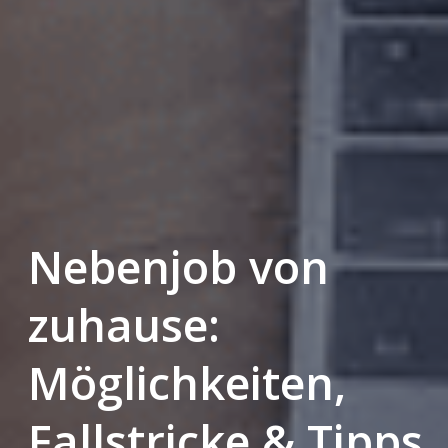
Nebenjob von
zuhause:
Möglichkeiten,
Fallstricke & Tipps