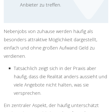
Anbieter zu treffen.
Nebenjobs von zuhause werden häufig als
besonders attraktive Möglichkeit dargestellt,
einfach und ohne großen Aufwand Geld zu
verdienen.
Tatsächlich zeigt sich in der Praxis aber
häufig, dass die Realität anders aussieht und
viele Angebote nicht halten, was sie
versprechen.
Ein zentraler Aspekt, der häufig unterschätzt