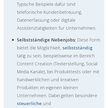
Typische Beispiele dafür sind
telefonische Kundenbetreuung,
Datenerfassung oder digitale
Assistenztätigkeiten für Unternehmen.
Selbstständige Nebenjobs:
Diese Form
bietet die Möglichkeit,
selbstständig
tätig zu sein, beispielsweise im Bereich
Content Creation (Texterstellung, Social
Media Kanäle), bei Produkttests oder mit
handwerklichen und kreativen
Produkten im eigenen kleinen
Unternehmen. Dabei gelten besondere
steuerliche
und