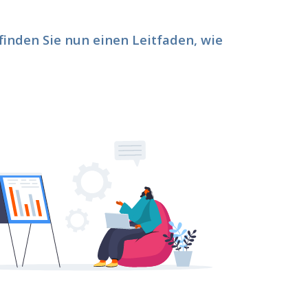
 finden Sie nun einen Leitfaden, wie