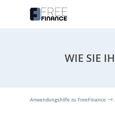
WIE SIE 
Anwendungshilfe zu FreeFinance