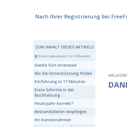
Nach Ihrer Registrierung bei FreeFi
ZUM INHALT DIESES ARTIKELS
Zuletzt aktualisiert:
vor 5 Monaten
Danke fürs Interesse!
Wo Sie Unterstützung finden
WILLKOM
Einführung in 17 Minuten
DANK
Erste Schritte in der
Buchhaltung
Finanzjahr korrekt?
Bestandsdaten einpflegen
Ihr Kontenrahmen