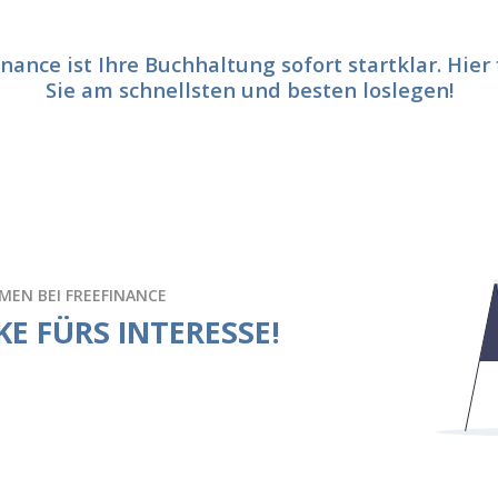
nance ist Ihre Buchhaltung sofort startklar. Hier
Sie am schnellsten und besten loslegen!
MEN BEI FREEFINANCE
E FÜRS INTERESSE!