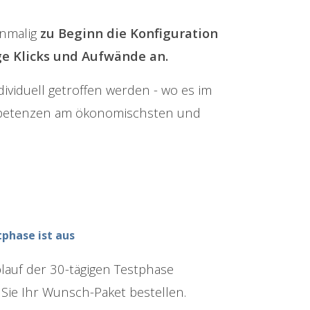
inmalig
zu Beginn die Konfiguration
e Klicks und Aufwände an.
ividuell getroffen werden - wo es im
ompetenzen am ökonomischsten und
phase ist aus
lauf der 30-tägigen Testphase
Sie Ihr Wunsch-Paket bestellen.