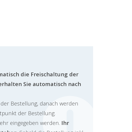
atisch die Freischaltung der
erhalten Sie automatisch nach
m der Bestellung, danach werden
tpunkt der Bestellung.
mehr eingegeben werden.
Ihr