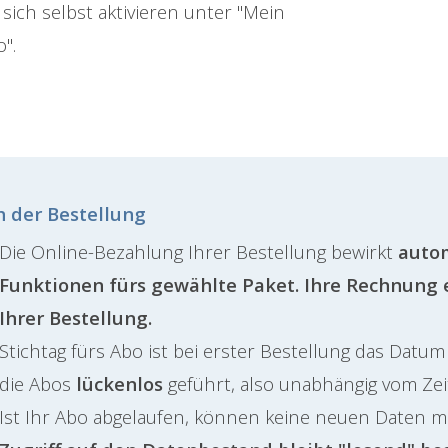
 sich selbst aktivieren unter "Mein
".
 der Bestellung
Die Online-Bezahlung Ihrer Bestellung bewirkt
autom
Funktionen fürs gewählte Paket.
Ihre Rechnung 
Ihrer Bestellung.
Stichtag fürs Abo ist bei erster Bestellung das Datu
die Abos
lückenlos
geführt, also unabhängig vom Zei
Ist Ihr Abo abgelaufen, können keine neuen Daten 