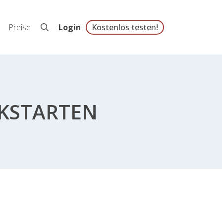
Preise
Login
Kostenlos testen!
CKSTARTEN