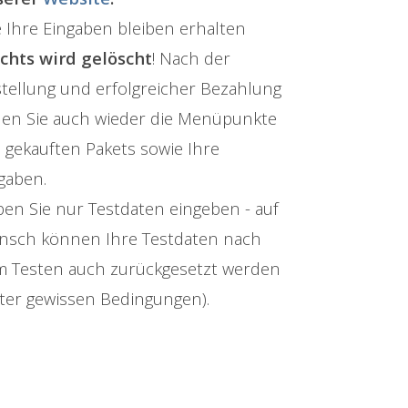
e Ihre Eingaben bleiben erhalten
ichts wird gelöscht
! Nach der
tellung und erfolgreicher Bezahlung
en Sie auch wieder die Menüpunkte
 gekauften Pakets sowie Ihre
gaben.
en Sie nur Testdaten eingeben - auf
sch können Ihre Testdaten nach
 Testen auch zurückgesetzt werden
ter gewissen Bedingungen).