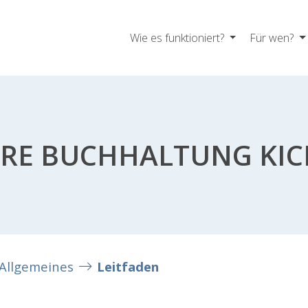
Wie es funktioniert?
Für wen?
IHRE BUCHHALTUNG KI
Allgemeines
Leitfaden